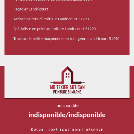
Façadier Landricourt
Artisan peintre d'intérieur Landricourt 51290
Spécialiste en peinture toiture Landricourt 51290
Travaux de petite maçonnerie en tout genre Landricourt 51290
indisponible
indisponible
/
indisponible
©2024 - 2026 TOUT DROIT RÉSERVÉ