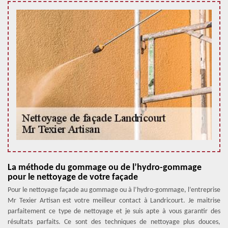
La méthode du gommage ou de l’hydro-gommage
pour le nettoyage de votre façade
Pour le nettoyage façade au gommage ou à l’hydro-gommage, l’entreprise
Mr Texier Artisan est votre meilleur contact à Landricourt. Je maitrise
parfaitement ce type de nettoyage et je suis apte à vous garantir des
résultats parfaits. Ce sont des techniques de nettoyage plus douces,