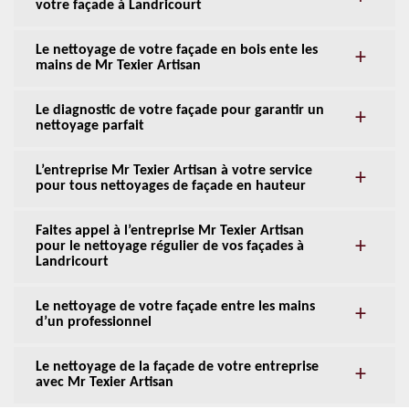
votre façade à Landricourt
Le nettoyage de votre façade en bois ente les
mains de Mr Texier Artisan
Le diagnostic de votre façade pour garantir un
nettoyage parfait
L’entreprise Mr Texier Artisan à votre service
pour tous nettoyages de façade en hauteur
Faites appel à l’entreprise Mr Texier Artisan
pour le nettoyage régulier de vos façades à
Landricourt
Le nettoyage de votre façade entre les mains
d’un professionnel
Le nettoyage de la façade de votre entreprise
avec Mr Texier Artisan