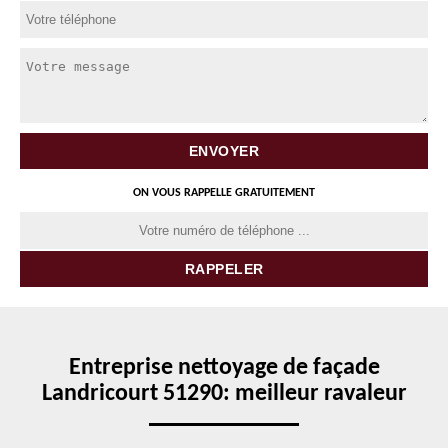
ON VOUS RAPPELLE GRATUITEMENT
Entreprise nettoyage de façade
Landricourt 51290: meilleur ravaleur