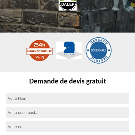
Demande de devis gratuit