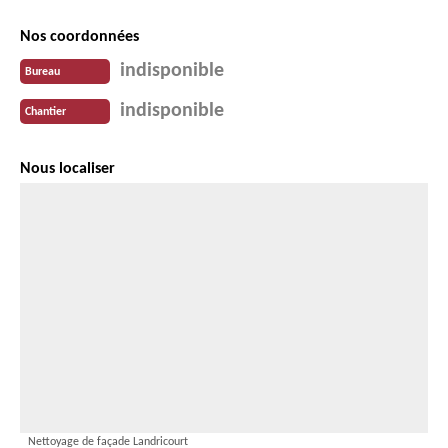
Nos coordonnées
indisponible
Bureau
indisponible
Chantier
Nous localiser
Nettoyage de façade Landricourt