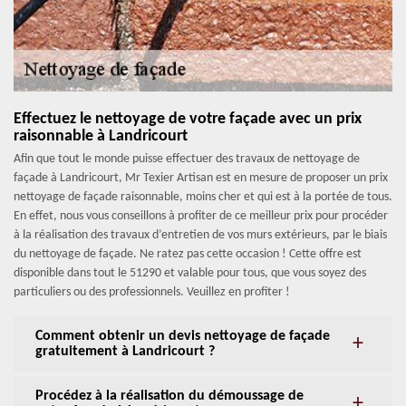
Effectuez le nettoyage de votre façade avec un prix
raisonnable à Landricourt
Afin que tout le monde puisse effectuer des travaux de nettoyage de
façade à Landricourt, Mr Texier Artisan est en mesure de proposer un prix
nettoyage de façade raisonnable, moins cher et qui est à la portée de tous.
En effet, nous vous conseillons à profiter de ce meilleur prix pour procéder
à la réalisation des travaux d’entretien de vos murs extérieurs, par le biais
du nettoyage de façade. Ne ratez pas cette occasion ! Cette offre est
disponible dans tout le 51290 et valable pour tous, que vous soyez des
particuliers ou des professionnels. Veuillez en profiter !
Comment obtenir un devis nettoyage de façade
gratuitement à Landricourt ?
Procédez à la réalisation du démoussage de