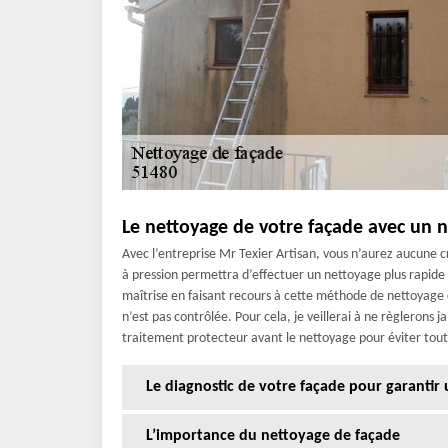
Le nettoyage de votre façade avec un n
Avec l’entreprise Mr Texier Artisan, vous n’aurez aucune c
à pression permettra d’effectuer un nettoyage plus rapide
maîtrise en faisant recours à cette méthode de nettoyage ca
n’est pas contrôlée. Pour cela, je veillerai à ne règlerons 
traitement protecteur avant le nettoyage pour éviter t
Le diagnostic de votre façade pour garantir 
L’importance du nettoyage de façade