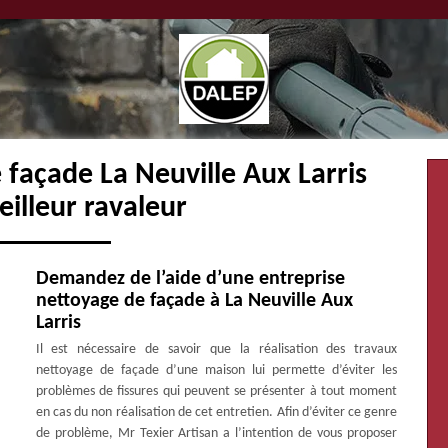
 façade La Neuville Aux Larris
illeur ravaleur
Demandez de l’aide d’une entreprise
nettoyage de façade à La Neuville Aux
Larris
Il est nécessaire de savoir que la réalisation des travaux
nettoyage de façade d’une maison lui permette d’éviter les
problèmes de fissures qui peuvent se présenter à tout moment
en cas du non réalisation de cet entretien. Afin d’éviter ce genre
de problème, Mr Texier Artisan a l’intention de vous proposer