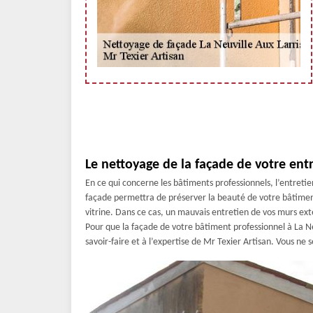
Le nettoyage de la façade de votre entr
En ce qui concerne les bâtiments professionnels, l’entret
façade permettra de préserver la beauté de votre bâtiment
vitrine. Dans ce cas, un mauvais entretien de vos murs ext
Pour que la façade de votre bâtiment professionnel à La Ne
savoir-faire et à l’expertise de Mr Texier Artisan. Vous ne s