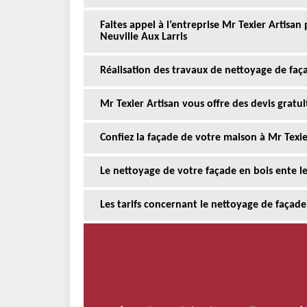
Faites appel à l’entreprise Mr Texier Artisan
Neuville Aux Larris
Réalisation des travaux de nettoyage de faça
Mr Texier Artisan vous offre des devis gratu
Confiez la façade de votre maison à Mr Texie
Le nettoyage de votre façade en bois ente le
Les tarifs concernant le nettoyage de façade