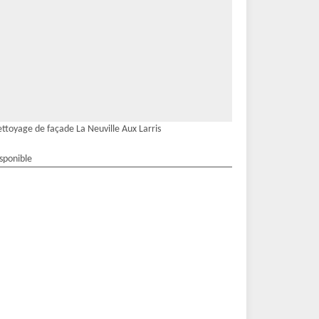
ttoyage de façade La Neuville Aux Larris
isponible