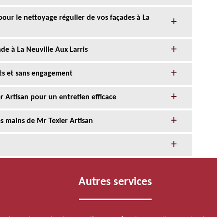
 pour le nettoyage régulier de vos façades à La
de à La Neuville Aux Larris
its et sans engagement
r Artisan pour un entretien efficace
s mains de Mr Texier Artisan
Autres services