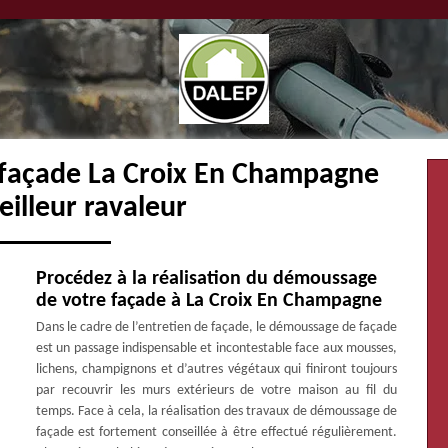
 façade La Croix En Champagne
illeur ravaleur
Procédez à la réalisation du démoussage
de votre façade à La Croix En Champagne
Dans le cadre de l’entretien de façade, le démoussage de façade
est un passage indispensable et incontestable face aux mousses,
lichens, champignons et d’autres végétaux qui finiront toujours
par recouvrir les murs extérieurs de votre maison au fil du
temps. Face à cela, la réalisation des travaux de démoussage de
façade est fortement conseillée à être effectué régulièrement.