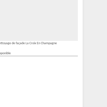
ttoyage de façade La Croix En Champagne
isponible