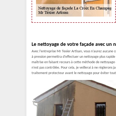
Le nettoyage de votre façade avec un n
Avec l’entreprise Mr Texier Artisan, vous n’aurez aucune c
à pression permettra d’effectuer un nettoyage plus rapide
maîtrise en faisant recours à cette méthode de nettoyage ca
n’est pas contrôlée. Pour cela, je veillerai à ne règlerons 
traitement protecteur avant le nettoyage pour éviter t