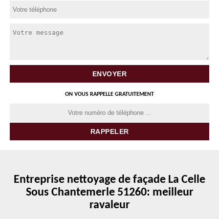
ON VOUS RAPPELLE GRATUITEMENT
Entreprise nettoyage de façade La Celle
Sous Chantemerle 51260: meilleur
ravaleur