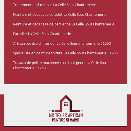
Traitement anti-mousse La Celle Sous Chantemerle
Peinture et décapage de volet La Celle Sous Chantemerle
Peinture et décapage de persienne La Celle Sous Chantemerle
Façadier La Celle Sous Chantemerle
Artisan peintre d'intérieur La Celle Sous Chantemerle 51260
Spécialiste en peinture toiture La Celle Sous Chantemerle 51260
Travaux de petite maçonnerie en tout genre La Celle Sous
Chantemerle 51260