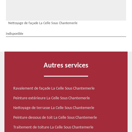
Nettoyage de façade La Celle Sous Chantemerle
indisponible
Autres services
Ravalement de façade La Celle Sous Chantemerle
Peinture extérieure La Celle Sous Chantemerle
Nettoyage de terrasse La Celle Sous Chantemerle
Peinture dessous de toit La Celle Sous Chantemerle
Traitement de toiture La Celle Sous Chantemerle