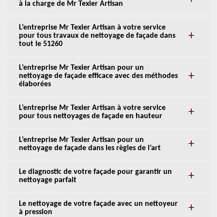
à la charge de Mr Texier Artisan
L’entreprise Mr Texier Artisan à votre service
pour tous travaux de nettoyage de façade dans
tout le 51260
L’entreprise Mr Texier Artisan pour un
nettoyage de façade efficace avec des méthodes
élaborées
L’entreprise Mr Texier Artisan à votre service
pour tous nettoyages de façade en hauteur
L’entreprise Mr Texier Artisan pour un
nettoyage de façade dans les règles de l’art
Le diagnostic de votre façade pour garantir un
nettoyage parfait
Le nettoyage de votre façade avec un nettoyeur
à pression