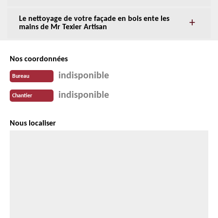
Le nettoyage de votre façade en bois ente les
mains de Mr Texier Artisan
Nos coordonnées
indisponible
Bureau
indisponible
Chantier
Nous localiser