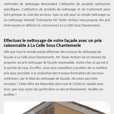
méthodes de nettoyage demandent l’utilisation de produits nettoyants
spécifiques. L’utilisation de produits de nettoyage et de traitement peut
faire grimper le coût des services. Que ce soit pour un simple nettoyage ou
un nettoyage intensif, l’entreprise Mr Texier Artisan vous propose des prix
intéressants et défiants la concurrence à La Celle Sous Chantemerle.
Effectuez le nettoyage de votre façade avec un prix
raisonnable à La Celle Sous Chantemerle
Afin que tout le monde puisse effectuer des travaux de nettoyage de
façade à La Celle Sous Chantemerle, Mr Texier Artisan est en mesure de
proposer un prix nettoyage de façade raisonnable, moins cher et qui est à
la portée de tous. En effet, nous vous conseillons à profiter de ce meilleur
prix pour procéder à la réalisation des travaux d’entretien de vos murs
extérieurs, par le biais du nettoyage de façade. Ne ratez pas cette
occasion ! Cette offre est disponible dans tout le 51260 et valable pour
tous, que vous soyez des particuliers ou des professionnels. Veuillez en
profiter !