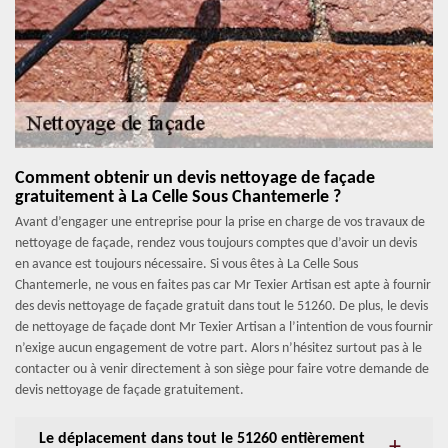
Comment obtenir un devis nettoyage de façade
gratuitement à La Celle Sous Chantemerle ?
Avant d’engager une entreprise pour la prise en charge de vos travaux de
nettoyage de façade, rendez vous toujours comptes que d’avoir un devis
en avance est toujours nécessaire. Si vous êtes à La Celle Sous
Chantemerle, ne vous en faites pas car Mr Texier Artisan est apte à fournir
des devis nettoyage de façade gratuit dans tout le 51260. De plus, le devis
de nettoyage de façade dont Mr Texier Artisan a l’intention de vous fournir
n’exige aucun engagement de votre part. Alors n’hésitez surtout pas à le
contacter ou à venir directement à son siège pour faire votre demande de
devis nettoyage de façade gratuitement.
Le déplacement dans tout le 51260 entièrement