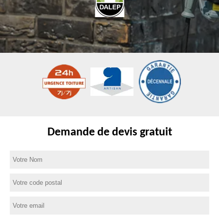
Demande de devis gratuit