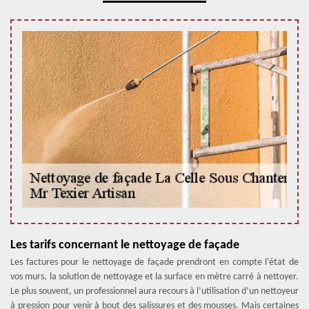
Les tarifs concernant le nettoyage de façade
Les factures pour le nettoyage de façade prendront en compte l’état de
vos murs, la solution de nettoyage et la surface en mètre carré à nettoyer.
Le plus souvent, un professionnel aura recours à l’utilisation d’un nettoyeur
à pression pour venir à bout des salissures et des mousses. Mais certaines