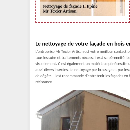
Le nettoyage de votre façade en bois e
L’entreprise Mr Texier Artisan est votre meilleur contact 
tous les soins et traitements nécessaires à sa pérennité. L
visuellement. C’est également un matériau qui nécessite un
aussi divers insectes. Le nettoyage par brossage et par les
de dégâts. Il est recommandé d’entretenir les façades en 
résistance.