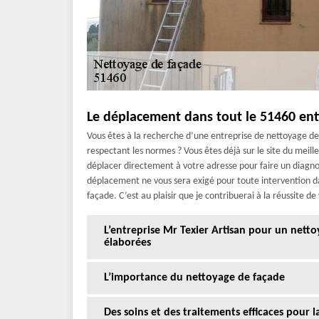
Le déplacement dans tout le 51460 ent
Vous êtes à la recherche d’une entreprise de nettoyage de 
respectant les normes ? Vous êtes déjà sur le site du meil
déplacer directement à votre adresse pour faire un diagnos
déplacement ne vous sera exigé pour toute intervention da
façade. C’est au plaisir que je contribuerai à la réussite de
L’entreprise Mr Texier Artisan pour un nett
élaborées
L’importance du nettoyage de façade
Des soins et des traitements efficaces pour 