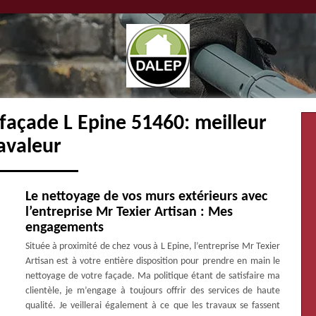
façade L Epine 51460: meilleur
avaleur
Le nettoyage de vos murs extérieurs avec
l’entreprise Mr Texier Artisan : Mes
engagements
Située à proximité de chez vous à L Epine, l’entreprise Mr Texier
Artisan est à votre entière disposition pour prendre en main le
nettoyage de votre façade. Ma politique étant de satisfaire ma
clientèle, je m’engage à toujours offrir des services de haute
qualité. Je veillerai également à ce que les travaux se fassent