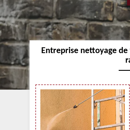
Entreprise nettoyage de 
r