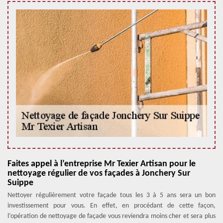
Faites appel à l’entreprise Mr Texier Artisan pour le
nettoyage régulier de vos façades à Jonchery Sur
Suippe
Nettoyer régulièrement votre façade tous les 3 à 5 ans sera un bon
investissement pour vous. En effet, en procédant de cette façon,
l’opération de nettoyage de façade vous reviendra moins cher et sera plus