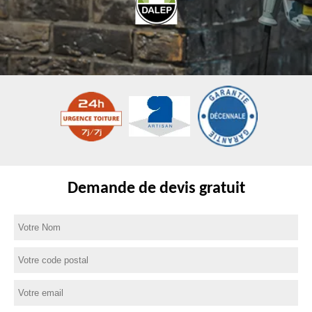
Demande de devis gratuit