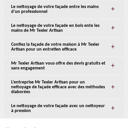
Le nettoyage de votre façade entre les mains
d’un professionnel
Le nettoyage de votre façade en bois ente les
mains de Mr Texier Artisan
Confiez la façade de votre maison à Mr Texier
Artisan pour un entretien efficace
Mr Texier Artisan vous offre des devis gratuits et
sans engagement
L’entreprise Mr Texier Artisan pour un
nettoyage de façade efficace avec des méthodes
élaborées
Le nettoyage de votre façade avec un nettoyeur
à pression