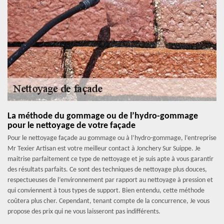
La méthode du gommage ou de l’hydro-gommage
pour le nettoyage de votre façade
Pour le nettoyage façade au gommage ou à l’hydro-gommage, l’entreprise
Mr Texier Artisan est votre meilleur contact à Jonchery Sur Suippe. Je
maitrise parfaitement ce type de nettoyage et je suis apte à vous garantir
des résultats parfaits. Ce sont des techniques de nettoyage plus douces,
respectueuses de l’environnement par rapport au nettoyage à pression et
qui conviennent à tous types de support. Bien entendu, cette méthode
coûtera plus cher. Cependant, tenant compte de la concurrence, Je vous
propose des prix qui ne vous laisseront pas indifférents.