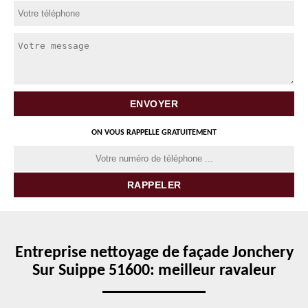
ON VOUS RAPPELLE GRATUITEMENT
Entreprise nettoyage de façade Jonchery
Sur Suippe 51600: meilleur ravaleur