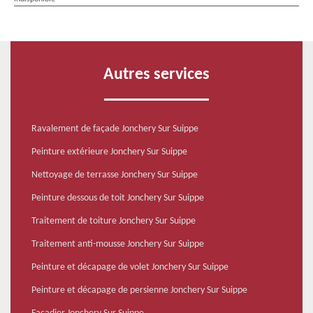
Autres services
Ravalement de façade Jonchery Sur Suippe
Peinture extérieure Jonchery Sur Suippe
Nettoyage de terrasse Jonchery Sur Suippe
Peinture dessous de toit Jonchery Sur Suippe
Traitement de toiture Jonchery Sur Suippe
Traitement anti-mousse Jonchery Sur Suippe
Peinture et décapage de volet Jonchery Sur Suippe
Peinture et décapage de persienne Jonchery Sur Suippe