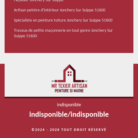
Façadier Jonchery Sur Suippe
Artisan peintre d'intérieur Jonchery Sur Suippe 51600
Spécialiste en peinture toiture Jonchery Sur Suippe 51600
Travaux de petite maçonnerie en tout genre Jonchery Sur
Suippe 51600
indisponible
indisponible
/
indisponible
©2024 - 2026 TOUT DROIT RÉSERVÉ