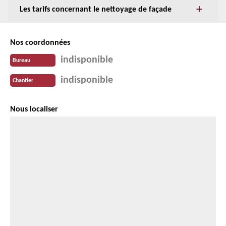
Les tarifs concernant le nettoyage de façade
Nos coordonnées
indisponible
Bureau
indisponible
Chantier
Nous localiser