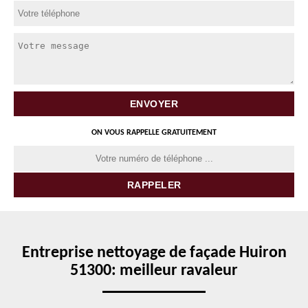
ON VOUS RAPPELLE GRATUITEMENT
Entreprise nettoyage de façade Huiron
51300: meilleur ravaleur