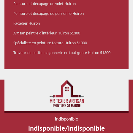
Peinture et décapage de volet Huiron
Peinture et décapage de persienne Huiron
Façadier Huiron
Artisan peintre d'intérieur Huiron 51300
Spécialiste en peinture toiture Huiron 51300
Travaux de petite maçonnerie en tout genre Huiron 51300
indisponible
indisponible
/
indisponible