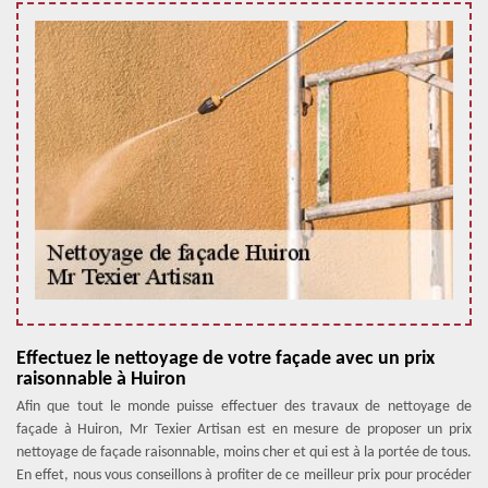
Effectuez le nettoyage de votre façade avec un prix
raisonnable à Huiron
Afin que tout le monde puisse effectuer des travaux de nettoyage de
façade à Huiron, Mr Texier Artisan est en mesure de proposer un prix
nettoyage de façade raisonnable, moins cher et qui est à la portée de tous.
En effet, nous vous conseillons à profiter de ce meilleur prix pour procéder