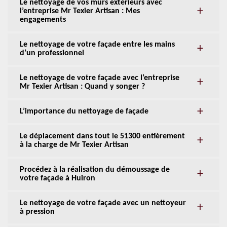
Le nettoyage de vos murs extérieurs avec
l’entreprise Mr Texier Artisan : Mes
engagements
Le nettoyage de votre façade entre les mains
d’un professionnel
Le nettoyage de votre façade avec l’entreprise
Mr Texier Artisan : Quand y songer ?
L’importance du nettoyage de façade
Le déplacement dans tout le 51300 entièrement
à la charge de Mr Texier Artisan
Procédez à la réalisation du démoussage de
votre façade à Huiron
Le nettoyage de votre façade avec un nettoyeur
à pression