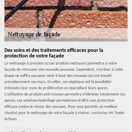
Des soins et des traitements efficaces pour la
protection de votre façade
Le nettoyage à pression ou par produits nettoyant permettra à votre
façade de retrouver une nouvelle jeunesse. Cependant, s’arrêter à cette
étape ne suffira pas pour venir à bout des mousses qui ont envahi
précédemment vos murs. En effet, ces végétaux ont la possibilité
d’étendre leur zone de prolifération en éparpillant leurs spores.
L’utilisation de produits anti-mousse permettra d’éliminer totalement ces
spores. Les solutions hydrofuge permettrons d’offrir une protection
efficace contre le retour des mousses. Pour vous garantir un meilleur
résultat pour le nettoyage de votre façade à Huiron, contactez Mr Texier
Artisan.