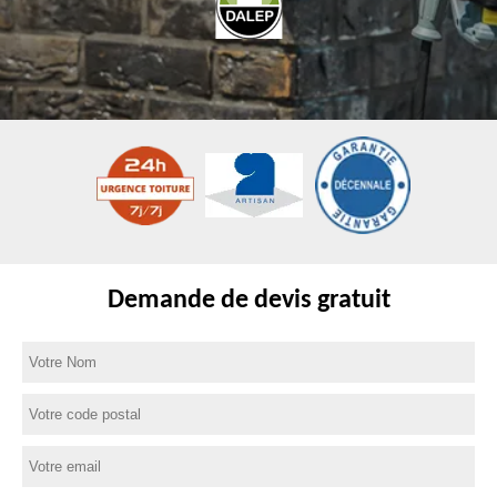
Demande de devis gratuit