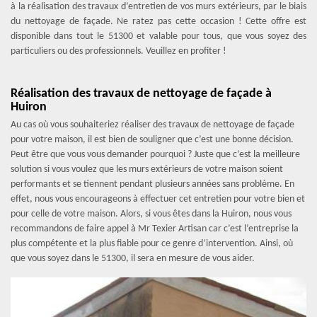
à la réalisation des travaux d’entretien de vos murs extérieurs, par le biais
du nettoyage de façade. Ne ratez pas cette occasion ! Cette offre est
disponible dans tout le 51300 et valable pour tous, que vous soyez des
particuliers ou des professionnels. Veuillez en profiter !
Réalisation des travaux de nettoyage de façade à
Huiron
Au cas où vous souhaiteriez réaliser des travaux de nettoyage de façade
pour votre maison, il est bien de souligner que c’est une bonne décision.
Peut être que vous vous demander pourquoi ? Juste que c’est la meilleure
solution si vous voulez que les murs extérieurs de votre maison soient
performants et se tiennent pendant plusieurs années sans problème. En
effet, nous vous encourageons à effectuer cet entretien pour votre bien et
pour celle de votre maison. Alors, si vous êtes dans la Huiron, nous vous
recommandons de faire appel à Mr Texier Artisan car c’est l’entreprise la
plus compétente et la plus fiable pour ce genre d’intervention. Ainsi, où
que vous soyez dans le 51300, il sera en mesure de vous aider.