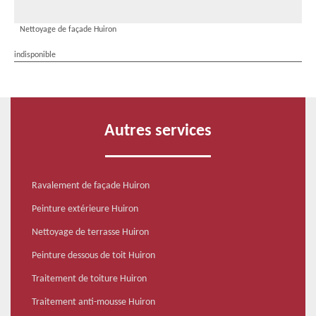
Nettoyage de façade Huiron
indisponible
Autres services
Ravalement de façade Huiron
Peinture extérieure Huiron
Nettoyage de terrasse Huiron
Peinture dessous de toit Huiron
Traitement de toiture Huiron
Traitement anti-mousse Huiron