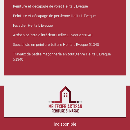
Peinture et décapage de volet Heiltz L Eveque
Peinture et décapage de persienne Heiltz L Eveque
Façadier Heiltz L Eveque
Artisan peintre d'intérieur Heiltz L Eveque 51340
Spécialiste en peinture toiture Heiltz L Eveque 51340
Travaux de petite maçonnerie en tout genre Heiltz L Eveque
51340
indisponible