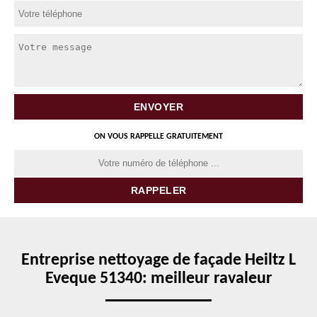
ON VOUS RAPPELLE GRATUITEMENT
Entreprise nettoyage de façade Heiltz L
Eveque 51340: meilleur ravaleur