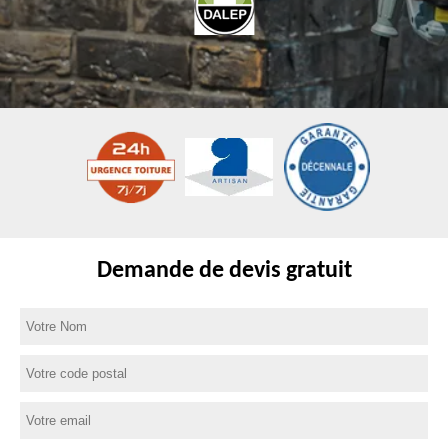
Demande de devis gratuit