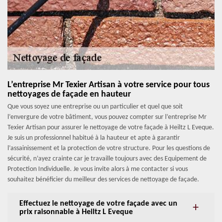
L’entreprise Mr Texier Artisan à votre service pour tous
nettoyages de façade en hauteur
Que vous soyez une entreprise ou un particulier et quel que soit
l’envergure de votre bâtiment, vous pouvez compter sur l’entreprise Mr
Texier Artisan pour assurer le nettoyage de votre façade à Heiltz L Eveque.
Je suis un professionnel habitué à la hauteur et apte à garantir
l’assainissement et la protection de votre structure. Pour les questions de
sécurité, n’ayez crainte car je travaille toujours avec des Equipement de
Protection Individuelle. Je vous invite alors à me contacter si vous
souhaitez bénéficier du meilleur des services de nettoyage de façade.
Effectuez le nettoyage de votre façade avec un
prix raisonnable à Heiltz L Eveque