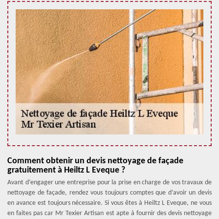
Comment obtenir un devis nettoyage de façade
gratuitement à Heiltz L Eveque ?
Avant d’engager une entreprise pour la prise en charge de vos travaux de
nettoyage de façade, rendez vous toujours comptes que d’avoir un devis
en avance est toujours nécessaire. Si vous êtes à Heiltz L Eveque, ne vous
en faites pas car Mr Texier Artisan est apte à fournir des devis nettoyage