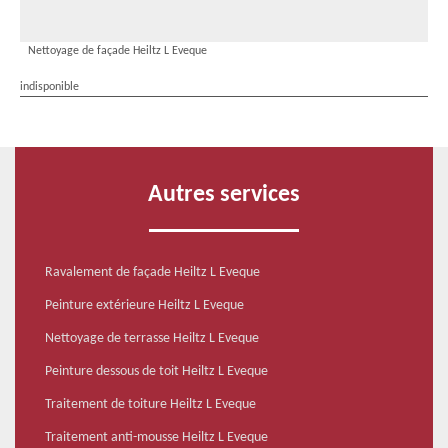
Nettoyage de façade Heiltz L Eveque
indisponible
Autres services
Ravalement de façade Heiltz L Eveque
Peinture extérieure Heiltz L Eveque
Nettoyage de terrasse Heiltz L Eveque
Peinture dessous de toit Heiltz L Eveque
Traitement de toiture Heiltz L Eveque
Traitement anti-mousse Heiltz L Eveque