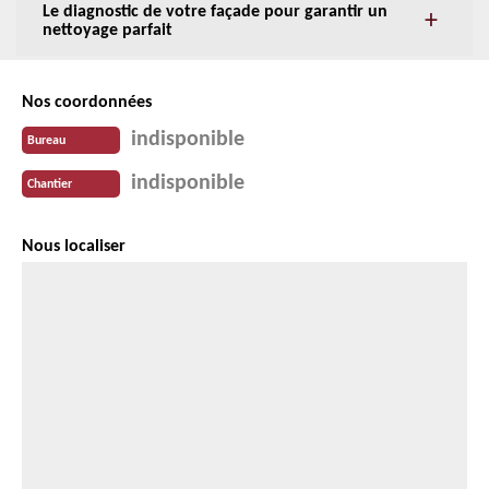
Le diagnostic de votre façade pour garantir un
nettoyage parfait
Nos coordonnées
indisponible
Bureau
indisponible
Chantier
Nous localiser