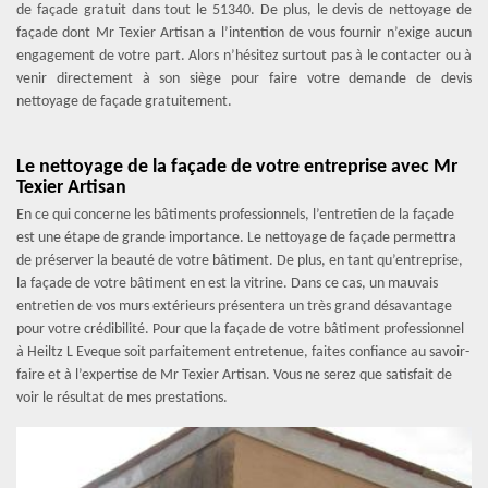
de façade gratuit dans tout le 51340. De plus, le devis de nettoyage de
façade dont Mr Texier Artisan a l’intention de vous fournir n’exige aucun
engagement de votre part. Alors n’hésitez surtout pas à le contacter ou à
venir directement à son siège pour faire votre demande de devis
nettoyage de façade gratuitement.
Le nettoyage de la façade de votre entreprise avec Mr
Texier Artisan
En ce qui concerne les bâtiments professionnels, l’entretien de la façade
est une étape de grande importance. Le nettoyage de façade permettra
de préserver la beauté de votre bâtiment. De plus, en tant qu’entreprise,
la façade de votre bâtiment en est la vitrine. Dans ce cas, un mauvais
entretien de vos murs extérieurs présentera un très grand désavantage
pour votre crédibilité. Pour que la façade de votre bâtiment professionnel
à Heiltz L Eveque soit parfaitement entretenue, faites confiance au savoir-
faire et à l’expertise de Mr Texier Artisan. Vous ne serez que satisfait de
voir le résultat de mes prestations.