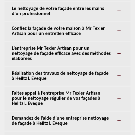
Le nettoyage de votre façade entre les mains
d’un professionnel
Confiez la façade de votre maison à Mr Texier
Artisan pour un entretien efficace
L’entreprise Mr Texier Artisan pour un
nettoyage de façade efficace avec des méthodes
élaborées
Réalisation des travaux de nettoyage de façade
à Heiltz L Eveque
Faites appel à l’entreprise Mr Texier Artisan
pour le nettoyage régulier de vos façades à
Heiltz L Eveque
Demandez de l’aide d’une entreprise nettoyage
de façade à Heiltz L Eveque