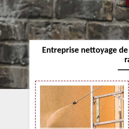
Entreprise nettoyage de
r