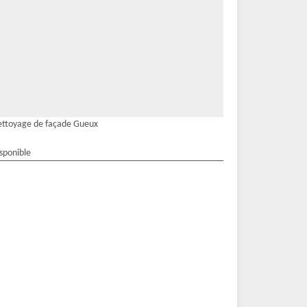
ttoyage de façade Gueux
isponible