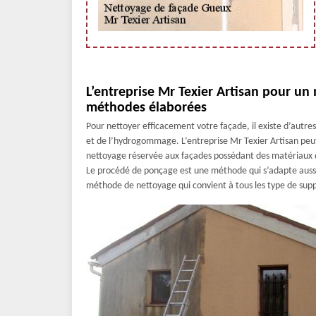
L’entreprise Mr Texier Artisan pour un 
méthodes élaborées
Pour nettoyer efficacement votre façade, il existe d’autr
et de l’hydrogommage. L’entreprise Mr Texier Artisan peu
nettoyage réservée aux façades possédant des matériaux d
Le procédé de ponçage est une méthode qui s’adapte aussi
méthode de nettoyage qui convient à tous les type de sup