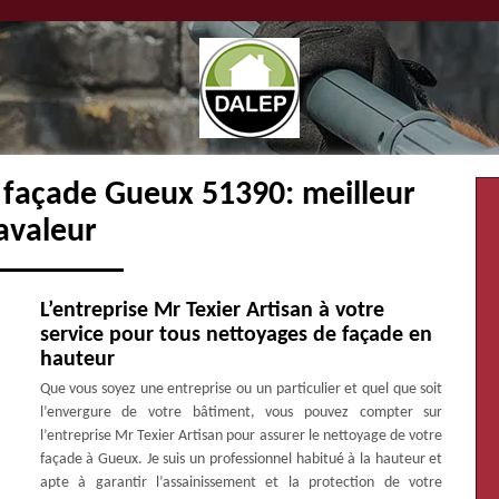
 façade Gueux 51390: meilleur
avaleur
L’entreprise Mr Texier Artisan à votre
service pour tous nettoyages de façade en
hauteur
Que vous soyez une entreprise ou un particulier et quel que soit
l’envergure de votre bâtiment, vous pouvez compter sur
l’entreprise Mr Texier Artisan pour assurer le nettoyage de votre
façade à Gueux. Je suis un professionnel habitué à la hauteur et
apte à garantir l’assainissement et la protection de votre