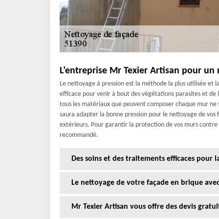
L’entreprise Mr Texier Artisan pour un 
Le nettoyage à pression est la méthode la plus utilisée et
efficace pour venir à bout des végétations parasites et de l
tous les matériaux que peuvent composer chaque mur ne su
saura adapter la bonne pression pour le nettoyage de vos f
extérieurs. Pour garantir la protection de vos murs contre 
recommandé.
Des soins et des traitements efficaces pour 
Le nettoyage de votre façade en brique avec
Mr Texier Artisan vous offre des devis gratu