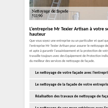
L’entreprise Mr Texier Artisan à votre 
hauteur
Que vous soyez une entreprise ou un particulier et quel q
l’entreprise Mr Texier Artisan pour assurer le nettoyage de
et apte à garantir l’assainissement et la protection de votr
travaille toujours avec des Equipement de Protection Indivi
du meilleur des services de nettoyage de façade.
Le nettoyage de votre façade avec l’entrepri
Le nettoyage de la façade de votre entrepris
Réalisation des travaux de nettoyage de faç