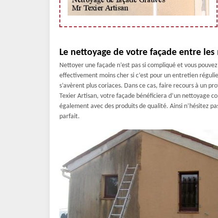
Le nettoyage de votre façade entre les
Nettoyer une façade n’est pas si compliqué et vous pouve
effectivement moins cher si c’est pour un entretien régulie
s’avèrent plus coriaces. Dans ce cas, faire recours à un pro
Texier Artisan, votre façade bénéficiera d’un nettoyage com
également avec des produits de qualité. Ainsi n’hésitez pas
parfait.