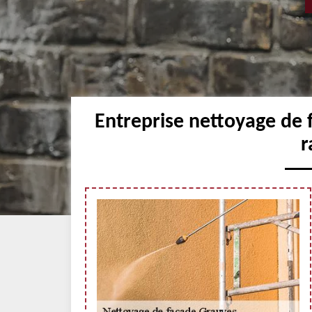
Entreprise nettoyage de 
r