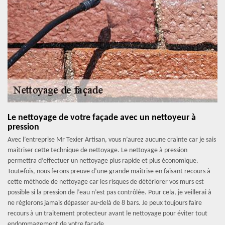
Le nettoyage de votre façade avec un nettoyeur à
pression
Avec l’entreprise Mr Texier Artisan, vous n’aurez aucune crainte car je sais
maitriser cette technique de nettoyage. Le nettoyage à pression
permettra d’effectuer un nettoyage plus rapide et plus économique.
Toutefois, nous ferons preuve d’une grande maîtrise en faisant recours à
cette méthode de nettoyage car les risques de détériorer vos murs est
possible si la pression de l’eau n’est pas contrôlée. Pour cela, je veillerai à
ne règlerons jamais dépasser au-delà de 8 bars. Je peux toujours faire
recours à un traitement protecteur avant le nettoyage pour éviter tout
endommagement de votre façade.