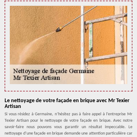
Le nettoyage de votre façade en brique avec Mr Texier
Artisan
Si vous résidez à Germaine, n’hésitez pas à faire appel à l’entreprise Mr
Texier Artisan pour le nettoyage de votre façade en brique. Avec notre
savoir-faire nous pouvons vous garantir un résultat impeccable. Le
nettoyage d’une façade en brique demande une attention particulière car