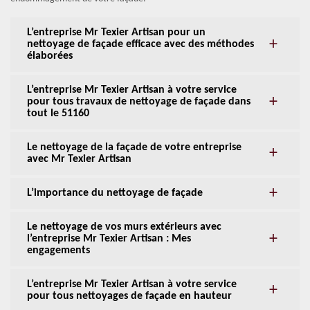
L’entreprise Mr Texier Artisan pour un
nettoyage de façade efficace avec des méthodes
élaborées
L’entreprise Mr Texier Artisan à votre service
pour tous travaux de nettoyage de façade dans
tout le 51160
Le nettoyage de la façade de votre entreprise
avec Mr Texier Artisan
L’importance du nettoyage de façade
Le nettoyage de vos murs extérieurs avec
l’entreprise Mr Texier Artisan : Mes
engagements
L’entreprise Mr Texier Artisan à votre service
pour tous nettoyages de façade en hauteur