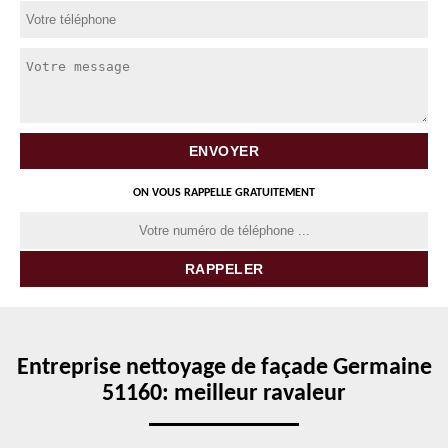
ON VOUS RAPPELLE GRATUITEMENT
Entreprise nettoyage de façade Germaine
51160: meilleur ravaleur