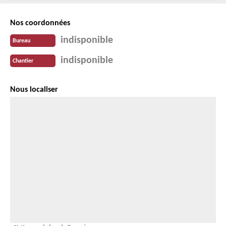
Nos coordonnées
indisponible
Bureau
indisponible
Chantier
Nous localiser