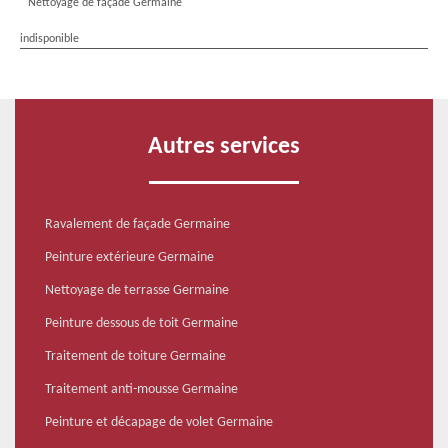
Nettoyage de façade Germaine
indisponible
Autres services
Ravalement de façade Germaine
Peinture extérieure Germaine
Nettoyage de terrasse Germaine
Peinture dessous de toit Germaine
Traitement de toiture Germaine
Traitement anti-mousse Germaine
Peinture et décapage de volet Germaine