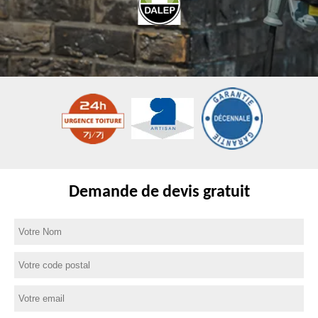
Demande de devis gratuit