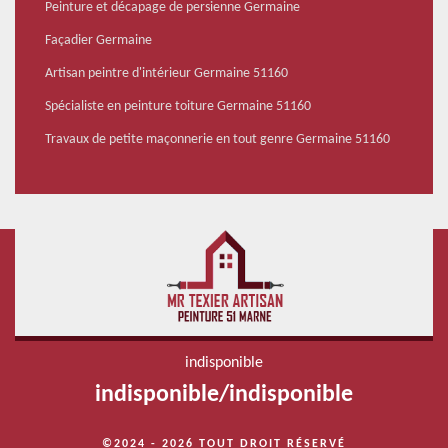
Peinture et décapage de persienne Germaine
Façadier Germaine
Artisan peintre d'intérieur Germaine 51160
Spécialiste en peinture toiture Germaine 51160
Travaux de petite maçonnerie en tout genre Germaine 51160
indisponible
indisponible
/
indisponible
©2024 - 2026 TOUT DROIT RÉSERVÉ