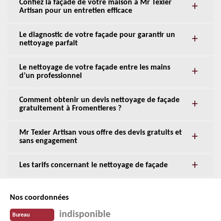
Confiez la façade de votre maison à Mr Texier
Artisan pour un entretien efficace
Le diagnostic de votre façade pour garantir un
nettoyage parfait
Le nettoyage de votre façade entre les mains
d’un professionnel
Comment obtenir un devis nettoyage de façade
gratuitement à Fromentieres ?
Mr Texier Artisan vous offre des devis gratuits et
sans engagement
Les tarifs concernant le nettoyage de façade
Nos coordonnées
indisponible
Bureau