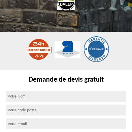
Demande de devis gratuit