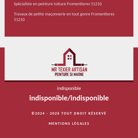
Spécialiste en peinture toiture Fromentieres 51210
Travaux de petite maçonnerie en tout genre Fromentieres
51210
indisponible
indisponible
/
indisponible
©2024 - 2026 TOUT DROIT RÉSERVÉ
MENTIONS LÉGALES