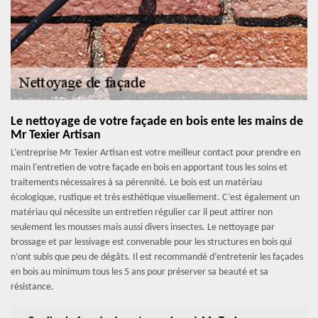
Le nettoyage de votre façade en bois ente les mains de
Mr Texier Artisan
L’entreprise Mr Texier Artisan est votre meilleur contact pour prendre en
main l’entretien de votre façade en bois en apportant tous les soins et
traitements nécessaires à sa pérennité. Le bois est un matériau
écologique, rustique et très esthétique visuellement. C’est également un
matériau qui nécessite un entretien régulier car il peut attirer non
seulement les mousses mais aussi divers insectes. Le nettoyage par
brossage et par lessivage est convenable pour les structures en bois qui
n’ont subis que peu de dégâts. Il est recommandé d’entretenir les façades
en bois au minimum tous les 5 ans pour préserver sa beauté et sa
résistance.