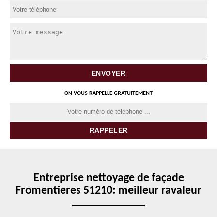
ON VOUS RAPPELLE GRATUITEMENT
Entreprise nettoyage de façade
Fromentieres 51210: meilleur ravaleur