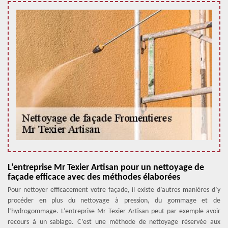
L’entreprise Mr Texier Artisan pour un nettoyage de
façade efficace avec des méthodes élaborées
Pour nettoyer efficacement votre façade, il existe d’autres manières d’y
procéder en plus du nettoyage à pression, du gommage et de
l’hydrogommage. L’entreprise Mr Texier Artisan peut par exemple avoir
recours à un sablage. C’est une méthode de nettoyage réservée aux