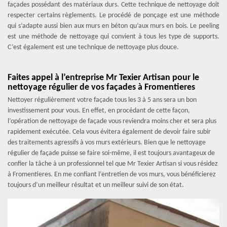
façades possédant des matériaux durs. Cette technique de nettoyage doit
respecter certains règlements. Le procédé de ponçage est une méthode
qui s’adapte aussi bien aux murs en béton qu’aux murs en bois. Le peeling
est une méthode de nettoyage qui convient à tous les type de supports.
C’est également est une technique de nettoyage plus douce.
Faites appel à l’entreprise Mr Texier Artisan pour le
nettoyage régulier de vos façades à Fromentieres
Nettoyer régulièrement votre façade tous les 3 à 5 ans sera un bon
investissement pour vous. En effet, en procédant de cette façon,
l’opération de nettoyage de façade vous reviendra moins cher et sera plus
rapidement exécutée. Cela vous évitera également de devoir faire subir
des traitements agressifs à vos murs extérieurs. Bien que le nettoyage
régulier de façade puisse se faire soi-même, il est toujours avantageux de
confier la tâche à un professionnel tel que Mr Texier Artisan si vous résidez
à Fromentieres. En me confiant l’entretien de vos murs, vous bénéficierez
toujours d’un meilleur résultat et un meilleur suivi de son état.