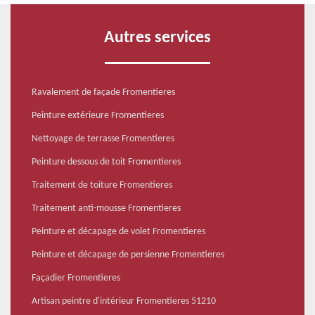
Autres services
Ravalement de façade Fromentieres
Peinture extérieure Fromentieres
Nettoyage de terrasse Fromentieres
Peinture dessous de toit Fromentieres
Traitement de toiture Fromentieres
Traitement anti-mousse Fromentieres
Peinture et décapage de volet Fromentieres
Peinture et décapage de persienne Fromentieres
Façadier Fromentieres
Artisan peintre d'intérieur Fromentieres 51210