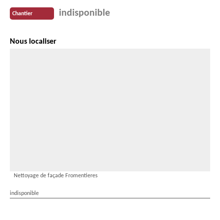
indisponible
Chantier
Nous localiser
Nettoyage de façade Fromentieres
indisponible