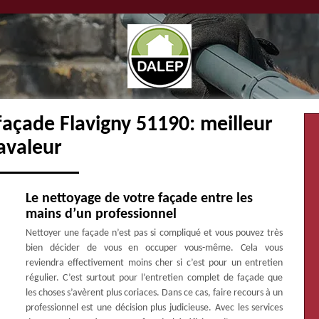
façade Flavigny 51190: meilleur
avaleur
Le nettoyage de votre façade entre les
mains d’un professionnel
Nettoyer une façade n’est pas si compliqué et vous pouvez très
bien décider de vous en occuper vous-même. Cela vous
reviendra effectivement moins cher si c’est pour un entretien
régulier. C’est surtout pour l’entretien complet de façade que
les choses s’avèrent plus coriaces. Dans ce cas, faire recours à un
professionnel est une décision plus judicieuse. Avec les services