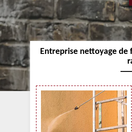
Entreprise nettoyage de 
r