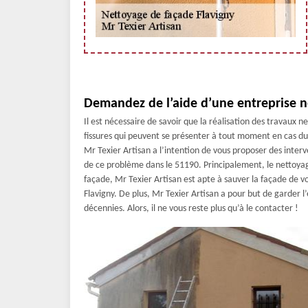
Demandez de l’aide d’une entreprise n
Il est nécessaire de savoir que la réalisation des travaux
fissures qui peuvent se présenter à tout moment en cas du 
Mr Texier Artisan a l’intention de vous proposer des interv
de ce problème dans le 51190. Principalement, le nettoyag
façade, Mr Texier Artisan est apte à sauver la façade de v
Flavigny. De plus, Mr Texier Artisan a pour but de garder 
décennies. Alors, il ne vous reste plus qu’à le contacter !