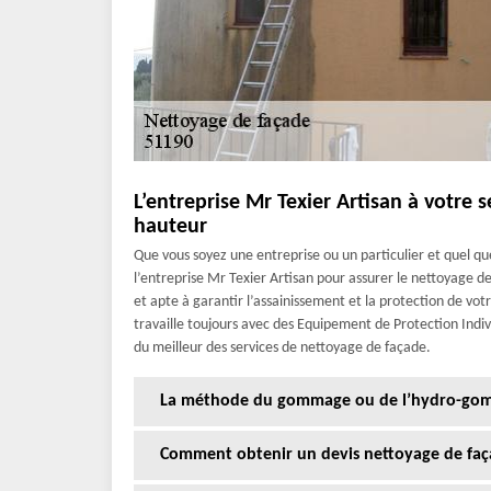
L’entreprise Mr Texier Artisan à votre 
hauteur
Que vous soyez une entreprise ou un particulier et quel q
l’entreprise Mr Texier Artisan pour assurer le nettoyage de
et apte à garantir l’assainissement et la protection de votr
travaille toujours avec des Equipement de Protection Indivi
du meilleur des services de nettoyage de façade.
La méthode du gommage ou de l’hydro-gomm
Comment obtenir un devis nettoyage de faça