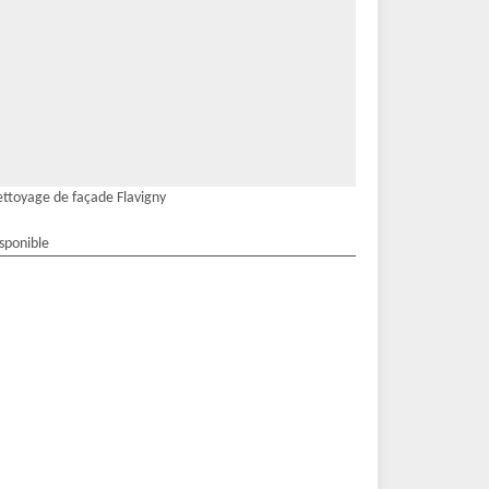
ttoyage de façade Flavigny
isponible