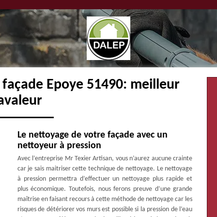
 façade Epoye 51490: meilleur
avaleur
Le nettoyage de votre façade avec un
nettoyeur à pression
Avec l’entreprise Mr Texier Artisan, vous n’aurez aucune crainte
car je sais maitriser cette technique de nettoyage. Le nettoyage
à pression permettra d’effectuer un nettoyage plus rapide et
plus économique. Toutefois, nous ferons preuve d’une grande
maîtrise en faisant recours à cette méthode de nettoyage car les
risques de détériorer vos murs est possible si la pression de l’eau