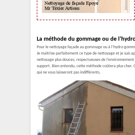
La méthode du gommage ou de l’hydro
Pour le nettoyage façade au gommage ou à l’hydro-gommage
Je maitrise parfaitement ce type de nettoyage et je suis ap
nettoyage plus douces, respectueuses de l’environnement 
support. Bien entendu, cette méthode coûtera plus cher. 
qui ne vous laisseront pas indifférents.