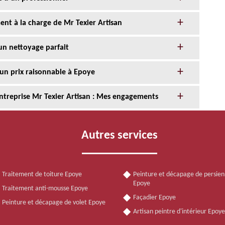
nt à la charge de Mr Texier Artisan
un nettoyage parfait
 un prix raisonnable à Epoye
entreprise Mr Texier Artisan : Mes engagements
Autres services
Traitement de toiture Epoye
Peinture et décapage de persie
Epoye
Traitement anti-mousse Epoye
Façadier Epoye
Peinture et décapage de volet Epoye
Artisan peintre d'intérieur Epoy