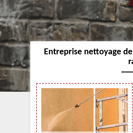
Entreprise nettoyage de
r