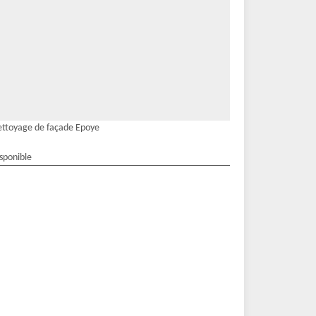
ttoyage de façade Epoye
isponible