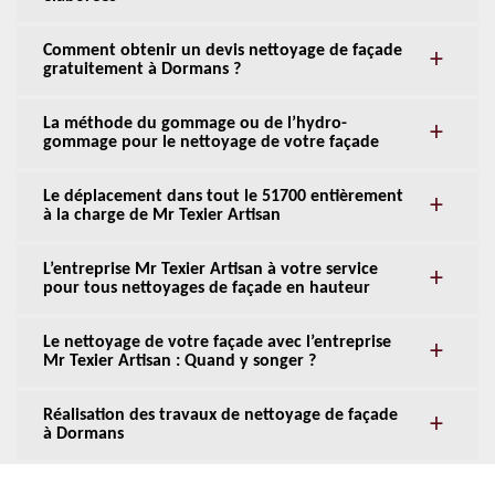
Comment obtenir un devis nettoyage de façade
gratuitement à Dormans ?
La méthode du gommage ou de l’hydro-
gommage pour le nettoyage de votre façade
Le déplacement dans tout le 51700 entièrement
à la charge de Mr Texier Artisan
L’entreprise Mr Texier Artisan à votre service
pour tous nettoyages de façade en hauteur
Le nettoyage de votre façade avec l’entreprise
Mr Texier Artisan : Quand y songer ?
Réalisation des travaux de nettoyage de façade
à Dormans