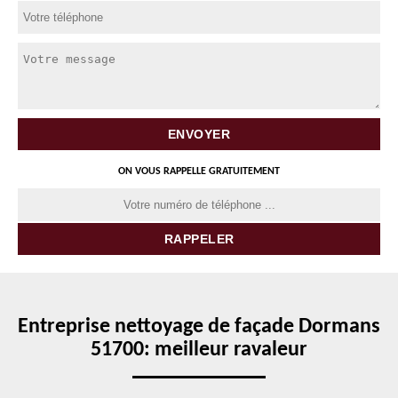
ON VOUS RAPPELLE GRATUITEMENT
Entreprise nettoyage de façade Dormans
51700: meilleur ravaleur