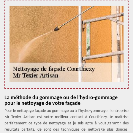
La méthode du gommage ou de l’hydro-gommage
pour le nettoyage de votre façade
Pour le nettoyage façade au gommage ou à l’hydro-gommage, l’entreprise
Mr Texier Artisan est votre meilleur contact à Courthiezy. Je maitrise
parfaitement ce type de nettoyage et je suis apte à vous garantir des
résultats parfaits. Ce sont des techniques de nettoyage plus douces,