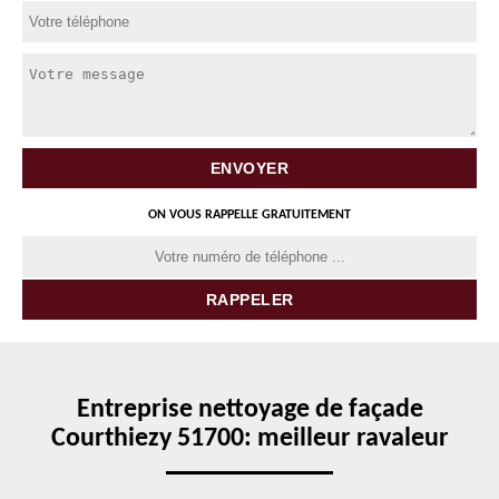
ON VOUS RAPPELLE GRATUITEMENT
Entreprise nettoyage de façade
Courthiezy 51700: meilleur ravaleur