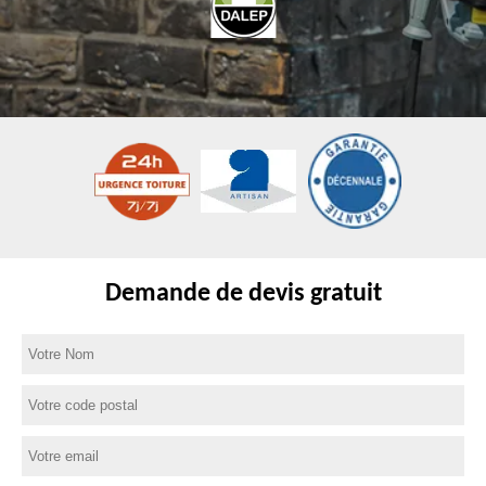
Demande de devis gratuit