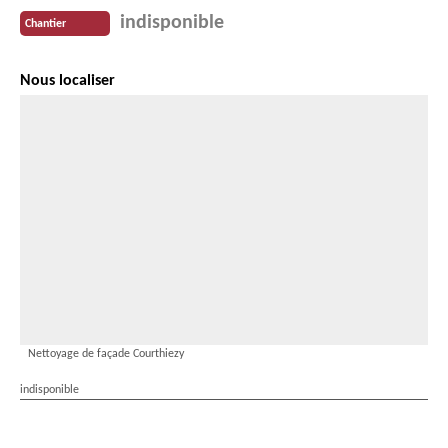
indisponible
Chantier
Nous localiser
Nettoyage de façade Courthiezy
indisponible