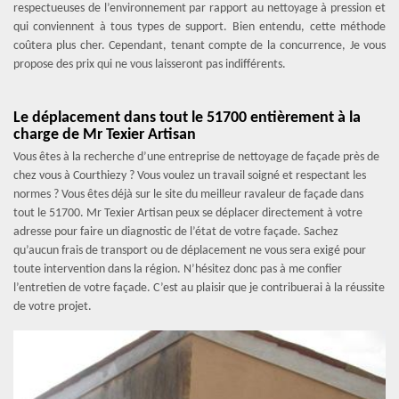
respectueuses de l’environnement par rapport au nettoyage à pression et
qui conviennent à tous types de support. Bien entendu, cette méthode
coûtera plus cher. Cependant, tenant compte de la concurrence, Je vous
propose des prix qui ne vous laisseront pas indifférents.
Le déplacement dans tout le 51700 entièrement à la
charge de Mr Texier Artisan
Vous êtes à la recherche d’une entreprise de nettoyage de façade près de
chez vous à Courthiezy ? Vous voulez un travail soigné et respectant les
normes ? Vous êtes déjà sur le site du meilleur ravaleur de façade dans
tout le 51700. Mr Texier Artisan peux se déplacer directement à votre
adresse pour faire un diagnostic de l’état de votre façade. Sachez
qu’aucun frais de transport ou de déplacement ne vous sera exigé pour
toute intervention dans la région. N’hésitez donc pas à me confier
l’entretien de votre façade. C’est au plaisir que je contribuerai à la réussite
de votre projet.