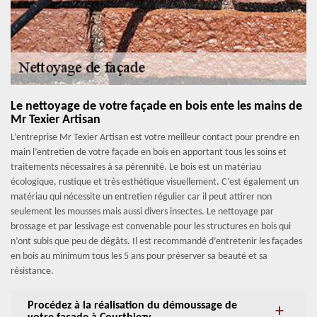
Le nettoyage de votre façade en bois ente les mains de
Mr Texier Artisan
L’entreprise Mr Texier Artisan est votre meilleur contact pour prendre en
main l’entretien de votre façade en bois en apportant tous les soins et
traitements nécessaires à sa pérennité. Le bois est un matériau
écologique, rustique et très esthétique visuellement. C’est également un
matériau qui nécessite un entretien régulier car il peut attirer non
seulement les mousses mais aussi divers insectes. Le nettoyage par
brossage et par lessivage est convenable pour les structures en bois qui
n’ont subis que peu de dégâts. Il est recommandé d’entretenir les façades
en bois au minimum tous les 5 ans pour préserver sa beauté et sa
résistance.
Procédez à la réalisation du démoussage de