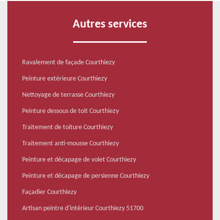
Autres services
Ravalement de façade Courthiezy
Peinture extérieure Courthiezy
Nettoyage de terrasse Courthiezy
Peinture dessous de toit Courthiezy
Traitement de toiture Courthiezy
Traitement anti-mousse Courthiezy
Peinture et décapage de volet Courthiezy
Peinture et décapage de persienne Courthiezy
Façadier Courthiezy
Artisan peintre d'intérieur Courthiezy 51700