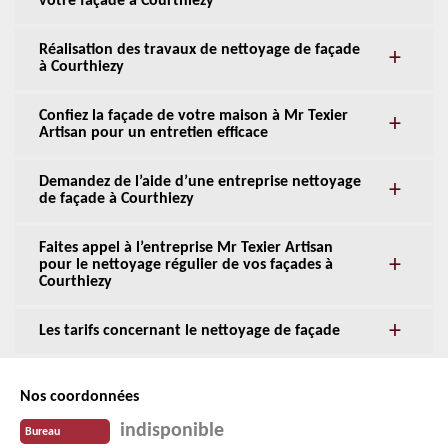
votre façade à Courthiezy
Réalisation des travaux de nettoyage de façade
à Courthiezy
Confiez la façade de votre maison à Mr Texier
Artisan pour un entretien efficace
Demandez de l’aide d’une entreprise nettoyage
de façade à Courthiezy
Faites appel à l’entreprise Mr Texier Artisan
pour le nettoyage régulier de vos façades à
Courthiezy
Les tarifs concernant le nettoyage de façade
Nos coordonnées
indisponible
Bureau