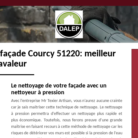
 façade Courcy 51220: meilleur
avaleur
Le nettoyage de votre façade avec un
nettoyeur à pression
Avec l’entreprise Mr Texier Artisan, vous n’aurez aucune crainte
car je sais maitriser cette technique de nettoyage. Le nettoyage
à pression permettra d’effectuer un nettoyage plus rapide et
plus économique. Toutefois, nous ferons preuve d’une grande
maîtrise en faisant recours à cette méthode de nettoyage car les
risques de détériorer vos murs est possible si la pression de l’eau