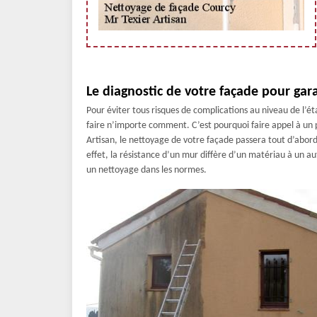
Le diagnostic de votre façade pour gar
Pour éviter tous risques de complications au niveau de l’ét
faire n’importe comment. C’est pourquoi faire appel à un p
Artisan, le nettoyage de votre façade passera tout d’abord p
effet, la résistance d’un mur diffère d’un matériau à un a
un nettoyage dans les normes.