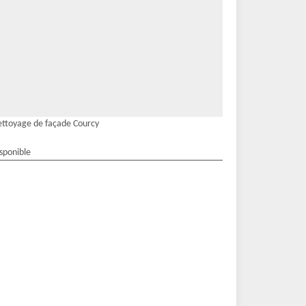
ttoyage de façade Courcy
isponible