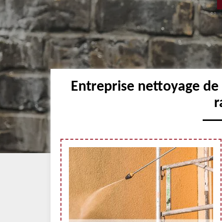
Entreprise nettoyage de
r