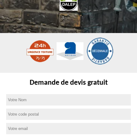
Demande de devis gratuit