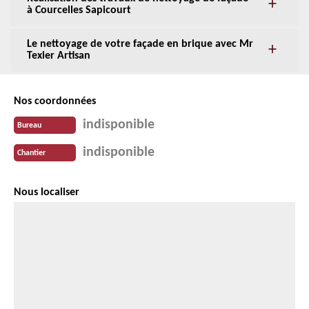
à Courcelles Sapicourt
Le nettoyage de votre façade en brique avec Mr
Texier Artisan
Nos coordonnées
indisponible
Bureau
indisponible
Chantier
Nous localiser