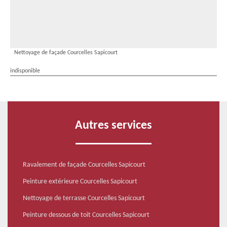
Nettoyage de façade Courcelles Sapicourt
indisponible
Autres services
Ravalement de façade Courcelles Sapicourt
Peinture extérieure Courcelles Sapicourt
Nettoyage de terrasse Courcelles Sapicourt
Peinture dessous de toit Courcelles Sapicourt