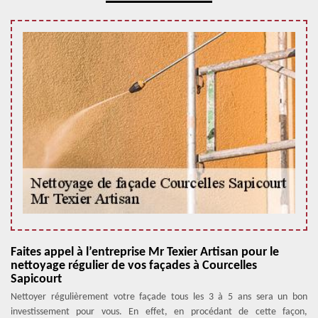
Faites appel à l’entreprise Mr Texier Artisan pour le
nettoyage régulier de vos façades à Courcelles
Sapicourt
Nettoyer régulièrement votre façade tous les 3 à 5 ans sera un bon
investissement pour vous. En effet, en procédant de cette façon,