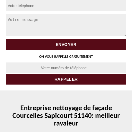
ON VOUS RAPPELLE GRATUITEMENT
Entreprise nettoyage de façade
Courcelles Sapicourt 51140: meilleur
ravaleur