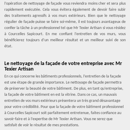
l’opération de nettoyage de façade vous reviendra moins cher et sera plus
rapidement exécutée. Cela vous évitera également de devoir faire subir
des traitements agressifs à vos murs extérieurs. Bien que le nettoyage
régulier de façade puisse se faire soi-même, il est toujours avantageux de
confier la tâche à un professionnel tel que Mr Texier Artisan si vous résidez
à Courcelles Sapicourt. En me confiant l’entretien de vos murs, vous
bénéficierez toujours d’un meilleur résultat et un meilleur suivi de son
état.
Le nettoyage de la façade de votre entreprise avec Mr
Texier Artisan
En ce qui concerne les bâtiments professionnels, l’entretien de la façade
est une étape de grande importance. Le nettoyage de façade permettra
de préserver la beauté de votre bâtiment. De plus, en tant qu’entreprise,
la façade de votre bâtiment en est la vitrine. Dans ce cas, un mauvais
entretien de vos murs extérieurs présentera un très grand désavantage
pour votre crédibilité. Pour que la façade de votre bâtiment professionnel
à Courcelles Sapicourt soit parfaitement entretenue, faites confiance au
savoir-faire et à l’expertise de Mr Texier Artisan. Vous ne serez que
satisfait de voir le résultat de mes prestations.