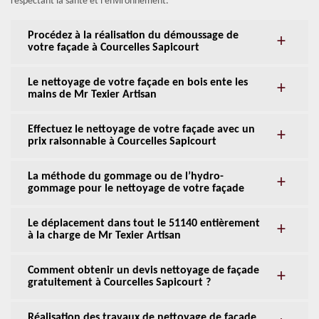
respectant la santé et l’environnement.
Procédez à la réalisation du démoussage de
votre façade à Courcelles Sapicourt
Le nettoyage de votre façade en bois ente les
mains de Mr Texier Artisan
Effectuez le nettoyage de votre façade avec un
prix raisonnable à Courcelles Sapicourt
La méthode du gommage ou de l’hydro-
gommage pour le nettoyage de votre façade
Le déplacement dans tout le 51140 entièrement
à la charge de Mr Texier Artisan
Comment obtenir un devis nettoyage de façade
gratuitement à Courcelles Sapicourt ?
Réalisation des travaux de nettoyage de façade