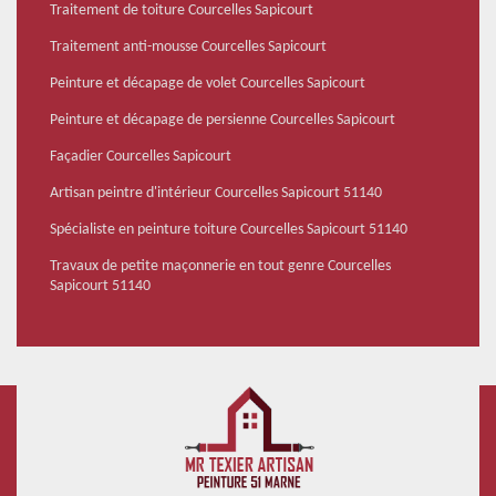
Traitement de toiture Courcelles Sapicourt
Traitement anti-mousse Courcelles Sapicourt
Peinture et décapage de volet Courcelles Sapicourt
Peinture et décapage de persienne Courcelles Sapicourt
Façadier Courcelles Sapicourt
Artisan peintre d'intérieur Courcelles Sapicourt 51140
Spécialiste en peinture toiture Courcelles Sapicourt 51140
Travaux de petite maçonnerie en tout genre Courcelles
Sapicourt 51140