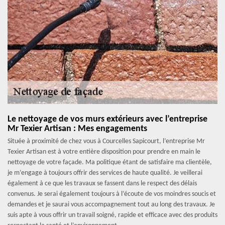
Le nettoyage de vos murs extérieurs avec l’entreprise
Mr Texier Artisan : Mes engagements
Située à proximité de chez vous à Courcelles Sapicourt, l’entreprise Mr
Texier Artisan est à votre entière disposition pour prendre en main le
nettoyage de votre façade. Ma politique étant de satisfaire ma clientèle,
je m’engage à toujours offrir des services de haute qualité. Je veillerai
également à ce que les travaux se fassent dans le respect des délais
convenus. Je serai également toujours à l’écoute de vos moindres soucis et
demandes et je saurai vous accompagnement tout au long des travaux. Je
suis apte à vous offrir un travail soigné, rapide et efficace avec des produits