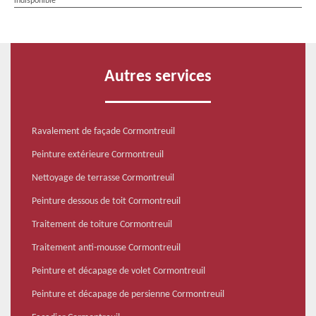
indisponible
Autres services
Ravalement de façade Cormontreuil
Peinture extérieure Cormontreuil
Nettoyage de terrasse Cormontreuil
Peinture dessous de toit Cormontreuil
Traitement de toiture Cormontreuil
Traitement anti-mousse Cormontreuil
Peinture et décapage de volet Cormontreuil
Peinture et décapage de persienne Cormontreuil