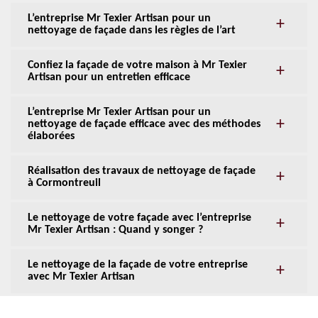
L’entreprise Mr Texier Artisan pour un
nettoyage de façade dans les règles de l’art
Confiez la façade de votre maison à Mr Texier
Artisan pour un entretien efficace
L’entreprise Mr Texier Artisan pour un
nettoyage de façade efficace avec des méthodes
élaborées
Réalisation des travaux de nettoyage de façade
à Cormontreuil
Le nettoyage de votre façade avec l’entreprise
Mr Texier Artisan : Quand y songer ?
Le nettoyage de la façade de votre entreprise
avec Mr Texier Artisan