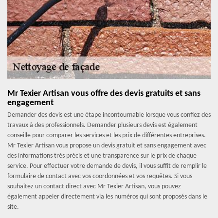
Mr Texier Artisan vous offre des devis gratuits et sans
engagement
Demander des devis est une étape incontournable lorsque vous confiez des
travaux à des professionnels. Demander plusieurs devis est également
conseille pour comparer les services et les prix de différentes entreprises.
Mr Texier Artisan vous propose un devis gratuit et sans engagement avec
des informations très précis et une transparence sur le prix de chaque
service. Pour effectuer votre demande de devis, il vous suffit de remplir le
formulaire de contact avec vos coordonnées et vos requêtes. Si vous
souhaitez un contact direct avec Mr Texier Artisan, vous pouvez
également appeler directement via les numéros qui sont proposés dans le
site.