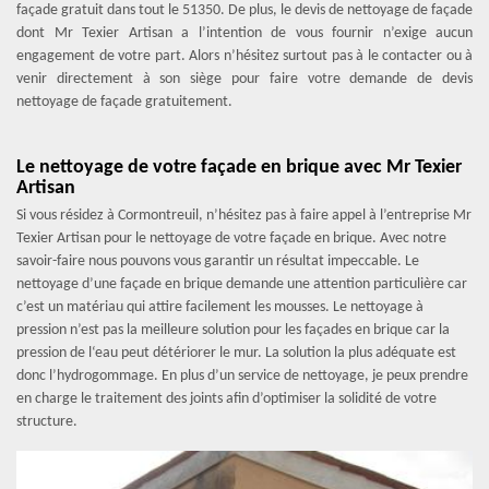
façade gratuit dans tout le 51350. De plus, le devis de nettoyage de façade
dont Mr Texier Artisan a l’intention de vous fournir n’exige aucun
engagement de votre part. Alors n’hésitez surtout pas à le contacter ou à
venir directement à son siège pour faire votre demande de devis
nettoyage de façade gratuitement.
Le nettoyage de votre façade en brique avec Mr Texier
Artisan
Si vous résidez à Cormontreuil, n’hésitez pas à faire appel à l’entreprise Mr
Texier Artisan pour le nettoyage de votre façade en brique. Avec notre
savoir-faire nous pouvons vous garantir un résultat impeccable. Le
nettoyage d’une façade en brique demande une attention particulière car
c’est un matériau qui attire facilement les mousses. Le nettoyage à
pression n’est pas la meilleure solution pour les façades en brique car la
pression de l‘eau peut détériorer le mur. La solution la plus adéquate est
donc l’hydrogommage. En plus d’un service de nettoyage, je peux prendre
en charge le traitement des joints afin d’optimiser la solidité de votre
structure.