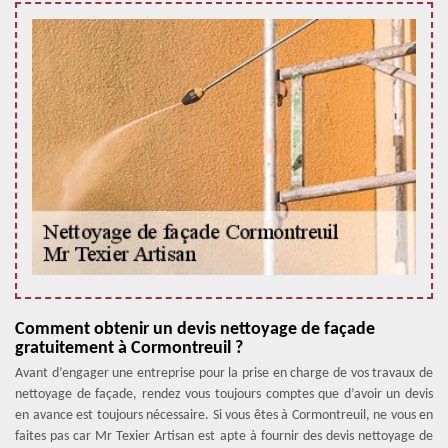
Comment obtenir un devis nettoyage de façade
gratuitement à Cormontreuil ?
Avant d’engager une entreprise pour la prise en charge de vos travaux de
nettoyage de façade, rendez vous toujours comptes que d’avoir un devis
en avance est toujours nécessaire. Si vous êtes à Cormontreuil, ne vous en
faites pas car Mr Texier Artisan est apte à fournir des devis nettoyage de