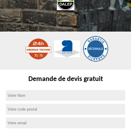
Demande de devis gratuit