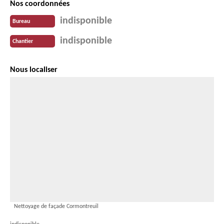
Nos coordonnées
indisponible
Bureau
indisponible
Chantier
Nous localiser
Nettoyage de façade Cormontreuil