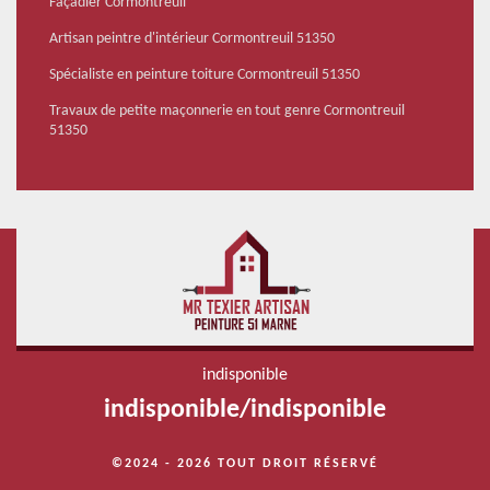
Façadier Cormontreuil
Artisan peintre d'intérieur Cormontreuil 51350
Spécialiste en peinture toiture Cormontreuil 51350
Travaux de petite maçonnerie en tout genre Cormontreuil
51350
indisponible
indisponible
/
indisponible
©2024 - 2026 TOUT DROIT RÉSERVÉ