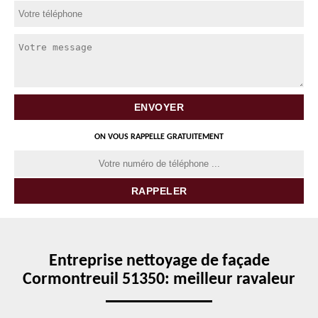
ON VOUS RAPPELLE GRATUITEMENT
Entreprise nettoyage de façade
Cormontreuil 51350: meilleur ravaleur