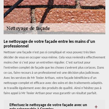
Le nettoyage de votre façade entre les mains d’un
professionnel
Nettoyer une façade n’est pas si compliqué et vous pouvez très bien
décider de vous en occuper vous-même. Cela vous reviendra effectivement
moins cher si c’est pour un entretien régulier. C’est surtout pour
l’entretien complet de façade que les choses s’avèrent plus coriaces. Dans
ce cas, faire recours à un professionnel est une décision plus judicieuse.
Avec les services de Mr Texier Artisan, votre façade bénéficiera d’un
nettoyage complet et efficace avec des soins et des traitements adaptés.
Je travaille également avec des produits de qualité. Ainsi n’hésitez pas à
faire appel à Mr Texier Artisan pour vous garantir un résultat parfait.
Effectuez le nettoyage de votre façade avec un