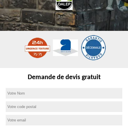
Demande de devis gratuit