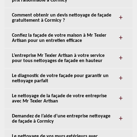
prix raisonnable à Cormicy
Comment obtenir un devis nettoyage de façade
gratuitement à Cormicy ?
Confiez la façade de votre maison à Mr Texier
Artisan pour un entretien efficace
L’entreprise Mr Texier Artisan à votre service
pour tous nettoyages de façade en hauteur
Le diagnostic de votre façade pour garantir un
nettoyage parfait
Le nettoyage de la façade de votre entreprise
avec Mr Texier Artisan
Demandez de l’aide d’une entreprise nettoyage
de façade à Cormicy
Le nettoyage de vos murs extérieurs avec