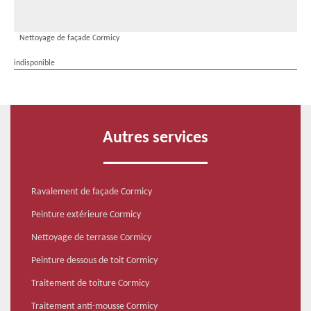
Nettoyage de façade Cormicy
indisponible
Autres services
Ravalement de façade Cormicy
Peinture extérieure Cormicy
Nettoyage de terrasse Cormicy
Peinture dessous de toit Cormicy
Traitement de toiture Cormicy
Traitement anti-mousse Cormicy