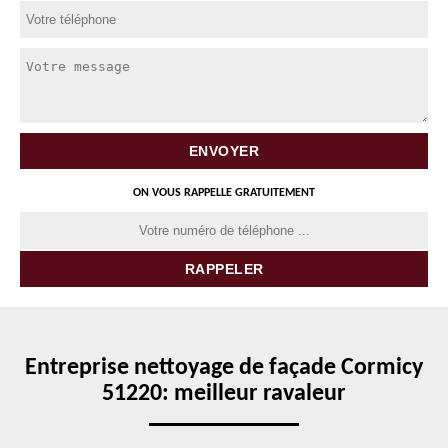
ON VOUS RAPPELLE GRATUITEMENT
Entreprise nettoyage de façade Cormicy
51220: meilleur ravaleur