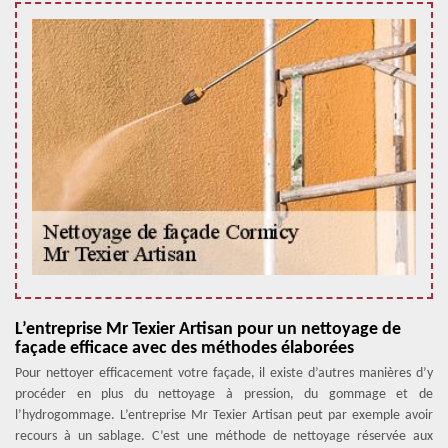
L’entreprise Mr Texier Artisan pour un nettoyage de
façade efficace avec des méthodes élaborées
Pour nettoyer efficacement votre façade, il existe d’autres manières d’y
procéder en plus du nettoyage à pression, du gommage et de
l’hydrogommage. L’entreprise Mr Texier Artisan peut par exemple avoir
recours à un sablage. C’est une méthode de nettoyage réservée aux