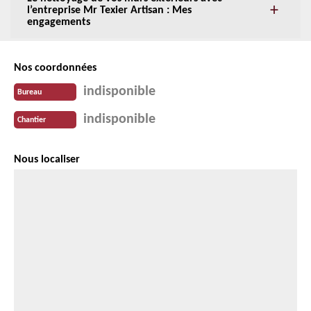
l’entreprise Mr Texier Artisan : Mes
engagements
Nos coordonnées
indisponible
Bureau
indisponible
Chantier
Nous localiser