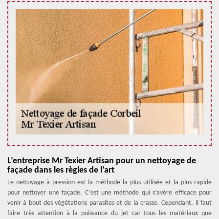
L’entreprise Mr Texier Artisan pour un nettoyage de
façade dans les règles de l’art
Le nettoyage à pression est la méthode la plus utilisée et la plus rapide
pour nettoyer une façade. C’est une méthode qui s’avère efficace pour
venir à bout des végétations parasites et de la crasse. Cependant, il faut
faire très attention à la puissance du jet car tous les matériaux que