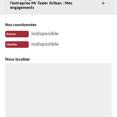
l’entreprise Mr Texier Artisan : Mes
engagements
Nos coordonnées
indisponible
Bureau
indisponible
Chantier
Nous localiser