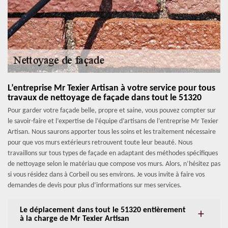
L’entreprise Mr Texier Artisan à votre service pour tous
travaux de nettoyage de façade dans tout le 51320
Pour garder votre façade belle, propre et saine, vous pouvez compter sur
le savoir-faire et l’expertise de l’équipe d’artisans de l’entreprise Mr Texier
Artisan. Nous saurons apporter tous les soins et les traitement nécessaire
pour que vos murs extérieurs retrouvent toute leur beauté. Nous
travaillons sur tous types de façade en adaptant des méthodes spécifiques
de nettoyage selon le matériau que compose vos murs. Alors, n’hésitez pas
si vous résidez dans à Corbeil ou ses environs. Je vous invite à faire vos
demandes de devis pour plus d’informations sur mes services.
Le déplacement dans tout le 51320 entièrement
à la charge de Mr Texier Artisan