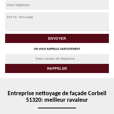
ON VOUS RAPPELLE GRATUITEMENT
Entreprise nettoyage de façade Corbeil
51320: meilleur ravaleur