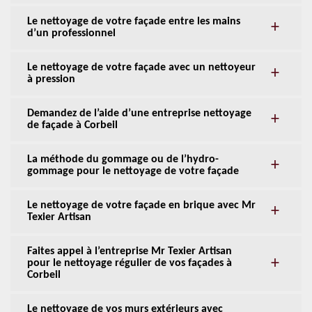
Le nettoyage de votre façade entre les mains
d’un professionnel
Le nettoyage de votre façade avec un nettoyeur
à pression
Demandez de l’aide d’une entreprise nettoyage
de façade à Corbeil
La méthode du gommage ou de l’hydro-
gommage pour le nettoyage de votre façade
Le nettoyage de votre façade en brique avec Mr
Texier Artisan
Faites appel à l’entreprise Mr Texier Artisan
pour le nettoyage régulier de vos façades à
Corbeil
Le nettoyage de vos murs extérieurs avec