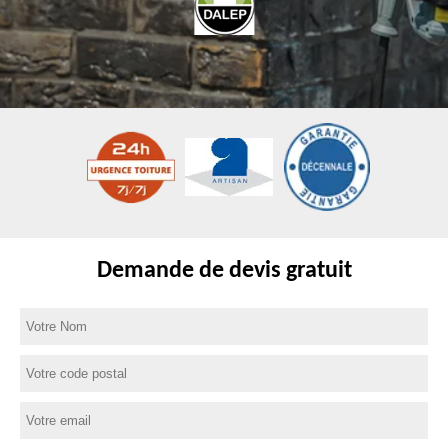
Demande de devis gratuit