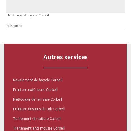
Nettoyage de façade Corbeil
indisponible
Autres services
Ravalement de façade Corbeil
Peinture extérieure Corbeil
Nettoyage de terrasse Corbeil
Peinture dessous de toit Corbeil
Traitement de toiture Corbeil
Traitement anti-mousse Corbeil