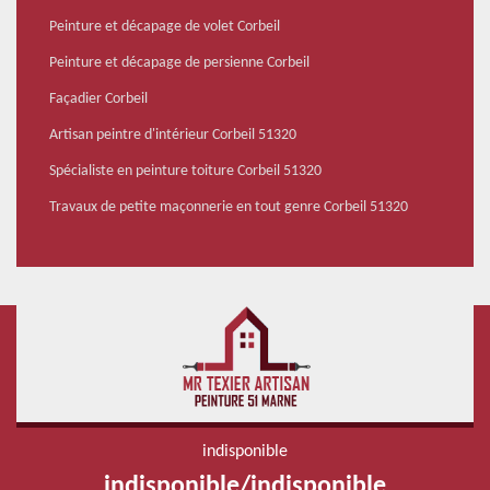
Peinture et décapage de volet Corbeil
Peinture et décapage de persienne Corbeil
Façadier Corbeil
Artisan peintre d'intérieur Corbeil 51320
Spécialiste en peinture toiture Corbeil 51320
Travaux de petite maçonnerie en tout genre Corbeil 51320
indisponible
indisponible
/
indisponible