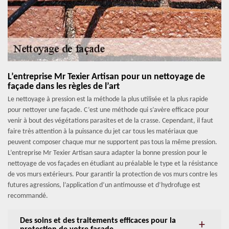
L’entreprise Mr Texier Artisan pour un nettoyage de
façade dans les règles de l’art
Le nettoyage à pression est la méthode la plus utilisée et la plus rapide
pour nettoyer une façade. C’est une méthode qui s’avère efficace pour
venir à bout des végétations parasites et de la crasse. Cependant, il faut
faire très attention à la puissance du jet car tous les matériaux que
peuvent composer chaque mur ne supportent pas tous la même pression.
L’entreprise Mr Texier Artisan saura adapter la bonne pression pour le
nettoyage de vos façades en étudiant au préalable le type et la résistance
de vos murs extérieurs. Pour garantir la protection de vos murs contre les
futures agressions, l’application d’un antimousse et d’hydrofuge est
recommandé.
Des soins et des traitements efficaces pour la