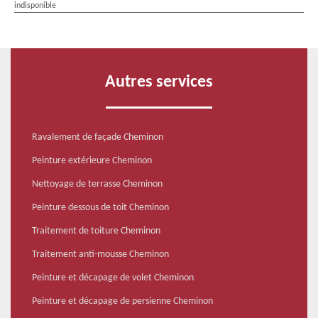
indisponible
Autres services
Ravalement de façade Cheminon
Peinture extérieure Cheminon
Nettoyage de terrasse Cheminon
Peinture dessous de toit Cheminon
Traitement de toiture Cheminon
Traitement anti-mousse Cheminon
Peinture et décapage de volet Cheminon
Peinture et décapage de persienne Cheminon