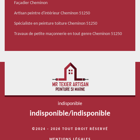
Façadier Cheminon
Artisan peintre d'intérieur Cheminon 51250
Spécialiste en peinture toiture Cheminon 51250
Travaux de petite maçonnerie en tout genre Cheminon 51250
indisponible
indisponible
/
indisponible
©2024 - 2026 TOUT DROIT RÉSERVÉ
MENTIONS LÉGALES