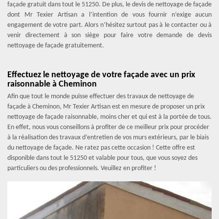
façade gratuit dans tout le 51250. De plus, le devis de nettoyage de façade
dont Mr Texier Artisan a l’intention de vous fournir n’exige aucun
engagement de votre part. Alors n’hésitez surtout pas à le contacter ou à
venir directement à son siège pour faire votre demande de devis
nettoyage de façade gratuitement.
Effectuez le nettoyage de votre façade avec un prix
raisonnable à Cheminon
Afin que tout le monde puisse effectuer des travaux de nettoyage de
façade à Cheminon, Mr Texier Artisan est en mesure de proposer un prix
nettoyage de façade raisonnable, moins cher et qui est à la portée de tous.
En effet, nous vous conseillons à profiter de ce meilleur prix pour procéder
à la réalisation des travaux d’entretien de vos murs extérieurs, par le biais
du nettoyage de façade. Ne ratez pas cette occasion ! Cette offre est
disponible dans tout le 51250 et valable pour tous, que vous soyez des
particuliers ou des professionnels. Veuillez en profiter !