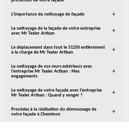
protection de votre façade
L’importance du nettoyage de façade
Le nettoyage de la façade de votre entreprise
avec Mr Texier Artisan
Le déplacement dans tout le 51250 entièrement
à la charge de Mr Texier Artisan
Le nettoyage de vos murs extérieurs avec
l’entreprise Mr Texier Artisan : Mes
engagements
Le nettoyage de votre façade avec l’entreprise
Mr Texier Artisan : Quand y songer ?
Procédez à la réalisation du démoussage de
votre façade à Cheminon