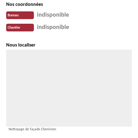
Nos coordonnées
indisponible
Bureau
indisponible
Chantier
Nous localiser
Nettoyage de façade Cheminon