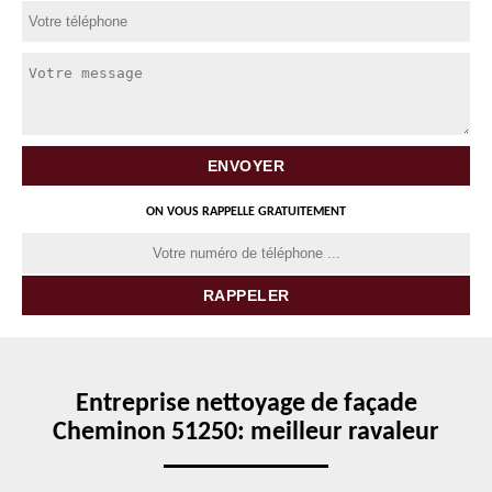
ON VOUS RAPPELLE GRATUITEMENT
Entreprise nettoyage de façade
Cheminon 51250: meilleur ravaleur