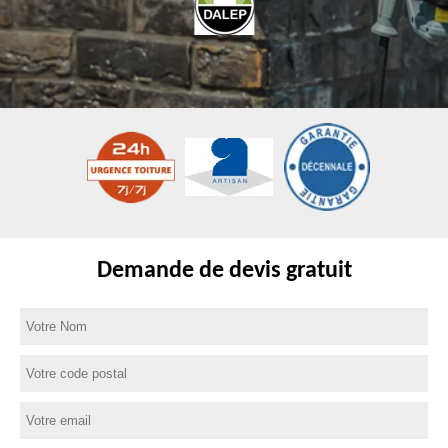
Demande de devis gratuit