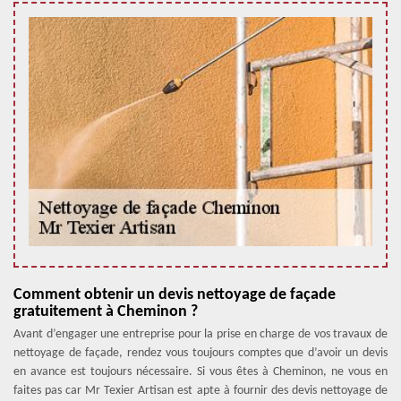
Comment obtenir un devis nettoyage de façade
gratuitement à Cheminon ?
Avant d’engager une entreprise pour la prise en charge de vos travaux de
nettoyage de façade, rendez vous toujours comptes que d’avoir un devis
en avance est toujours nécessaire. Si vous êtes à Cheminon, ne vous en
faites pas car Mr Texier Artisan est apte à fournir des devis nettoyage de