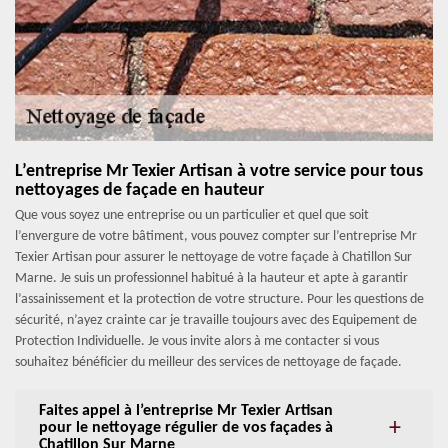
L’entreprise Mr Texier Artisan à votre service pour tous
nettoyages de façade en hauteur
Que vous soyez une entreprise ou un particulier et quel que soit
l’envergure de votre bâtiment, vous pouvez compter sur l’entreprise Mr
Texier Artisan pour assurer le nettoyage de votre façade à Chatillon Sur
Marne. Je suis un professionnel habitué à la hauteur et apte à garantir
l’assainissement et la protection de votre structure. Pour les questions de
sécurité, n’ayez crainte car je travaille toujours avec des Equipement de
Protection Individuelle. Je vous invite alors à me contacter si vous
souhaitez bénéficier du meilleur des services de nettoyage de façade.
Faites appel à l’entreprise Mr Texier Artisan
pour le nettoyage régulier de vos façades à
Chatillon Sur Marne