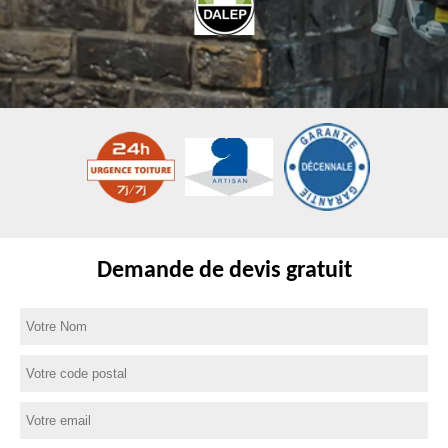
Demande de devis gratuit