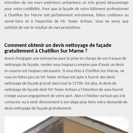
entretien de vos murs extérieurs présentera un très grand désavantage
pour votre crédibilité. Pour que la façade de votre bâtiment professionnel
à Chatillon Sur Marne soit parfaitement entretenue, faites confiance au
savoir-faire et à l’expertise de Mr Texier Artisan. Vous ne serez que
satisfait de voir le résultat de mes prestations.
Comment obtenir un devis nettoyage de façade
gratuitement à Chatillon Sur Marne ?
Avant d’engager une entreprise pour la prise en charge de vos travaux de
nettoyage de façade, rendez vous toujours comptes que d’avoir un devis
en avance est toujours nécessaire. Si vous êtes à Chatillon Sur Marne, ne
vous en faites pas car Mr Texier Artisan est apte à fournir des devis
nettoyage de façade gratuit dans tout le 51700. De plus, le devis de
nettoyage de façade dont Mr Texier Artisan a l’intention de vous fournir
n’exige aucun engagement de votre part. Alors n’hésitez surtout pas à le
contacter ou à venir directement à son siège pour faire votre demande de
devis nettoyage de façade gratuitement.