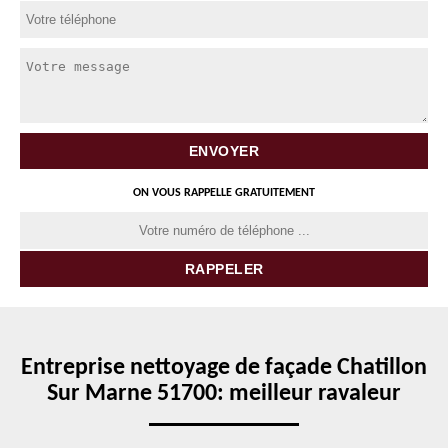
ON VOUS RAPPELLE GRATUITEMENT
Entreprise nettoyage de façade Chatillon
Sur Marne 51700: meilleur ravaleur