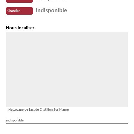
indisponible
Chantier
Nous localiser
Nettoyage de façade Chatillon Sur Marne
indisponible