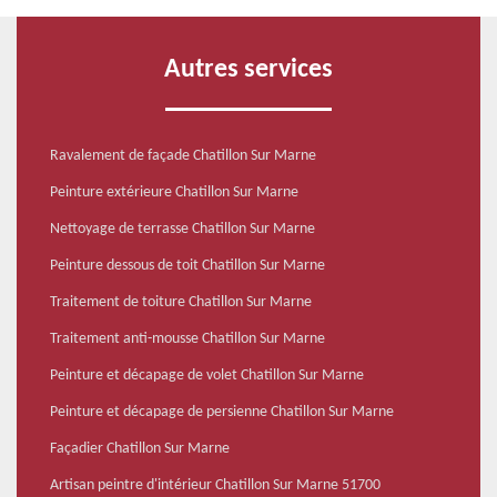
Autres services
Ravalement de façade Chatillon Sur Marne
Peinture extérieure Chatillon Sur Marne
Nettoyage de terrasse Chatillon Sur Marne
Peinture dessous de toit Chatillon Sur Marne
Traitement de toiture Chatillon Sur Marne
Traitement anti-mousse Chatillon Sur Marne
Peinture et décapage de volet Chatillon Sur Marne
Peinture et décapage de persienne Chatillon Sur Marne
Façadier Chatillon Sur Marne
Artisan peintre d'intérieur Chatillon Sur Marne 51700