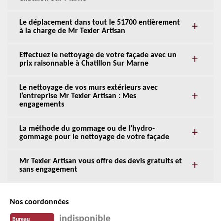
Le déplacement dans tout le 51700 entièrement
à la charge de Mr Texier Artisan
Effectuez le nettoyage de votre façade avec un
prix raisonnable à Chatillon Sur Marne
Le nettoyage de vos murs extérieurs avec
l’entreprise Mr Texier Artisan : Mes
engagements
La méthode du gommage ou de l’hydro-
gommage pour le nettoyage de votre façade
Mr Texier Artisan vous offre des devis gratuits et
sans engagement
Nos coordonnées
indisponible
Bureau