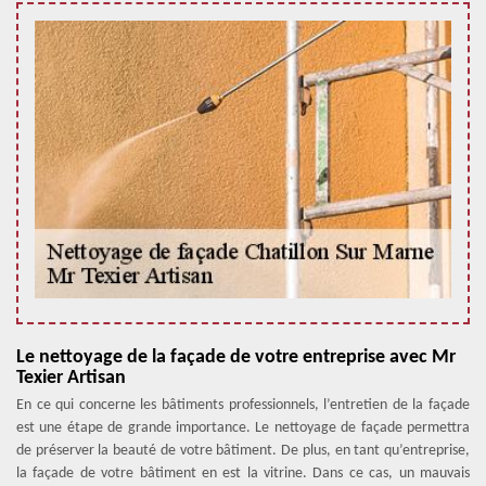
Le nettoyage de la façade de votre entreprise avec Mr
Texier Artisan
En ce qui concerne les bâtiments professionnels, l’entretien de la façade
est une étape de grande importance. Le nettoyage de façade permettra
de préserver la beauté de votre bâtiment. De plus, en tant qu’entreprise,
la façade de votre bâtiment en est la vitrine. Dans ce cas, un mauvais