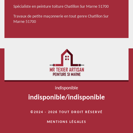
Spécialiste en peinture toiture Chatillon Sur Marne 51700
Travaux de petite maçonnerie en tout genre Chatillon Sur
Marne 51700
indisponible
indisponible
/
indisponible
©2024 - 2026 TOUT DROIT RÉSERVÉ
MENTIONS LÉGALES