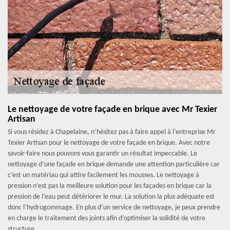
Le nettoyage de votre façade en brique avec Mr Texier
Artisan
Si vous résidez à Chapelaine, n’hésitez pas à faire appel à l’entreprise Mr
Texier Artisan pour le nettoyage de votre façade en brique. Avec notre
savoir-faire nous pouvons vous garantir un résultat impeccable. Le
nettoyage d’une façade en brique demande une attention particulière car
c’est un matériau qui attire facilement les mousses. Le nettoyage à
pression n’est pas la meilleure solution pour les façades en brique car la
pression de l‘eau peut détériorer le mur. La solution la plus adéquate est
donc l’hydrogommage. En plus d’un service de nettoyage, je peux prendre
en charge le traitement des joints afin d’optimiser la solidité de votre
structure.