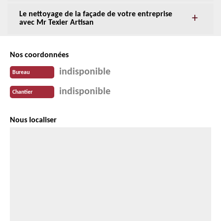
Le nettoyage de la façade de votre entreprise
avec Mr Texier Artisan
Nos coordonnées
indisponible
Bureau
indisponible
Chantier
Nous localiser