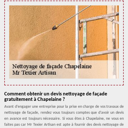
Comment obtenir un devis nettoyage de façade
gratuitement à Chapelaine ?
Avant d’engager une entreprise pour la prise en charge de vos travaux de
nettoyage de façade, rendez vous toujours comptes que d’avoir un devis
en avance est toujours nécessaire. Si vous êtes à Chapelaine, ne vous en
faites pas car Mr Texier Artisan est apte à fournir des devis nettoyage de