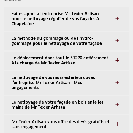
Faites appel à l’entreprise Mr Texier Artisan
pour le nettoyage régulier de vos façades à
Chapelaine
La méthode du gommage ou de l’hydro-
gommage pour le nettoyage de votre façade
Le déplacement dans tout le 51290 entièrement
à la charge de Mr Texier Artisan
Le nettoyage de vos murs extérieurs avec
l’entreprise Mr Texier Artisan : Mes
engagements
Le nettoyage de votre façade en bois ente les
mains de Mr Texier Artisan
Mr Texier Artisan vous offre des devis gratuits et
sans engagement