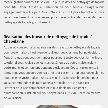
façade gratuit dans tout le 51290. De plus, le devis de nettoyage de façade
dont Mr Texier Artisan a l’intention de vous fournir n’exige aucun
engagement de votre part. Alors n’hésitez surtout pas à le contacter ou à
venir directement à son siège pour faire votre demande de devis
nettoyage de façade gratuitement.
Réalisation des travaux de nettoyage de façade à
Chapelaine
Au cas où vous souhaiteriez réaliser des travaux de nettoyage de façade
pour votre maison, il est bien de souligner que c’est une bonne décision.
Peut être que vous vous demander pourquoi ? Juste que c’est la meilleure
solution si vous voulez que les murs extérieurs de votre maison soient
performants et se tiennent pendant plusieurs années sans problème. En
effet, nous vous encourageons à effectuer cet entretien pour votre bien et
pour celle de votre maison. Alors, si vous êtes dans la Chapelaine, nous
vous recommandons de faire appel à Mr Texier Artisan car c’est
l’entreprise la plus compétente et la plus fiable pour ce genre
d’intervention. Ainsi, où que vous soyez dans le 51290, il sera en mesure
de vous aider.