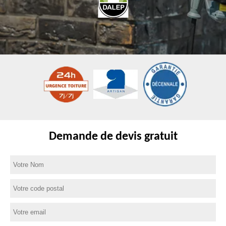
Demande de devis gratuit