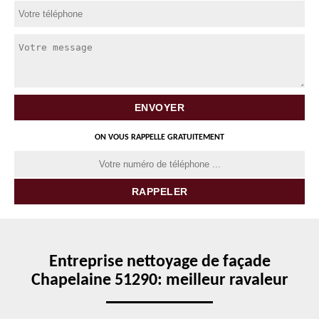
ON VOUS RAPPELLE GRATUITEMENT
Entreprise nettoyage de façade
Chapelaine 51290: meilleur ravaleur