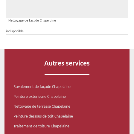
Nettoyage de façade Chapelaine
indisponible
Autres services
Ravalement de façade Chapelaine
Peinture extérieure Chapelaine
Nettoyage de terrasse Chapelaine
Peinture dessous de toit Chapelaine
Traitement de toiture Chapelaine