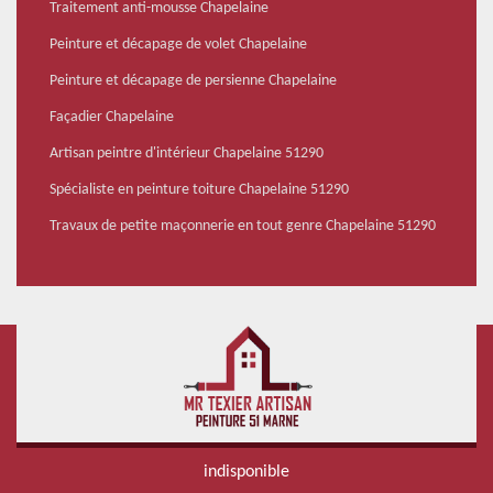
Traitement anti-mousse Chapelaine
Peinture et décapage de volet Chapelaine
Peinture et décapage de persienne Chapelaine
Façadier Chapelaine
Artisan peintre d'intérieur Chapelaine 51290
Spécialiste en peinture toiture Chapelaine 51290
Travaux de petite maçonnerie en tout genre Chapelaine 51290
indisponible