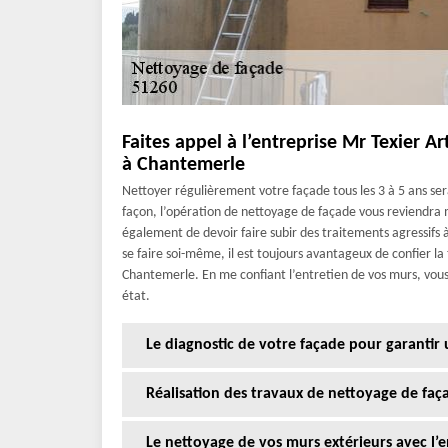
Faites appel à l’entreprise Mr Texier A
à Chantemerle
Nettoyer régulièrement votre façade tous les 3 à 5 ans se
façon, l’opération de nettoyage de façade vous reviendra 
également de devoir faire subir des traitements agressifs 
se faire soi-même, il est toujours avantageux de confier la 
Chantemerle. En me confiant l’entretien de vos murs, vous 
état.
Le diagnostic de votre façade pour garantir 
Réalisation des travaux de nettoyage de fa
Le nettoyage de vos murs extérieurs avec l’