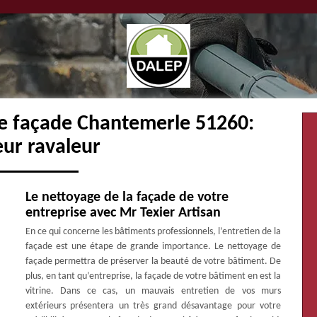
de façade Chantemerle 51260:
eur ravaleur
Le nettoyage de la façade de votre
entreprise avec Mr Texier Artisan
En ce qui concerne les bâtiments professionnels, l’entretien de la
façade est une étape de grande importance. Le nettoyage de
façade permettra de préserver la beauté de votre bâtiment. De
plus, en tant qu’entreprise, la façade de votre bâtiment en est la
vitrine. Dans ce cas, un mauvais entretien de vos murs
extérieurs présentera un très grand désavantage pour votre