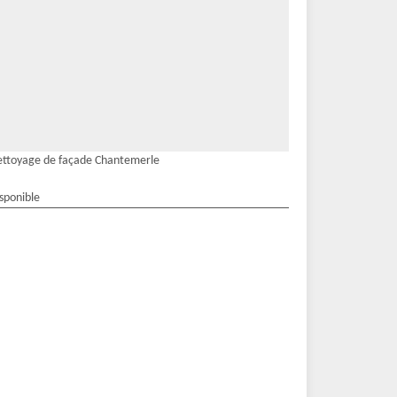
ttoyage de façade Chantemerle
isponible