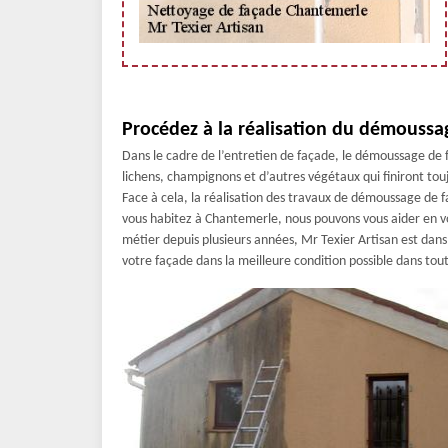
Procédez à la réalisation du démoussa
Dans le cadre de l’entretien de façade, le démoussage de 
lichens, champignons et d’autres végétaux qui finiront touj
Face à cela, la réalisation des travaux de démoussage de f
vous habitez à Chantemerle, nous pouvons vous aider en vo
métier depuis plusieurs années, Mr Texier Artisan est dans
votre façade dans la meilleure condition possible dans tout 