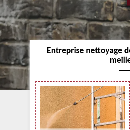
Entreprise nettoyage 
meill