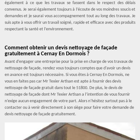
également à ce que les travaux se fassent dans le respect des délais
convenus. Je serai également toujours à l’écoute de vos moindres soucis et
demandes et je saurai vous accompagnement tout au long des travaux. Je
suis apte à vous offrir un travail soigné, rapide et efficace avec des produits
respectant la santé et l’environnement.
Comment obtenir un devis nettoyage de façade
gratuitement à Cernay En Dormois ?
Avant d’engager une entreprise pour la prise en charge de vos travaux de
nettoyage de façade, rendez vous toujours comptes que d’avoir un devis
en avance est toujours nécessaire. Si vous êtes à Cernay En Dormois, ne
vous en faites pas car Mr Texier Artisan est apte à fournir des devis
nettoyage de façade gratuit dans tout le 51800. De plus, le devis de
nettoyage de façade dont Mr Texier Artisan a l’intention de vous fournir
n’exige aucun engagement de votre part. Alors n’hésitez surtout pas à le
contacter ou à venir directement à son siège pour faire votre demande de
devis nettoyage de façade gratuitement.