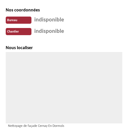
Nos coordonnées
indisponible
Bureau
indisponible
Chantier
Nous localiser
Nettoyage de façade Cernay En Dormois