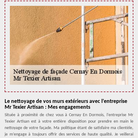
Le nettoyage de vos murs extérieurs avec l’entreprise
Mr Texier Artisan : Mes engagements
Située à proximité de chez vous à Cernay En Dormois, l’entreprise Mr
Texier Artisan est à votre entière disposition pour prendre en main le
nettoyage de votre façade. Ma politique étant de satisfaire ma clientèle,
je m’engage à toujours offrir des services de haute qualité. Je veillerai