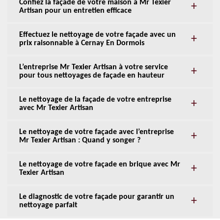
Confiez la façade de votre maison à Mr Texier
Artisan pour un entretien efficace
Effectuez le nettoyage de votre façade avec un
prix raisonnable à Cernay En Dormois
L’entreprise Mr Texier Artisan à votre service
pour tous nettoyages de façade en hauteur
Le nettoyage de la façade de votre entreprise
avec Mr Texier Artisan
Le nettoyage de votre façade avec l’entreprise
Mr Texier Artisan : Quand y songer ?
Le nettoyage de votre façade en brique avec Mr
Texier Artisan
Le diagnostic de votre façade pour garantir un
nettoyage parfait