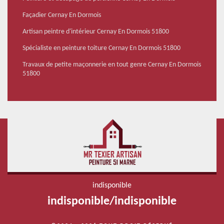
Façadier Cernay En Dormois
Artisan peintre d'intérieur Cernay En Dormois 51800
Spécialiste en peinture toiture Cernay En Dormois 51800
Travaux de petite maçonnerie en tout genre Cernay En Dormois
51800
indisponible
indisponible
/
indisponible