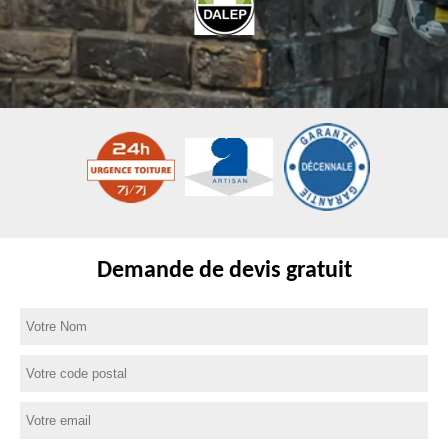
Demande de devis gratuit