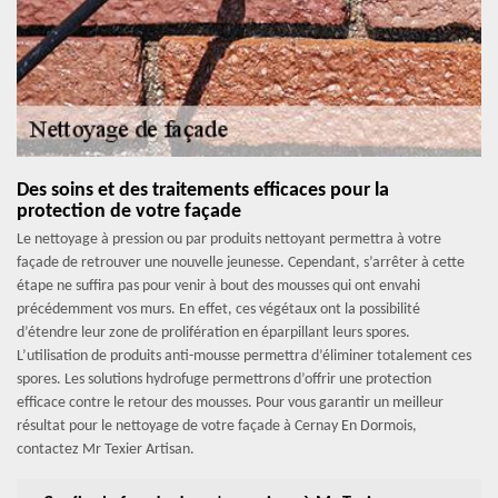
Des soins et des traitements efficaces pour la
protection de votre façade
Le nettoyage à pression ou par produits nettoyant permettra à votre
façade de retrouver une nouvelle jeunesse. Cependant, s’arrêter à cette
étape ne suffira pas pour venir à bout des mousses qui ont envahi
précédemment vos murs. En effet, ces végétaux ont la possibilité
d’étendre leur zone de prolifération en éparpillant leurs spores.
L’utilisation de produits anti-mousse permettra d’éliminer totalement ces
spores. Les solutions hydrofuge permettrons d’offrir une protection
efficace contre le retour des mousses. Pour vous garantir un meilleur
résultat pour le nettoyage de votre façade à Cernay En Dormois,
contactez Mr Texier Artisan.