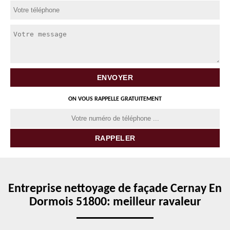
ON VOUS RAPPELLE GRATUITEMENT
Entreprise nettoyage de façade Cernay En
Dormois 51800: meilleur ravaleur