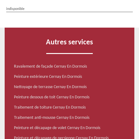
indisponible
Autres services
Ravalement de façade Cernay En Dormois
Peinture extérieure Cernay En Dormois
Nettoyage de terrasse Cernay En Dormois
Peinture dessous de toit Cernay En Dormois
Traitement de toiture Cernay En Dormois
Traitement anti-mousse Cernay En Dormois
Peinture et décapage de volet Cernay En Dormois
Peinture et décapage de persienne Cernay En Dormois