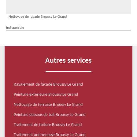
Nettoyage de façade Broussy Le Grand
indisponible
Autres services
Ravalement de façade Broussy Le Grand
Peinture extérieure Broussy Le Grand
Nettoyage de terrasse Broussy Le Grand
Peinture dessous de toit Broussy Le Grand
Traitement de toiture Broussy Le Grand
Traitement anti-mousse Broussy Le Grand