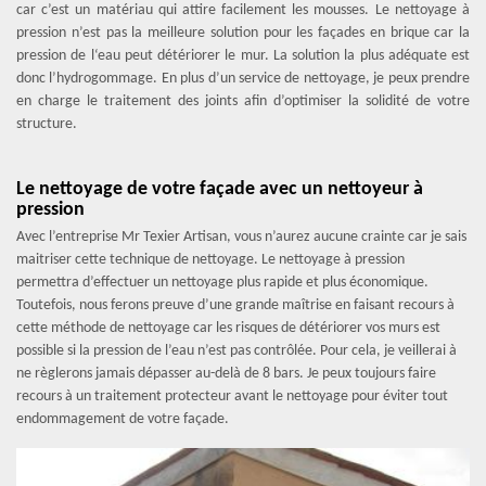
car c’est un matériau qui attire facilement les mousses. Le nettoyage à
pression n’est pas la meilleure solution pour les façades en brique car la
pression de l‘eau peut détériorer le mur. La solution la plus adéquate est
donc l’hydrogommage. En plus d’un service de nettoyage, je peux prendre
en charge le traitement des joints afin d’optimiser la solidité de votre
structure.
Le nettoyage de votre façade avec un nettoyeur à
pression
Avec l’entreprise Mr Texier Artisan, vous n’aurez aucune crainte car je sais
maitriser cette technique de nettoyage. Le nettoyage à pression
permettra d’effectuer un nettoyage plus rapide et plus économique.
Toutefois, nous ferons preuve d’une grande maîtrise en faisant recours à
cette méthode de nettoyage car les risques de détériorer vos murs est
possible si la pression de l’eau n’est pas contrôlée. Pour cela, je veillerai à
ne règlerons jamais dépasser au-delà de 8 bars. Je peux toujours faire
recours à un traitement protecteur avant le nettoyage pour éviter tout
endommagement de votre façade.