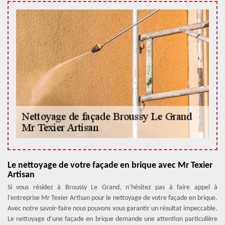
Le nettoyage de votre façade en brique avec Mr Texier
Artisan
Si vous résidez à Broussy Le Grand, n’hésitez pas à faire appel à
l’entreprise Mr Texier Artisan pour le nettoyage de votre façade en brique.
Avec notre savoir-faire nous pouvons vous garantir un résultat impeccable.
Le nettoyage d’une façade en brique demande une attention particulière