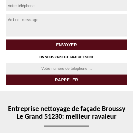
ON VOUS RAPPELLE GRATUITEMENT
Entreprise nettoyage de façade Broussy
Le Grand 51230: meilleur ravaleur