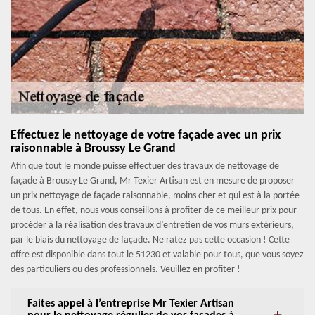
Effectuez le nettoyage de votre façade avec un prix
raisonnable à Broussy Le Grand
Afin que tout le monde puisse effectuer des travaux de nettoyage de
façade à Broussy Le Grand, Mr Texier Artisan est en mesure de proposer
un prix nettoyage de façade raisonnable, moins cher et qui est à la portée
de tous. En effet, nous vous conseillons à profiter de ce meilleur prix pour
procéder à la réalisation des travaux d’entretien de vos murs extérieurs,
par le biais du nettoyage de façade. Ne ratez pas cette occasion ! Cette
offre est disponible dans tout le 51230 et valable pour tous, que vous soyez
des particuliers ou des professionnels. Veuillez en profiter !
Faites appel à l’entreprise Mr Texier Artisan