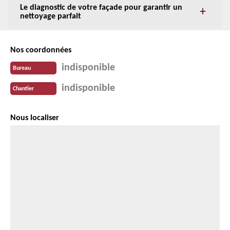
Le diagnostic de votre façade pour garantir un
nettoyage parfait
Nos coordonnées
indisponible
Bureau
indisponible
Chantier
Nous localiser