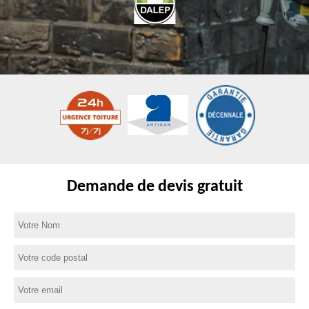
Demande de devis gratuit