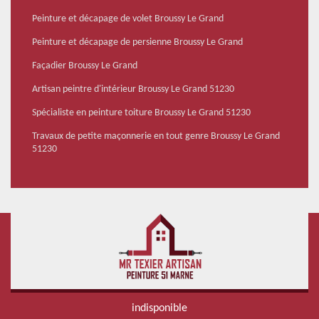
Peinture et décapage de volet Broussy Le Grand
Peinture et décapage de persienne Broussy Le Grand
Façadier Broussy Le Grand
Artisan peintre d'intérieur Broussy Le Grand 51230
Spécialiste en peinture toiture Broussy Le Grand 51230
Travaux de petite maçonnerie en tout genre Broussy Le Grand
51230
indisponible