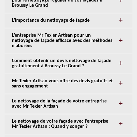
pour le nettoyage régulier de vos façades à
Broussy Le Grand
L’importance du nettoyage de façade
L’entreprise Mr Texier Artisan pour un
nettoyage de façade efficace avec des méthodes
élaborées
Comment obtenir un devis nettoyage de façade
gratuitement à Broussy Le Grand ?
Mr Texier Artisan vous offre des devis gratuits et
sans engagement
Le nettoyage de la façade de votre entreprise
avec Mr Texier Artisan
Le nettoyage de votre façade avec l’entreprise
Mr Texier Artisan : Quand y songer ?