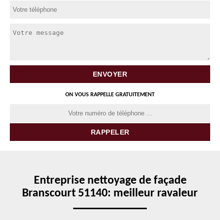
ON VOUS RAPPELLE GRATUITEMENT
Entreprise nettoyage de façade
Branscourt 51140: meilleur ravaleur