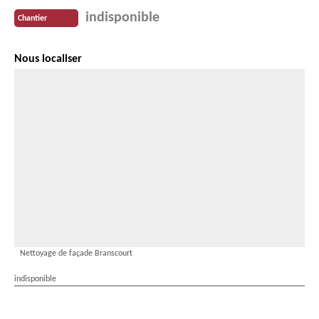
indisponible
Chantier
Nous localiser
Nettoyage de façade Branscourt
indisponible