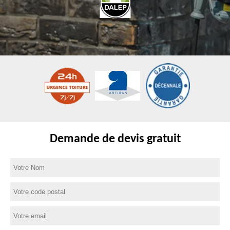
Demande de devis gratuit