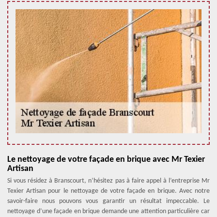
Le nettoyage de votre façade en brique avec Mr Texier
Artisan
Si vous résidez à Branscourt, n’hésitez pas à faire appel à l’entreprise Mr
Texier Artisan pour le nettoyage de votre façade en brique. Avec notre
savoir-faire nous pouvons vous garantir un résultat impeccable. Le
nettoyage d’une façade en brique demande une attention particulière car