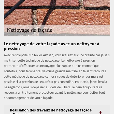
Le nettoyage de votre façade avec un nettoyeur à
pression
Avec l’entreprise Mr Texier Artisan, vous n’aurez aucune crainte car je sais
maitriser cette technique de nettoyage. Le nettoyage à pression
permettra d’effectuer un nettoyage plus rapide et plus économique.
Toutefois, nous ferons preuve d’une grande maîtrise en faisant recours à
cette méthode de nettoyage car les risques de détériorer vos murs est
possible si la pression de l’eau n’est pas contrôlée. Pour cela, je veillerai à
ne règlerons jamais dépasser au-delà de 8 bars. Je peux toujours faire
recours à un traitement protecteur avant le nettoyage pour éviter tout
endommagement de votre façade.
Réalisation des travaux de nettoyage de façade