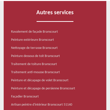
Autres services
Ravalement de façade Branscourt
Peinture extérieure Branscourt
Nettoyage de terrasse Branscourt
Peinture dessous de toit Branscourt
Traitement de toiture Branscourt
Traitement anti-mousse Branscourt
Peinture et décapage de volet Branscourt
Peinture et décapage de persienne Branscourt
Façadier Branscourt
Artisan peintre d'intérieur Branscourt 51140