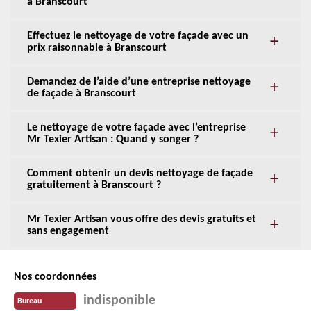
à Branscourt
Effectuez le nettoyage de votre façade avec un
prix raisonnable à Branscourt
Demandez de l’aide d’une entreprise nettoyage
de façade à Branscourt
Le nettoyage de votre façade avec l’entreprise
Mr Texier Artisan : Quand y songer ?
Comment obtenir un devis nettoyage de façade
gratuitement à Branscourt ?
Mr Texier Artisan vous offre des devis gratuits et
sans engagement
Nos coordonnées
indisponible
Bureau