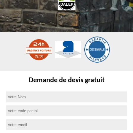
Demande de devis gratuit