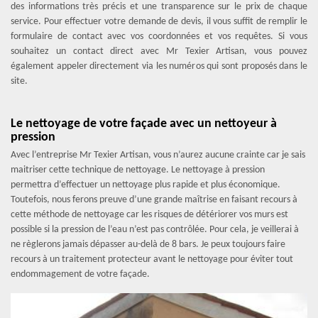
des informations très précis et une transparence sur le prix de chaque
service. Pour effectuer votre demande de devis, il vous suffit de remplir le
formulaire de contact avec vos coordonnées et vos requêtes. Si vous
souhaitez un contact direct avec Mr Texier Artisan, vous pouvez
également appeler directement via les numéros qui sont proposés dans le
site.
Le nettoyage de votre façade avec un nettoyeur à
pression
Avec l’entreprise Mr Texier Artisan, vous n’aurez aucune crainte car je sais
maitriser cette technique de nettoyage. Le nettoyage à pression
permettra d’effectuer un nettoyage plus rapide et plus économique.
Toutefois, nous ferons preuve d’une grande maîtrise en faisant recours à
cette méthode de nettoyage car les risques de détériorer vos murs est
possible si la pression de l’eau n’est pas contrôlée. Pour cela, je veillerai à
ne règlerons jamais dépasser au-delà de 8 bars. Je peux toujours faire
recours à un traitement protecteur avant le nettoyage pour éviter tout
endommagement de votre façade.