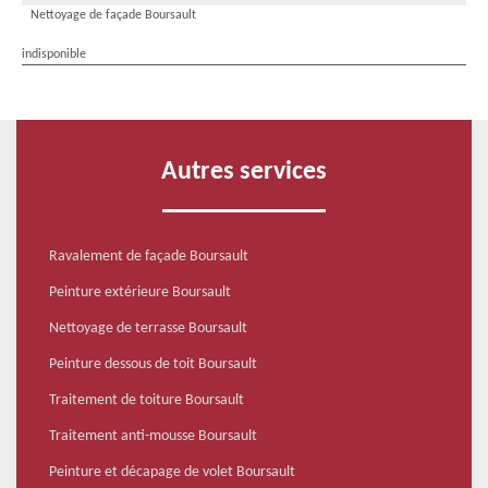
Nettoyage de façade Boursault
indisponible
Autres services
Ravalement de façade Boursault
Peinture extérieure Boursault
Nettoyage de terrasse Boursault
Peinture dessous de toit Boursault
Traitement de toiture Boursault
Traitement anti-mousse Boursault
Peinture et décapage de volet Boursault