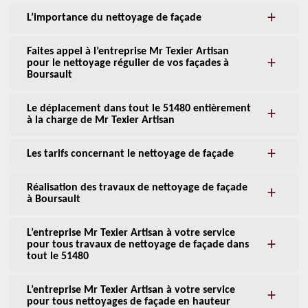
L’importance du nettoyage de façade
Faites appel à l’entreprise Mr Texier Artisan
pour le nettoyage régulier de vos façades à
Boursault
Le déplacement dans tout le 51480 entièrement
à la charge de Mr Texier Artisan
Les tarifs concernant le nettoyage de façade
Réalisation des travaux de nettoyage de façade
à Boursault
L’entreprise Mr Texier Artisan à votre service
pour tous travaux de nettoyage de façade dans
tout le 51480
L’entreprise Mr Texier Artisan à votre service
pour tous nettoyages de façade en hauteur