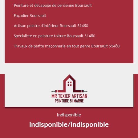
Peinture et décapage de persienne Boursault
Façadier Boursault
Artisan peintre d'intérieur Boursault 51480
Spécialiste en peinture toiture Boursault 51480
Travaux de petite maçonnerie en tout genre Boursault 51480
indisponible
indisponible
/
indisponible