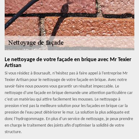
Le nettoyage de votre façade en brique avec Mr Texier
Artisan
Si vous résidez à Boursault, n’hésitez pas à faire appel à l’entreprise Mr
Texier Artisan pour le nettoyage de votre façade en brique. Avec notre
savoir-faire nous pouvons vous garantir un résultat impeccable. Le
nettoyage d’une façade en brique demande une attention particulière car
c’est un matériau qui attire facilement les mousses. Le nettoyage à
pression n’est pas la meilleure solution pour les façades en brique car la
pression de l‘eau peut détériorer le mur. La solution la plus adéquate est
donc l’hydrogommage. En plus d’un service de nettoyage, je peux prendre
en charge le traitement des joints afin d’optimiser la solidité de votre
structure.