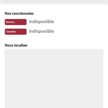
Nos coordonnées
indisponible
Bureau
indisponible
Chantier
Nous localiser