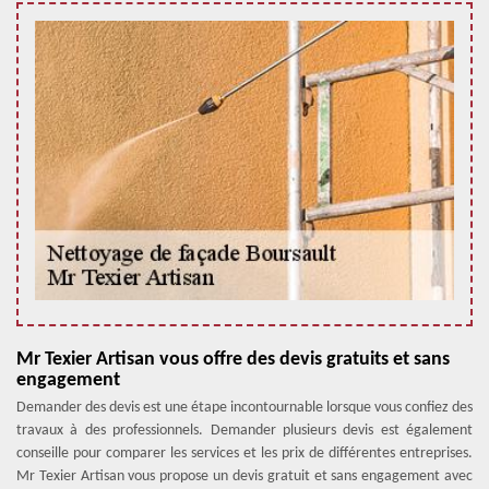
Mr Texier Artisan vous offre des devis gratuits et sans
engagement
Demander des devis est une étape incontournable lorsque vous confiez des
travaux à des professionnels. Demander plusieurs devis est également
conseille pour comparer les services et les prix de différentes entreprises.
Mr Texier Artisan vous propose un devis gratuit et sans engagement avec