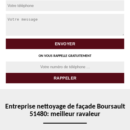
ON VOUS RAPPELLE GRATUITEMENT
Entreprise nettoyage de façade Boursault
51480: meilleur ravaleur