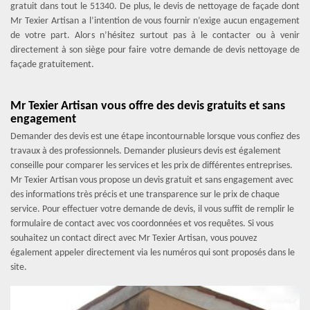
gratuit dans tout le 51340. De plus, le devis de nettoyage de façade dont
Mr Texier Artisan a l’intention de vous fournir n’exige aucun engagement
de votre part. Alors n’hésitez surtout pas à le contacter ou à venir
directement à son siège pour faire votre demande de devis nettoyage de
façade gratuitement.
Mr Texier Artisan vous offre des devis gratuits et sans
engagement
Demander des devis est une étape incontournable lorsque vous confiez des
travaux à des professionnels. Demander plusieurs devis est également
conseille pour comparer les services et les prix de différentes entreprises.
Mr Texier Artisan vous propose un devis gratuit et sans engagement avec
des informations très précis et une transparence sur le prix de chaque
service. Pour effectuer votre demande de devis, il vous suffit de remplir le
formulaire de contact avec vos coordonnées et vos requêtes. Si vous
souhaitez un contact direct avec Mr Texier Artisan, vous pouvez
également appeler directement via les numéros qui sont proposés dans le
site.