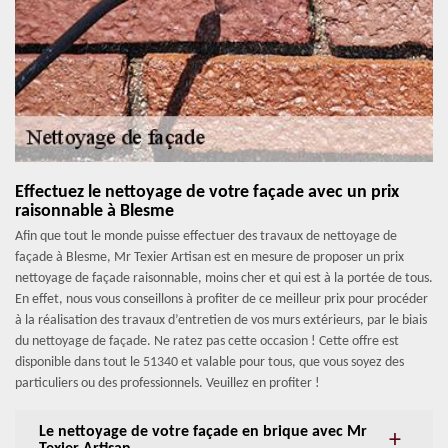
Effectuez le nettoyage de votre façade avec un prix
raisonnable à Blesme
Afin que tout le monde puisse effectuer des travaux de nettoyage de
façade à Blesme, Mr Texier Artisan est en mesure de proposer un prix
nettoyage de façade raisonnable, moins cher et qui est à la portée de tous.
En effet, nous vous conseillons à profiter de ce meilleur prix pour procéder
à la réalisation des travaux d’entretien de vos murs extérieurs, par le biais
du nettoyage de façade. Ne ratez pas cette occasion ! Cette offre est
disponible dans tout le 51340 et valable pour tous, que vous soyez des
particuliers ou des professionnels. Veuillez en profiter !
Le nettoyage de votre façade en brique avec Mr