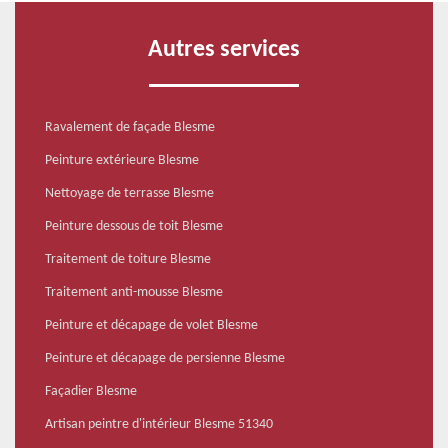
Autres services
Ravalement de façade Blesme
Peinture extérieure Blesme
Nettoyage de terrasse Blesme
Peinture dessous de toit Blesme
Traitement de toiture Blesme
Traitement anti-mousse Blesme
Peinture et décapage de volet Blesme
Peinture et décapage de persienne Blesme
Façadier Blesme
Artisan peintre d'intérieur Blesme 51340