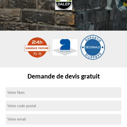
Demande de devis gratuit