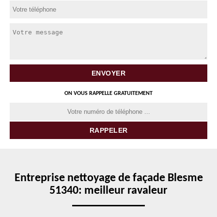
ON VOUS RAPPELLE GRATUITEMENT
Entreprise nettoyage de façade Blesme
51340: meilleur ravaleur