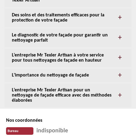
Texier Artisan
Des soins et des traitements efficaces pour la
protection de votre façade
Le diagnostic de votre façade pour garantir un
nettoyage parfait
L’entreprise Mr Texier Artisan à votre service
pour tous nettoyages de façade en hauteur
L’importance du nettoyage de façade
L’entreprise Mr Texier Artisan pour un
nettoyage de façade efficace avec des méthodes
élaborées
Nos coordonnées
indisponible
Bureau