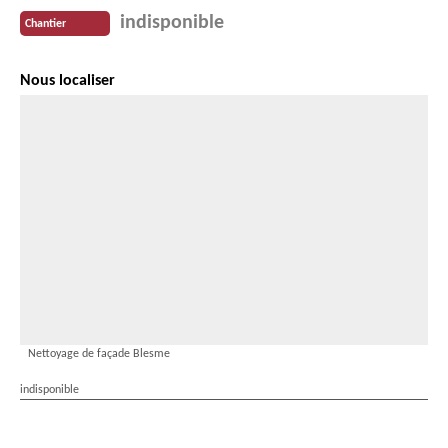
indisponible
Chantier
Nous localiser
Nettoyage de façade Blesme
indisponible