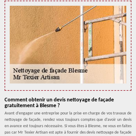
Comment obtenir un devis nettoyage de façade
gratuitement à Blesme ?
Avant d’engager une entreprise pour la prise en charge de vos travaux de
nettoyage de façade, rendez vous toujours comptes que d’avoir un devis
en avance est toujours nécessaire. Si vous êtes à Blesme, ne vous en faites
pas car Mr Texier Artisan est apte à fournir des devis nettoyage de façade