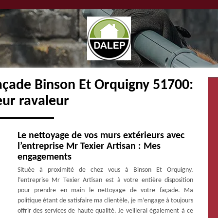
açade Binson Et Orquigny 51700:
eur ravaleur
Le nettoyage de vos murs extérieurs avec
l’entreprise Mr Texier Artisan : Mes
engagements
Située à proximité de chez vous à Binson Et Orquigny,
l’entreprise Mr Texier Artisan est à votre entière disposition
pour prendre en main le nettoyage de votre façade. Ma
politique étant de satisfaire ma clientèle, je m’engage à toujours
offrir des services de haute qualité. Je veillerai également à ce