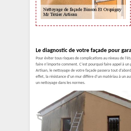
Le diagnostic de votre façade pour gar
Pour éviter tous risques de complications au niveau de l’ét
faire n’importe comment. C’est pourquoi faire appel à un p
Artisan, le nettoyage de votre façade passera tout d’abord p
effet, la résistance d’un mur diffère d’un matériau à un a
un nettoyage dans les normes.