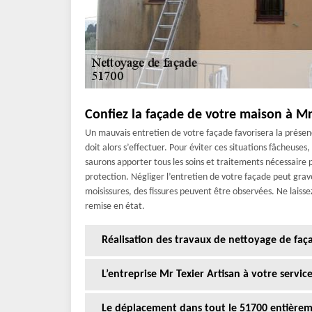
Confiez la façade de votre maison à Mr
Un mauvais entretien de votre façade favorisera la présen
doit alors s’effectuer. Pour éviter ces situations fâcheuses
saurons apporter tous les soins et traitements nécessaire 
protection. Négliger l’entretien de votre façade peut grav
moisissures, des fissures peuvent être observées. Ne laisse
remise en état.
Réalisation des travaux de nettoyage de faç
L’entreprise Mr Texier Artisan à votre servi
Le déplacement dans tout le 51700 entièreme