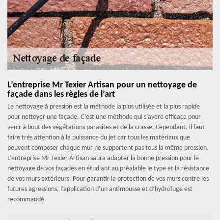
L’entreprise Mr Texier Artisan pour un nettoyage de
façade dans les règles de l’art
Le nettoyage à pression est la méthode la plus utilisée et la plus rapide
pour nettoyer une façade. C’est une méthode qui s’avère efficace pour
venir à bout des végétations parasites et de la crasse. Cependant, il faut
faire très attention à la puissance du jet car tous les matériaux que
peuvent composer chaque mur ne supportent pas tous la même pression.
L’entreprise Mr Texier Artisan saura adapter la bonne pression pour le
nettoyage de vos façades en étudiant au préalable le type et la résistance
de vos murs extérieurs. Pour garantir la protection de vos murs contre les
futures agressions, l’application d’un antimousse et d’hydrofuge est
recommandé.