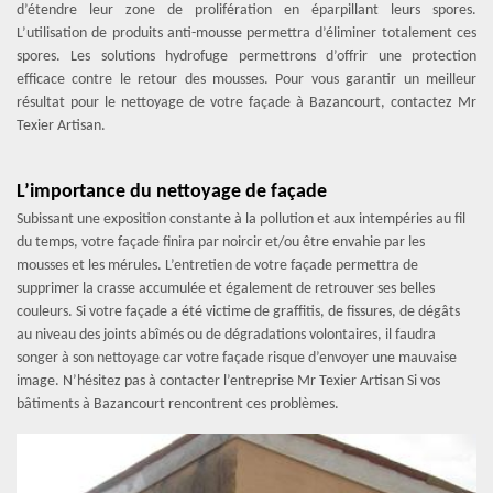
d’étendre leur zone de prolifération en éparpillant leurs spores.
L’utilisation de produits anti-mousse permettra d’éliminer totalement ces
spores. Les solutions hydrofuge permettrons d’offrir une protection
efficace contre le retour des mousses. Pour vous garantir un meilleur
résultat pour le nettoyage de votre façade à Bazancourt, contactez Mr
Texier Artisan.
L’importance du nettoyage de façade
Subissant une exposition constante à la pollution et aux intempéries au fil
du temps, votre façade finira par noircir et/ou être envahie par les
mousses et les mérules. L’entretien de votre façade permettra de
supprimer la crasse accumulée et également de retrouver ses belles
couleurs. Si votre façade a été victime de graffitis, de fissures, de dégâts
au niveau des joints abîmés ou de dégradations volontaires, il faudra
songer à son nettoyage car votre façade risque d’envoyer une mauvaise
image. N’hésitez pas à contacter l’entreprise Mr Texier Artisan Si vos
bâtiments à Bazancourt rencontrent ces problèmes.