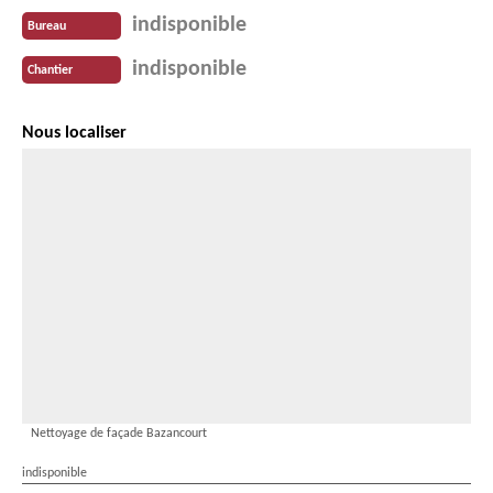
indisponible
Bureau
indisponible
Chantier
Nous localiser
Nettoyage de façade Bazancourt
indisponible