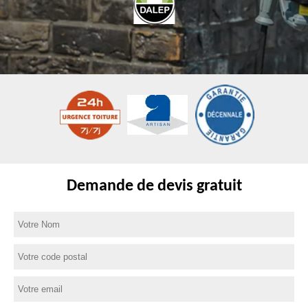
Demande de devis gratuit