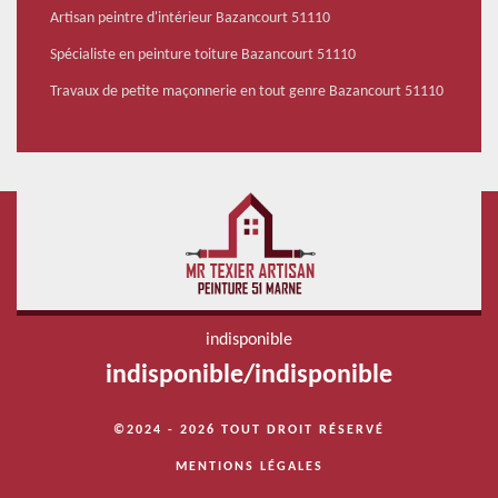
Artisan peintre d'intérieur Bazancourt 51110
Spécialiste en peinture toiture Bazancourt 51110
Travaux de petite maçonnerie en tout genre Bazancourt 51110
indisponible
indisponible
/
indisponible
©2024 - 2026 TOUT DROIT RÉSERVÉ
MENTIONS LÉGALES