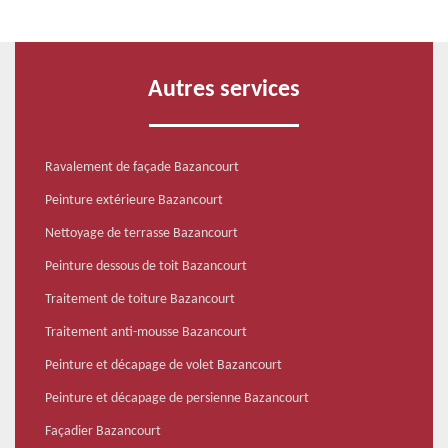
Autres services
Ravalement de façade Bazancourt
Peinture extérieure Bazancourt
Nettoyage de terrasse Bazancourt
Peinture dessous de toit Bazancourt
Traitement de toiture Bazancourt
Traitement anti-mousse Bazancourt
Peinture et décapage de volet Bazancourt
Peinture et décapage de persienne Bazancourt
Façadier Bazancourt