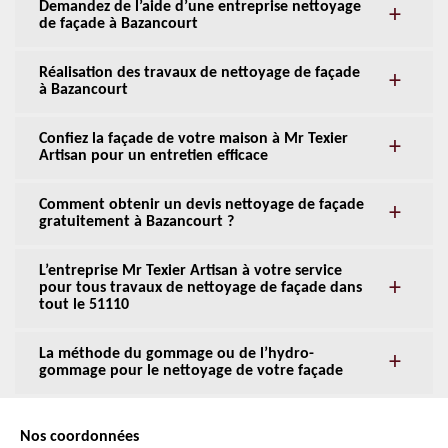
Demandez de l’aide d’une entreprise nettoyage
de façade à Bazancourt
Réalisation des travaux de nettoyage de façade
à Bazancourt
Confiez la façade de votre maison à Mr Texier
Artisan pour un entretien efficace
Comment obtenir un devis nettoyage de façade
gratuitement à Bazancourt ?
L’entreprise Mr Texier Artisan à votre service
pour tous travaux de nettoyage de façade dans
tout le 51110
La méthode du gommage ou de l’hydro-
gommage pour le nettoyage de votre façade
Nos coordonnées