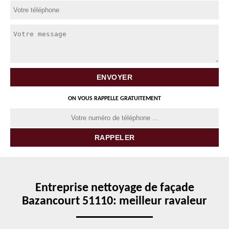
ON VOUS RAPPELLE GRATUITEMENT
Entreprise nettoyage de façade
Bazancourt 51110: meilleur ravaleur