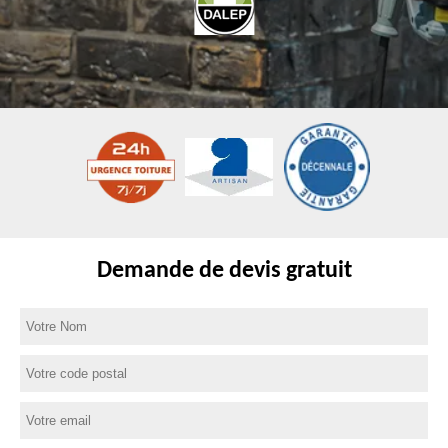
Demande de devis gratuit