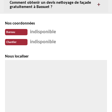
Comment obtenir un devis nettoyage de façade
gratuitement à Bassuet ?
Nos coordonnées
indisponible
Bureau
indisponible
Chantier
Nous localiser