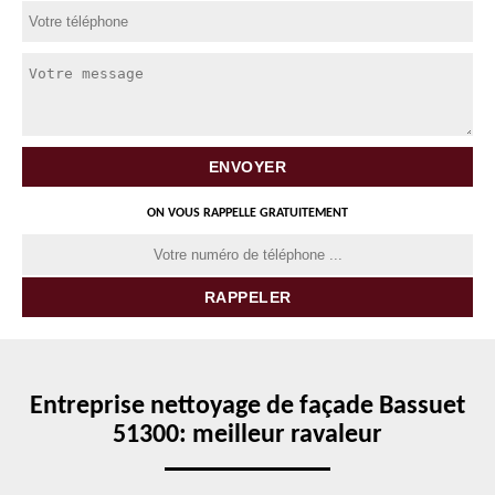
ON VOUS RAPPELLE GRATUITEMENT
Entreprise nettoyage de façade Bassuet
51300: meilleur ravaleur