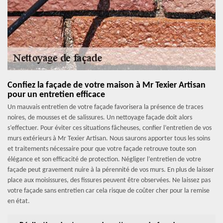
Confiez la façade de votre maison à Mr Texier Artisan
pour un entretien efficace
Un mauvais entretien de votre façade favorisera la présence de traces
noires, de mousses et de salissures. Un nettoyage façade doit alors
s’effectuer. Pour éviter ces situations fâcheuses, confier l’entretien de vos
murs extérieurs à Mr Texier Artisan. Nous saurons apporter tous les soins
et traitements nécessaire pour que votre façade retrouve toute son
élégance et son efficacité de protection. Négliger l’entretien de votre
façade peut gravement nuire à la pérennité de vos murs. En plus de laisser
place aux moisissures, des fissures peuvent être observées. Ne laissez pas
votre façade sans entretien car cela risque de coûter cher pour la remise
en état.