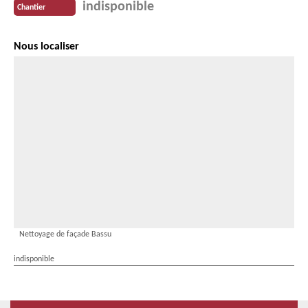
indisponible
Chantier
Nous localiser
Nettoyage de façade Bassu
indisponible