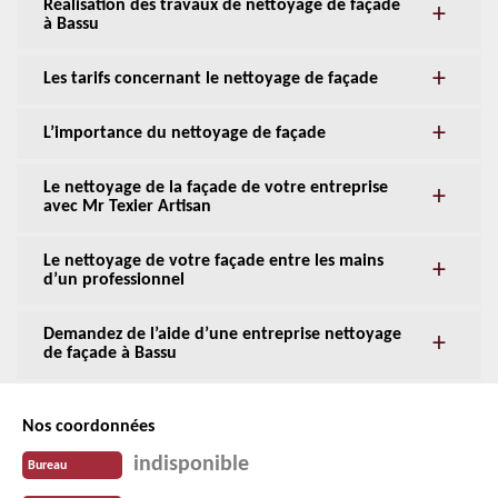
Réalisation des travaux de nettoyage de façade
à Bassu
Les tarifs concernant le nettoyage de façade
L’importance du nettoyage de façade
Le nettoyage de la façade de votre entreprise
avec Mr Texier Artisan
Le nettoyage de votre façade entre les mains
d’un professionnel
Demandez de l’aide d’une entreprise nettoyage
de façade à Bassu
Nos coordonnées
indisponible
Bureau