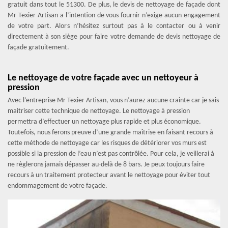
gratuit dans tout le 51300. De plus, le devis de nettoyage de façade dont
Mr Texier Artisan a l’intention de vous fournir n’exige aucun engagement
de votre part. Alors n’hésitez surtout pas à le contacter ou à venir
directement à son siège pour faire votre demande de devis nettoyage de
façade gratuitement.
Le nettoyage de votre façade avec un nettoyeur à
pression
Avec l’entreprise Mr Texier Artisan, vous n’aurez aucune crainte car je sais
maitriser cette technique de nettoyage. Le nettoyage à pression
permettra d’effectuer un nettoyage plus rapide et plus économique.
Toutefois, nous ferons preuve d’une grande maîtrise en faisant recours à
cette méthode de nettoyage car les risques de détériorer vos murs est
possible si la pression de l’eau n’est pas contrôlée. Pour cela, je veillerai à
ne règlerons jamais dépasser au-delà de 8 bars. Je peux toujours faire
recours à un traitement protecteur avant le nettoyage pour éviter tout
endommagement de votre façade.