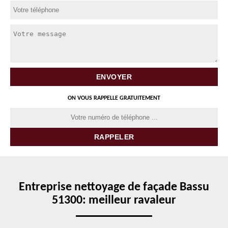
ON VOUS RAPPELLE GRATUITEMENT
Entreprise nettoyage de façade Bassu
51300: meilleur ravaleur