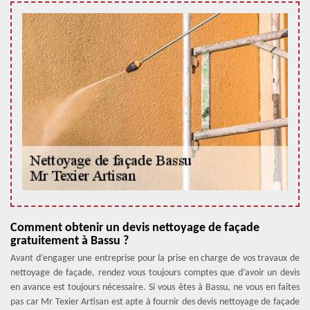
Comment obtenir un devis nettoyage de façade
gratuitement à Bassu ?
Avant d’engager une entreprise pour la prise en charge de vos travaux de
nettoyage de façade, rendez vous toujours comptes que d’avoir un devis
en avance est toujours nécessaire. Si vous êtes à Bassu, ne vous en faites
pas car Mr Texier Artisan est apte à fournir des devis nettoyage de façade