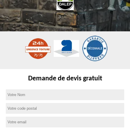
Demande de devis gratuit