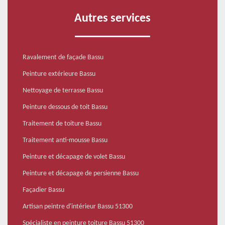
Autres services
Ravalement de façade Bassu
Peinture extérieure Bassu
Nettoyage de terrasse Bassu
Peinture dessous de toit Bassu
Traitement de toiture Bassu
Traitement anti-mousse Bassu
Peinture et décapage de volet Bassu
Peinture et décapage de persienne Bassu
Façadier Bassu
Artisan peintre d'intérieur Bassu 51300
Spécialiste en peinture toiture Bassu 51300