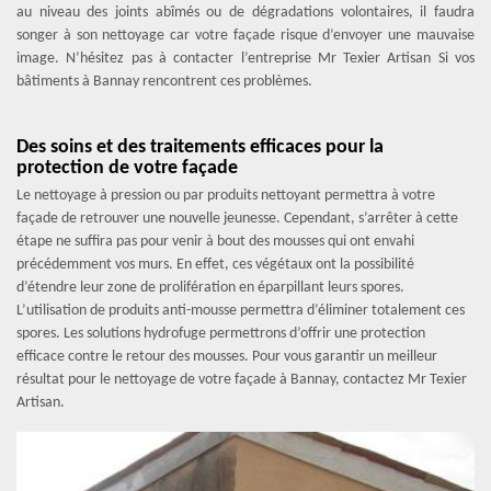
au niveau des joints abîmés ou de dégradations volontaires, il faudra
songer à son nettoyage car votre façade risque d’envoyer une mauvaise
image. N’hésitez pas à contacter l’entreprise Mr Texier Artisan Si vos
bâtiments à Bannay rencontrent ces problèmes.
Des soins et des traitements efficaces pour la
protection de votre façade
Le nettoyage à pression ou par produits nettoyant permettra à votre
façade de retrouver une nouvelle jeunesse. Cependant, s’arrêter à cette
étape ne suffira pas pour venir à bout des mousses qui ont envahi
précédemment vos murs. En effet, ces végétaux ont la possibilité
d’étendre leur zone de prolifération en éparpillant leurs spores.
L’utilisation de produits anti-mousse permettra d’éliminer totalement ces
spores. Les solutions hydrofuge permettrons d’offrir une protection
efficace contre le retour des mousses. Pour vous garantir un meilleur
résultat pour le nettoyage de votre façade à Bannay, contactez Mr Texier
Artisan.