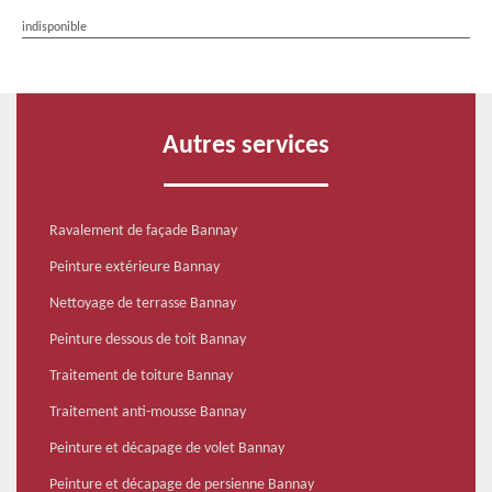
indisponible
Autres services
Ravalement de façade Bannay
Peinture extérieure Bannay
Nettoyage de terrasse Bannay
Peinture dessous de toit Bannay
Traitement de toiture Bannay
Traitement anti-mousse Bannay
Peinture et décapage de volet Bannay
Peinture et décapage de persienne Bannay