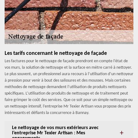
Les tarifs concernant le nettoyage de façade
Les factures pour le nettoyage de façade prendront en compte l’état de
vos murs, la solution de nettoyage et la surface en mètre carré à nettoyer.
Le plus souvent, un professionnel aura recours à l’utilisation d’un nettoyeur
à pression pour venir à bout des salissures et des mousses. Mais certaines
méthodes de nettoyage demandent l’utilisation de produits nettoyants
spécifiques. L’utilisation de produits de nettoyage et de traitement peut
faire grimper le coût des services. Que ce soit pour un simple nettoyage ou
un nettoyage intensif, l’entreprise Mr Texier Artisan vous propose des prix
intéressants et défiants la concurrence à Bannay.
Le nettoyage de vos murs extérieurs avec
l’entreprise Mr Texier Artisan : Mes