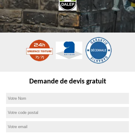
Demande de devis gratuit