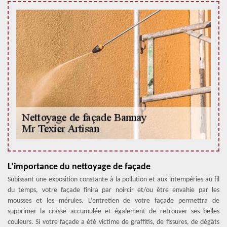
L’importance du nettoyage de façade
Subissant une exposition constante à la pollution et aux intempéries au fil
du temps, votre façade finira par noircir et/ou être envahie par les
mousses et les mérules. L’entretien de votre façade permettra de
supprimer la crasse accumulée et également de retrouver ses belles
couleurs. Si votre façade a été victime de graffitis, de fissures, de dégâts