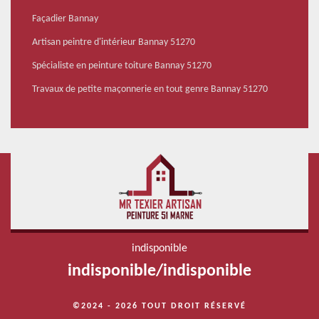
Façadier Bannay
Artisan peintre d'intérieur Bannay 51270
Spécialiste en peinture toiture Bannay 51270
Travaux de petite maçonnerie en tout genre Bannay 51270
indisponible
indisponible
/
indisponible
©2024 - 2026 TOUT DROIT RÉSERVÉ