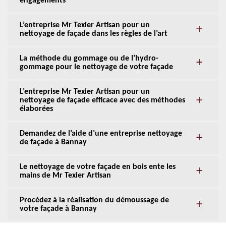
engagements
L’entreprise Mr Texier Artisan pour un
nettoyage de façade dans les règles de l’art
La méthode du gommage ou de l’hydro-
gommage pour le nettoyage de votre façade
L’entreprise Mr Texier Artisan pour un
nettoyage de façade efficace avec des méthodes
élaborées
Demandez de l’aide d’une entreprise nettoyage
de façade à Bannay
Le nettoyage de votre façade en bois ente les
mains de Mr Texier Artisan
Procédez à la réalisation du démoussage de
votre façade à Bannay