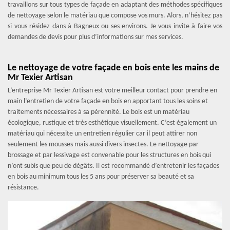
travaillons sur tous types de façade en adaptant des méthodes spécifiques
de nettoyage selon le matériau que compose vos murs. Alors, n’hésitez pas
si vous résidez dans à Bagneux ou ses environs. Je vous invite à faire vos
demandes de devis pour plus d’informations sur mes services.
Le nettoyage de votre façade en bois ente les mains de
Mr Texier Artisan
L’entreprise Mr Texier Artisan est votre meilleur contact pour prendre en
main l’entretien de votre façade en bois en apportant tous les soins et
traitements nécessaires à sa pérennité. Le bois est un matériau
écologique, rustique et très esthétique visuellement. C’est également un
matériau qui nécessite un entretien régulier car il peut attirer non
seulement les mousses mais aussi divers insectes. Le nettoyage par
brossage et par lessivage est convenable pour les structures en bois qui
n’ont subis que peu de dégâts. Il est recommandé d’entretenir les façades
en bois au minimum tous les 5 ans pour préserver sa beauté et sa
résistance.