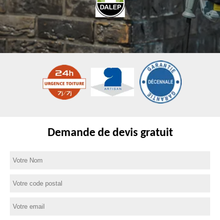
Demande de devis gratuit