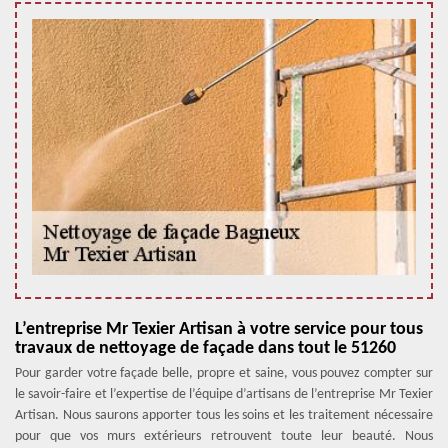
L’entreprise Mr Texier Artisan à votre service pour tous
travaux de nettoyage de façade dans tout le 51260
Pour garder votre façade belle, propre et saine, vous pouvez compter sur
le savoir-faire et l’expertise de l’équipe d’artisans de l’entreprise Mr Texier
Artisan. Nous saurons apporter tous les soins et les traitement nécessaire
pour que vos murs extérieurs retrouvent toute leur beauté. Nous