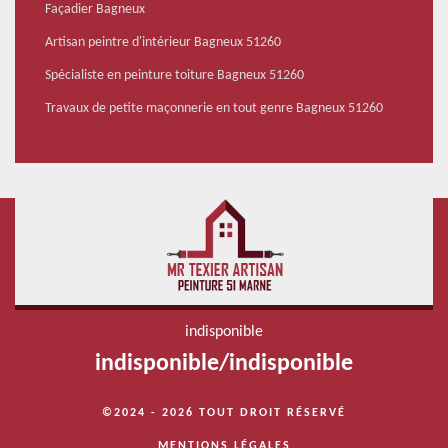
Façadier Bagneux
Artisan peintre d'intérieur Bagneux 51260
Spécialiste en peinture toiture Bagneux 51260
Travaux de petite maçonnerie en tout genre Bagneux 51260
indisponible
indisponible
/
indisponible
©2024 - 2026 TOUT DROIT RÉSERVÉ
MENTIONS LÉGALES