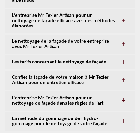
à Bagneux
L’entreprise Mr Texier Artisan pour un
nettoyage de façade efficace avec des méthodes
élaborées
Le nettoyage de la façade de votre entreprise
avec Mr Texier Artisan
Les tarifs concernant le nettoyage de façade
Confiez la façade de votre maison à Mr Texier
Artisan pour un entretien efficace
L’entreprise Mr Texier Artisan pour un
nettoyage de façade dans les règles de l’art
La méthode du gommage ou de l’hydro-
gommage pour le nettoyage de votre façade