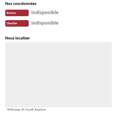
Nos coordonnées
indisponible
Bureau
indisponible
Chantier
Nous localiser
Nettoyage de façade Bagneux