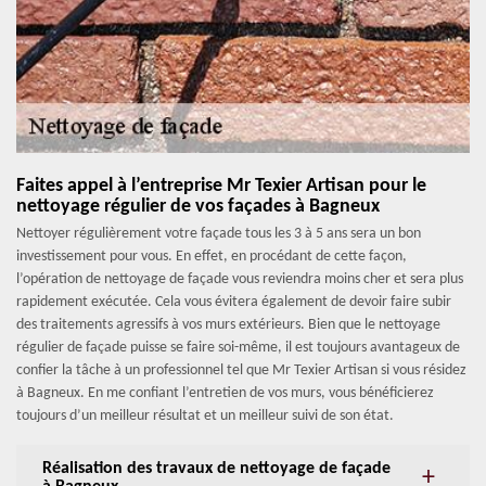
Faites appel à l’entreprise Mr Texier Artisan pour le
nettoyage régulier de vos façades à Bagneux
Nettoyer régulièrement votre façade tous les 3 à 5 ans sera un bon
investissement pour vous. En effet, en procédant de cette façon,
l’opération de nettoyage de façade vous reviendra moins cher et sera plus
rapidement exécutée. Cela vous évitera également de devoir faire subir
des traitements agressifs à vos murs extérieurs. Bien que le nettoyage
régulier de façade puisse se faire soi-même, il est toujours avantageux de
confier la tâche à un professionnel tel que Mr Texier Artisan si vous résidez
à Bagneux. En me confiant l’entretien de vos murs, vous bénéficierez
toujours d’un meilleur résultat et un meilleur suivi de son état.
Réalisation des travaux de nettoyage de façade