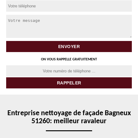
ON VOUS RAPPELLE GRATUITEMENT
Entreprise nettoyage de façade Bagneux
51260: meilleur ravaleur