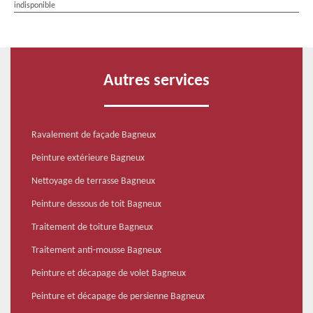
indisponible
Autres services
Ravalement de façade Bagneux
Peinture extérieure Bagneux
Nettoyage de terrasse Bagneux
Peinture dessous de toit Bagneux
Traitement de toiture Bagneux
Traitement anti-mousse Bagneux
Peinture et décapage de volet Bagneux
Peinture et décapage de persienne Bagneux