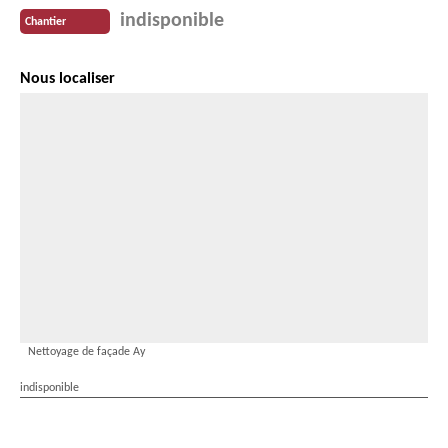
indisponible
Chantier
Nous localiser
Nettoyage de façade Ay
indisponible