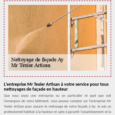
L’entreprise Mr Texier Artisan à votre service pour tous
nettoyages de façade en hauteur
Que vous soyez une entreprise ou un particulier et quel que soit
l’envergure de votre bâtiment, vous pouvez compter sur l’entreprise Mr
Texier Artisan pour assurer le nettoyage de votre façade à Ay. Je suis un
professionnel habitué à la hauteur et apte à garantir l’assainissement et la