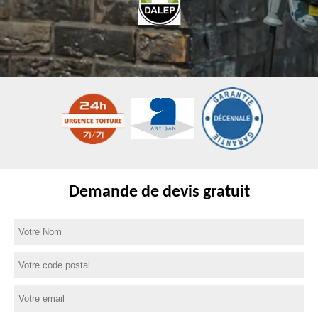
Demande de devis gratuit