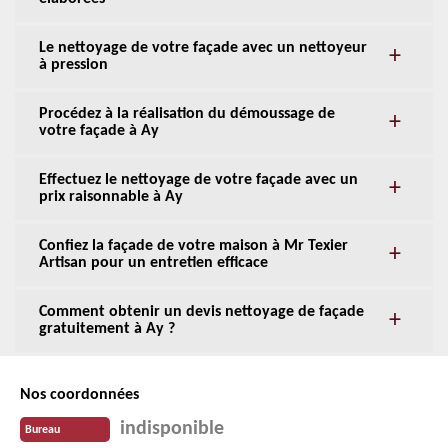
Le nettoyage de votre façade avec un nettoyeur
à pression
Procédez à la réalisation du démoussage de
votre façade à Ay
Effectuez le nettoyage de votre façade avec un
prix raisonnable à Ay
Confiez la façade de votre maison à Mr Texier
Artisan pour un entretien efficace
Comment obtenir un devis nettoyage de façade
gratuitement à Ay ?
Nos coordonnées
indisponible
Bureau