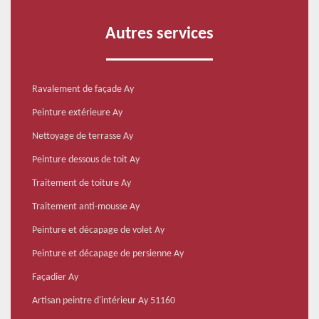
Autres services
Ravalement de façade Ay
Peinture extérieure Ay
Nettoyage de terrasse Ay
Peinture dessous de toit Ay
Traitement de toiture Ay
Traitement anti-mousse Ay
Peinture et décapage de volet Ay
Peinture et décapage de persienne Ay
Façadier Ay
Artisan peintre d'intérieur Ay 51160