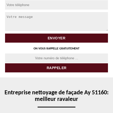
ON VOUS RAPPELLE GRATUITEMENT
Entreprise nettoyage de façade Ay 51160:
meilleur ravaleur