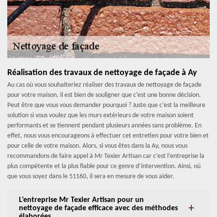
Réalisation des travaux de nettoyage de façade à Ay
Au cas où vous souhaiteriez réaliser des travaux de nettoyage de façade
pour votre maison, il est bien de souligner que c’est une bonne décision.
Peut être que vous vous demander pourquoi ? Juste que c’est la meilleure
solution si vous voulez que les murs extérieurs de votre maison soient
performants et se tiennent pendant plusieurs années sans problème. En
effet, nous vous encourageons à effectuer cet entretien pour votre bien et
pour celle de votre maison. Alors, si vous êtes dans la Ay, nous vous
recommandons de faire appel à Mr Texier Artisan car c’est l’entreprise la
plus compétente et la plus fiable pour ce genre d’intervention. Ainsi, où
que vous soyez dans le 51160, il sera en mesure de vous aider.
L’entreprise Mr Texier Artisan pour un
nettoyage de façade efficace avec des méthodes
élaborées