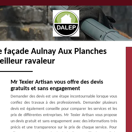
e façade Aulnay Aux Planches
illeur ravaleur
Mr Texier Artisan vous offre des devis
gratuits et sans engagement
Demander des devis est une étape incontournable lorsque vous
confiez des travaux à des professionnels. Demander plusieurs
devis est également conseille pour comparer les services et les
prix de différentes entreprises. Mr Texier Artisan vous propose
un devis gratuit et sans engagement avec des informations très
précis et une transparence sur le prix de chaque service. Pour