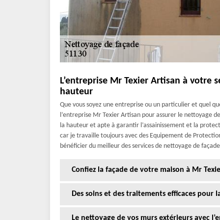
L’entreprise Mr Texier Artisan à votre 
hauteur
Que vous soyez une entreprise ou un particulier et quel q
l’entreprise Mr Texier Artisan pour assurer le nettoyage d
la hauteur et apte à garantir l’assainissement et la protec
car je travaille toujours avec des Equipement de Protection
bénéficier du meilleur des services de nettoyage de façade
Confiez la façade de votre maison à Mr Texie
Des soins et des traitements efficaces pour 
Le nettoyage de vos murs extérieurs avec l’