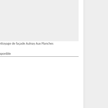
ttoyage de façade Aulnay Aux Planches
isponible