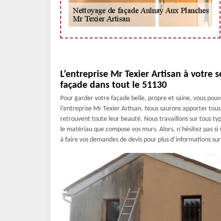
L’entreprise Mr Texier Artisan à votre 
façade dans tout le 51130
Pour garder votre façade belle, propre et saine, vous pouve
l’entreprise Mr Texier Artisan. Nous saurons apporter tous
retrouvent toute leur beauté. Nous travaillons sur tous t
le matériau que compose vos murs. Alors, n’hésitez pas si 
à faire vos demandes de devis pour plus d’informations sur