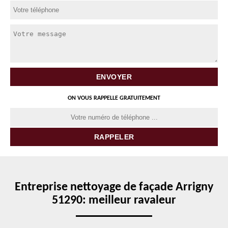
ON VOUS RAPPELLE GRATUITEMENT
Entreprise nettoyage de façade Arrigny
51290: meilleur ravaleur