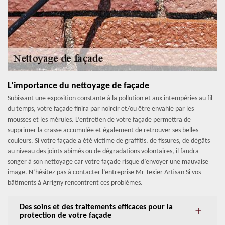
L’importance du nettoyage de façade
Subissant une exposition constante à la pollution et aux intempéries au fil
du temps, votre façade finira par noircir et/ou être envahie par les
mousses et les mérules. L’entretien de votre façade permettra de
supprimer la crasse accumulée et également de retrouver ses belles
couleurs. Si votre façade a été victime de graffitis, de fissures, de dégâts
au niveau des joints abîmés ou de dégradations volontaires, il faudra
songer à son nettoyage car votre façade risque d’envoyer une mauvaise
image. N’hésitez pas à contacter l’entreprise Mr Texier Artisan Si vos
bâtiments à Arrigny rencontrent ces problèmes.
Des soins et des traitements efficaces pour la
protection de votre façade