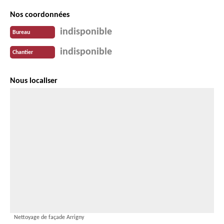
Nos coordonnées
indisponible
Bureau
indisponible
Chantier
Nous localiser
Nettoyage de façade Arrigny