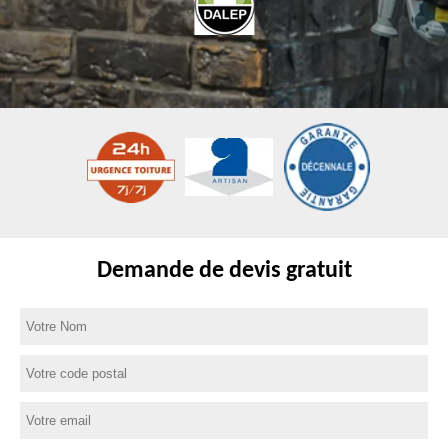
Demande de devis gratuit