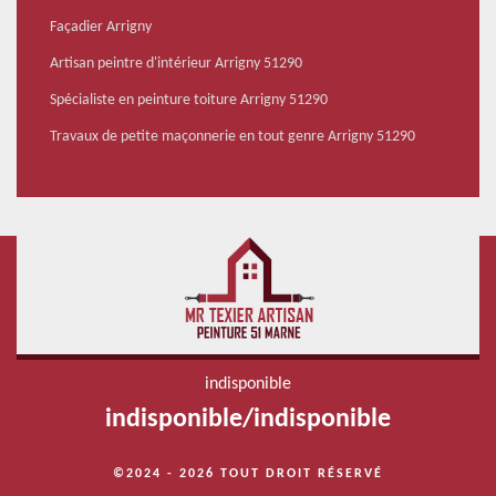
Façadier Arrigny
Artisan peintre d'intérieur Arrigny 51290
Spécialiste en peinture toiture Arrigny 51290
Travaux de petite maçonnerie en tout genre Arrigny 51290
indisponible
indisponible
/
indisponible
©2024 - 2026 TOUT DROIT RÉSERVÉ