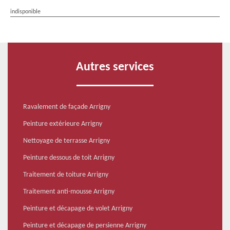
indisponible
Autres services
Ravalement de façade Arrigny
Peinture extérieure Arrigny
Nettoyage de terrasse Arrigny
Peinture dessous de toit Arrigny
Traitement de toiture Arrigny
Traitement anti-mousse Arrigny
Peinture et décapage de volet Arrigny
Peinture et décapage de persienne Arrigny