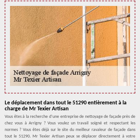
Le déplacement dans tout le 51290 entièrement à la
charge de Mr Texier Artisan
Vous êtes à la recherche d’une entreprise de nettoyage de façade près de
chez vous à Arrigny ? Vous voulez un travail soigné et respectant les
normes ? Vous êtes déjà sur le site du meilleur ravaleur de façade dans
tout le 51290. Mr Texier Artisan peux se déplacer directement à votre