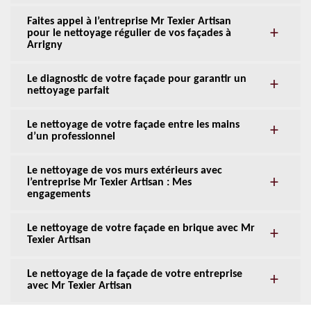
Faites appel à l’entreprise Mr Texier Artisan
pour le nettoyage régulier de vos façades à
Arrigny
Le diagnostic de votre façade pour garantir un
nettoyage parfait
Le nettoyage de votre façade entre les mains
d’un professionnel
Le nettoyage de vos murs extérieurs avec
l’entreprise Mr Texier Artisan : Mes
engagements
Le nettoyage de votre façade en brique avec Mr
Texier Artisan
Le nettoyage de la façade de votre entreprise
avec Mr Texier Artisan