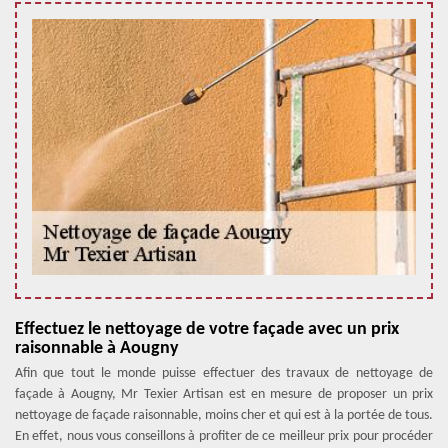
Effectuez le nettoyage de votre façade avec un prix
raisonnable à Aougny
Afin que tout le monde puisse effectuer des travaux de nettoyage de
façade à Aougny, Mr Texier Artisan est en mesure de proposer un prix
nettoyage de façade raisonnable, moins cher et qui est à la portée de tous.
En effet, nous vous conseillons à profiter de ce meilleur prix pour procéder