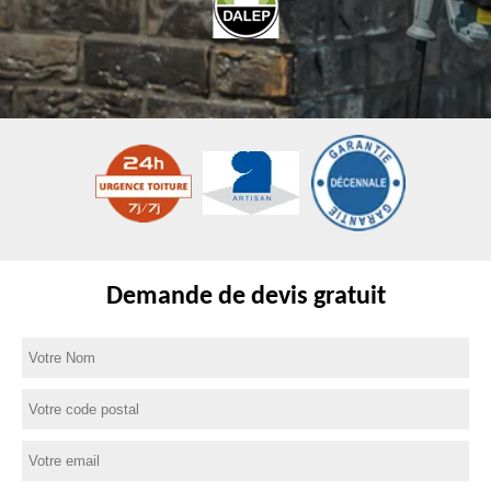
Demande de devis gratuit