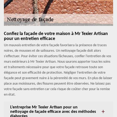
Confiez la façade de votre maison à Mr Texier Artisan
pour un entretien efficace
Un mauvais entretien de votre façade favorisera la présence de traces
noires, de mousses et de salissures. Un nettoyage façade doit alors
s’effectuer. Pour éviter ces situations fâcheuses, confier l’entretien de vos
murs extérieurs à Mr Texier Artisan. Nous saurons apporter tous les soins
et traitements nécessaire pour que votre façade retrouve toute son
élégance et son efficacité de protection. Négliger l’entretien de votre
façade peut gravement nuire à la pérennité de vos murs. En plus de laisser
place aux moisissures, des fissures peuvent être observées. Ne laissez pas
votre façade sans entretien car cela risque de coûter cher pour la remise
en état.
L’entreprise Mr Texier Artisan pour un
nettoyage de façade efficace avec des méthodes
élaborées