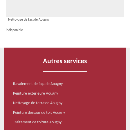
Nettoyage de façade Aougny
indisponible
Autres services
Ravalement de façade Aougny
Peinture extérieure Aougny
Nettoyage de terrasse Aougny
Peinture dessous de toit Aougny
Traitement de toiture Aougny