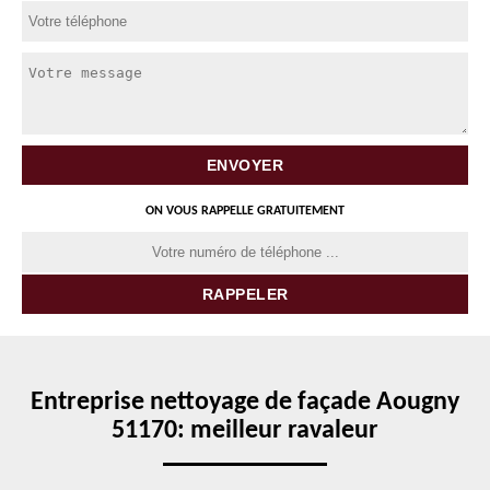
ON VOUS RAPPELLE GRATUITEMENT
Entreprise nettoyage de façade Aougny
51170: meilleur ravaleur