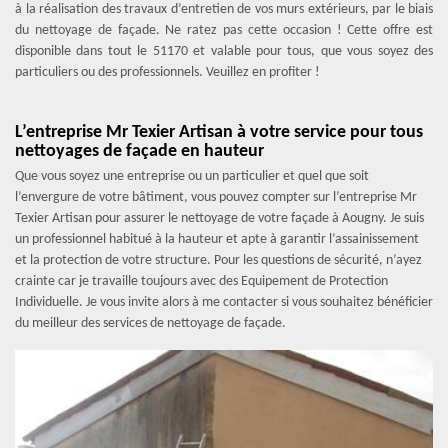
à la réalisation des travaux d’entretien de vos murs extérieurs, par le biais
du nettoyage de façade. Ne ratez pas cette occasion ! Cette offre est
disponible dans tout le 51170 et valable pour tous, que vous soyez des
particuliers ou des professionnels. Veuillez en profiter !
L’entreprise Mr Texier Artisan à votre service pour tous
nettoyages de façade en hauteur
Que vous soyez une entreprise ou un particulier et quel que soit
l’envergure de votre bâtiment, vous pouvez compter sur l’entreprise Mr
Texier Artisan pour assurer le nettoyage de votre façade à Aougny. Je suis
un professionnel habitué à la hauteur et apte à garantir l’assainissement
et la protection de votre structure. Pour les questions de sécurité, n’ayez
crainte car je travaille toujours avec des Equipement de Protection
Individuelle. Je vous invite alors à me contacter si vous souhaitez bénéficier
du meilleur des services de nettoyage de façade.