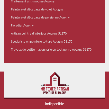
Traitement anti-mousse Aougny
Peinture et décapage de volet Aougny
Peinture et décapage de persienne Aougny
Façadier Aougny
Artisan peintre d'intérieur Aougny 51170
Spécialiste en peinture toiture Aougny 51170
Travaux de petite maçonnerie en tout genre Aougny 51170
indisponible