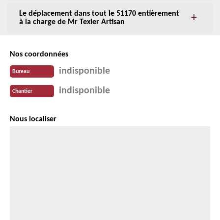
Le déplacement dans tout le 51170 entièrement
à la charge de Mr Texier Artisan
Nos coordonnées
indisponible
Bureau
indisponible
Chantier
Nous localiser