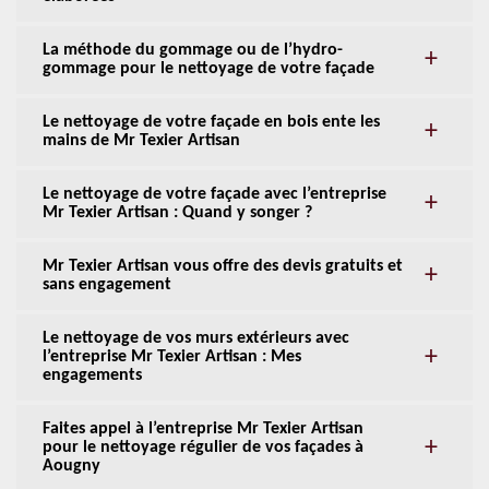
La méthode du gommage ou de l’hydro-
gommage pour le nettoyage de votre façade
Le nettoyage de votre façade en bois ente les
mains de Mr Texier Artisan
Le nettoyage de votre façade avec l’entreprise
Mr Texier Artisan : Quand y songer ?
Mr Texier Artisan vous offre des devis gratuits et
sans engagement
Le nettoyage de vos murs extérieurs avec
l’entreprise Mr Texier Artisan : Mes
engagements
Faites appel à l’entreprise Mr Texier Artisan
pour le nettoyage régulier de vos façades à
Aougny