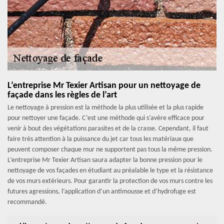
L’entreprise Mr Texier Artisan pour un nettoyage de
façade dans les règles de l’art
Le nettoyage à pression est la méthode la plus utilisée et la plus rapide
pour nettoyer une façade. C’est une méthode qui s’avère efficace pour
venir à bout des végétations parasites et de la crasse. Cependant, il faut
faire très attention à la puissance du jet car tous les matériaux que
peuvent composer chaque mur ne supportent pas tous la même pression.
L’entreprise Mr Texier Artisan saura adapter la bonne pression pour le
nettoyage de vos façades en étudiant au préalable le type et la résistance
de vos murs extérieurs. Pour garantir la protection de vos murs contre les
futures agressions, l’application d’un antimousse et d’hydrofuge est
recommandé.