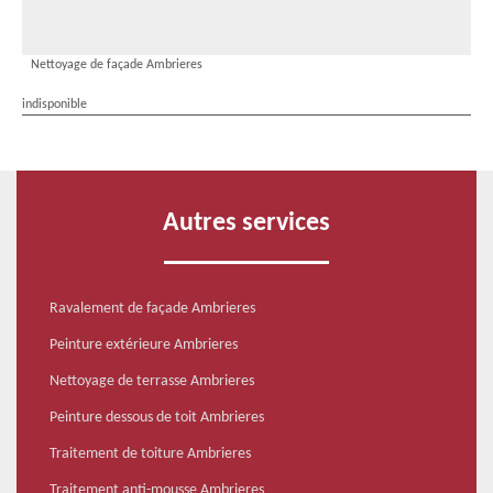
Nettoyage de façade Ambrieres
indisponible
Autres services
Ravalement de façade Ambrieres
Peinture extérieure Ambrieres
Nettoyage de terrasse Ambrieres
Peinture dessous de toit Ambrieres
Traitement de toiture Ambrieres
Traitement anti-mousse Ambrieres