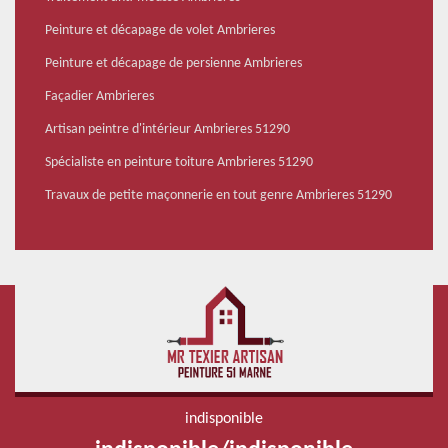
Peinture et décapage de volet Ambrieres
Peinture et décapage de persienne Ambrieres
Façadier Ambrieres
Artisan peintre d'intérieur Ambrieres 51290
Spécialiste en peinture toiture Ambrieres 51290
Travaux de petite maçonnerie en tout genre Ambrieres 51290
indisponible