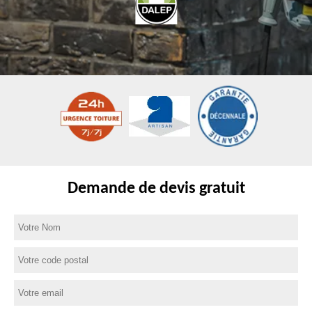
Demande de devis gratuit