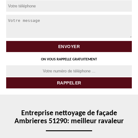
ON VOUS RAPPELLE GRATUITEMENT
Entreprise nettoyage de façade
Ambrieres 51290: meilleur ravaleur