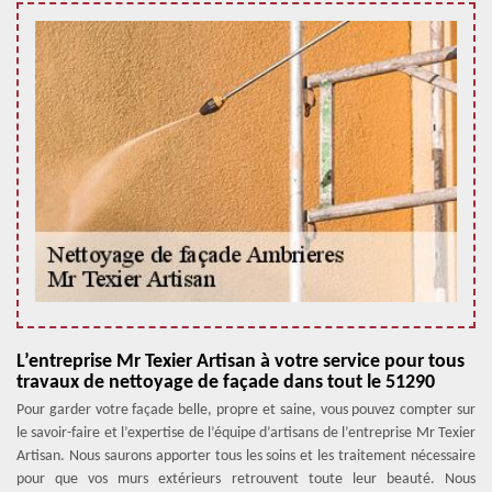
L’entreprise Mr Texier Artisan à votre service pour tous
travaux de nettoyage de façade dans tout le 51290
Pour garder votre façade belle, propre et saine, vous pouvez compter sur
le savoir-faire et l’expertise de l’équipe d’artisans de l’entreprise Mr Texier
Artisan. Nous saurons apporter tous les soins et les traitement nécessaire
pour que vos murs extérieurs retrouvent toute leur beauté. Nous