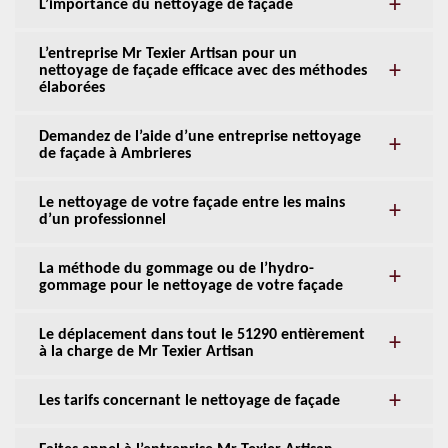
L’importance du nettoyage de façade
L’entreprise Mr Texier Artisan pour un
nettoyage de façade efficace avec des méthodes
élaborées
Demandez de l’aide d’une entreprise nettoyage
de façade à Ambrieres
Le nettoyage de votre façade entre les mains
d’un professionnel
La méthode du gommage ou de l’hydro-
gommage pour le nettoyage de votre façade
Le déplacement dans tout le 51290 entièrement
à la charge de Mr Texier Artisan
Les tarifs concernant le nettoyage de façade