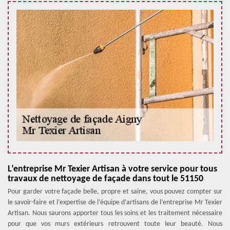
L’entreprise Mr Texier Artisan à votre service pour tous
travaux de nettoyage de façade dans tout le 51150
Pour garder votre façade belle, propre et saine, vous pouvez compter sur
le savoir-faire et l’expertise de l’équipe d’artisans de l’entreprise Mr Texier
Artisan. Nous saurons apporter tous les soins et les traitement nécessaire
pour que vos murs extérieurs retrouvent toute leur beauté. Nous