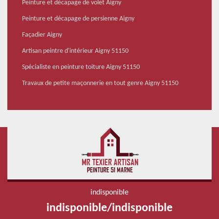
Peinture et décapage de volet Aigny
Peinture et décapage de persienne Aigny
Façadier Aigny
Artisan peintre d'intérieur Aigny 51150
Spécialiste en peinture toiture Aigny 51150
Travaux de petite maçonnerie en tout genre Aigny 51150
indisponible
indisponible
/
indisponible