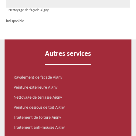
Nettoyage de façade Aigny
indisponible
Autres services
Ravalement de façade Aigny
Peinture extérieure Aigny
Nettoyage de terrasse Aigny
Peinture dessous de toit Aigny
Traitement de toiture Aigny
Traitement anti-mousse Aigny