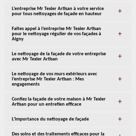
L’entreprise Mr Texier Artisan à votre service
pour tous nettoyages de façade en hauteur
Faites appel à l’entreprise Mr Texier Artisan
pour le nettoyage régulier de vos façades à
Aigny
Le nettoyage de la façade de votre entreprise
avec Mr Texier Artisan
Le nettoyage de vos murs extérieurs avec
l’entreprise Mr Texier Artisan : Mes
engagements
Confiez la façade de votre maison à Mr Texier
Artisan pour un entretien efficace
L’importance du nettoyage de façade
Des soins et des traitements efficaces pour la