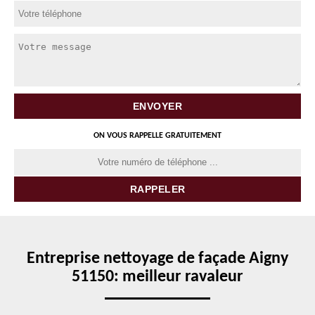
ON VOUS RAPPELLE GRATUITEMENT
Entreprise nettoyage de façade Aigny
51150: meilleur ravaleur