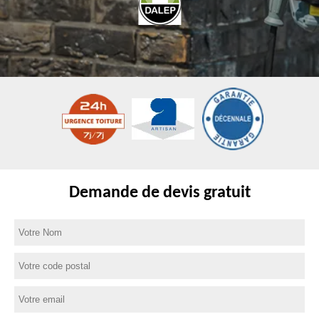
Demande de devis gratuit