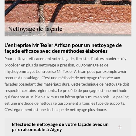
L’entreprise Mr Texier Artisan pour un nettoyage de
façade efficace avec des méthodes élaborées
Pour nettoyer efficacement votre façade, il existe d’autres manières d’y
procéder en plus du nettoyage à pression, du gommage et de
l’hydrogommage. L’entreprise Mr Texier Artisan peut par exemple avoir
recours à un sablage. C’est une méthode de nettoyage réservée aux
façades possédant des matériaux durs. Cette technique de nettoyage doit
respecter certains règlements. Le procédé de ponçage est une méthode
qui s’adapte aussi bien aux murs en béton qu’aux murs en bois. Le peeling
est une méthode de nettoyage qui convient à tous les type de supports.
C’est également est une technique de nettoyage plus douce.
Effectuez le nettoyage de votre façade avec un
prix raisonnable à Aigny