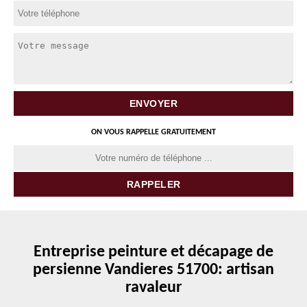
ON VOUS RAPPELLE GRATUITEMENT
Entreprise peinture et décapage de
persienne Vandieres 51700: artisan
ravaleur