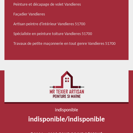
Peinture et décapage de volet Vandieres
Façadier Vandieres
Artisan peintre d'intérieur Vandieres 51700
Spécialiste en peinture toiture Vandieres 51700
Travaux de petite maçonnerie en tout genre Vandieres 51700
indisponible
indisponible
/
indisponible