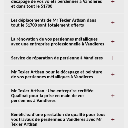
décapage de vos volets persiennes à Vandieres
et dans tout le 51700
Les déplacements de Mr Texier Artisan dans
tout le 51700 sont totalement offerts
La rénovation de vos persiennes métalliques
avec une entreprise professionnelle à Vandieres
Service de réparation de persienne à Vandieres
Mr Texier Artisan pour le décapage et peinture
de vos persiennes métalliques à Vandieres
Mr Texier Artisan : Une entreprise certifiée
Qualibat pour la prise en main de vos
persiennes à Vandieres
Bénéficiez d’une prestation de qualité pour tous
vos travaux de persiennes à Vandieres avec Mr
Texier Artisan