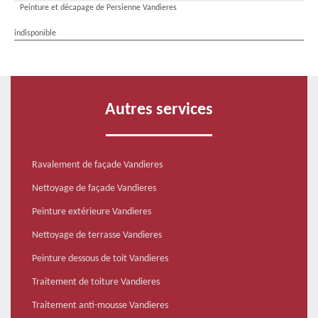
Peinture et décapage de Persienne Vandieres
indisponible
Autres services
Ravalement de façade Vandieres
Nettoyage de façade Vandieres
Peinture extérieure Vandieres
Nettoyage de terrasse Vandieres
Peinture dessous de toit Vandieres
Traitement de toiture Vandieres
Traitement anti-mousse Vandieres