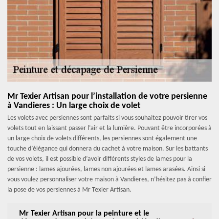
Mr Texier Artisan pour l’installation de votre persienne
à Vandieres : Un large choix de volet
Les volets avec persiennes sont parfaits si vous souhaitez pouvoir tirer vos
volets tout en laissant passer l’air et la lumière. Pouvant être incorporées à
un large choix de volets différents, les persiennes sont également une
touche d’élégance qui donnera du cachet à votre maison. Sur les battants
de vos volets, il est possible d’avoir différents styles de lames pour la
persienne : lames ajourées, lames non ajourées et lames arasées. Ainsi si
vous voulez personnaliser votre maison à Vandieres, n’hésitez pas à confier
la pose de vos persiennes à Mr Texier Artisan.
Mr Texier Artisan pour la peinture et le