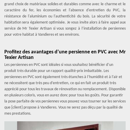
grand choix de matériaux solides et durables comme avec le charme et le
caractère du fer, les économies et l'absence d'entretien du PVC, la
résistance de l'aluminium ou l'authenticité du bois. La sécurité de votre
habitation sera également optimisée. Je vous invite alors à faire appel aux
service de Mr Texier Artisan si vous songez à l’installation de persiennes
pour votre habitat à Vandieres et ses environs.
Profitez des avantages d’une persienne en PVC avec Mr
Texier Artisan
Les persiennes en PVC sont idéales si vous souhaitez bénéficier d’un
produit très durable pour un rapport qualité-prix imbattable. Les
persiennes en PVC sont également très étanches à l’humidité et à l’air et
ne nécessitent que très peu d’entretien, ce qui en fait un produit très
apprécié pour tous les travaux de rénovation ou remplacement. Disponible
en plusieurs coloris, vous en aurez donc pour tous les goûts. Pour garantir
la pose parfaite de vos persiennes vous pouvez vous tourner sur les services
que [client} propose à Vandieres. Vous ne serez pas déçu par la qualité de
mes prestations.