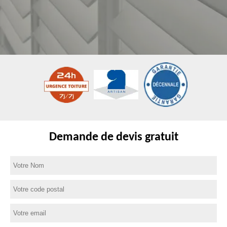
Demande de devis gratuit