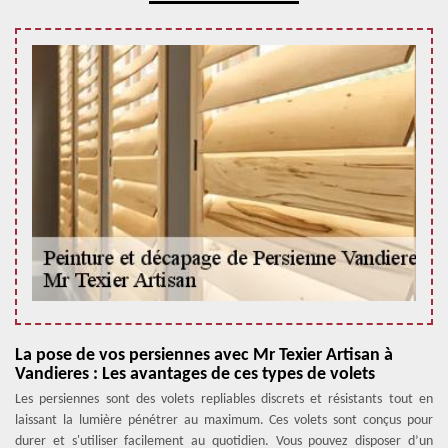
La pose de vos persiennes avec Mr Texier Artisan à
Vandieres : Les avantages de ces types de volets
Les persiennes sont des volets repliables discrets et résistants tout en
laissant la lumière pénétrer au maximum. Ces volets sont conçus pour
durer et s'utiliser facilement au quotidien. Vous pouvez disposer d’un