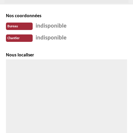
Nos coordonnées
indisponible
Bureau
indisponible
Chantier
Nous localiser