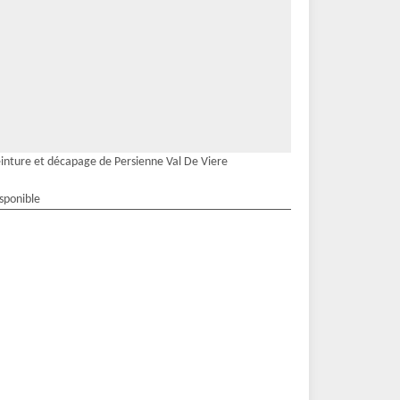
inture et décapage de Persienne Val De Viere
isponible