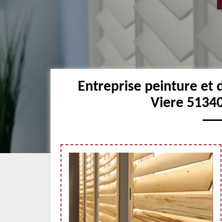
Entreprise peinture et
Viere 51340