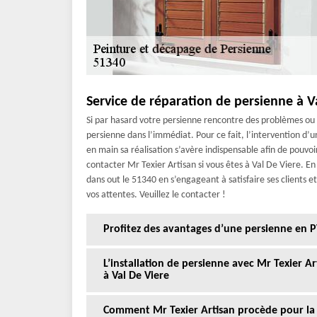
Service de réparation de persienne à V
Si par hasard votre persienne rencontre des problèmes ou d
persienne dans l’immédiat. Pour ce fait, l’intervention d’
en main sa réalisation s’avère indispensable afin de pouvoi
contacter Mr Texier Artisan si vous êtes à Val De Viere. En
dans out le 51340 en s’engageant à satisfaire ses clients e
vos attentes. Veuillez le contacter !
Profitez des avantages d’une persienne en P
L’installation de persienne avec Mr Texier Ar
à Val De Viere
Comment Mr Texier Artisan procède pour la 