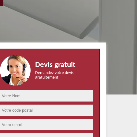
Devis gratuit
Demandez votre devis
gratuitement