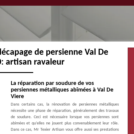
 décapage de persienne Val De
: artisan ravaleur
La réparation par soudure de vos
persiennes métalliques abîmées à Val De
Viere
Dans certains cas, la rénovation de persiennes métalliques
nécessite une phase de réparation, généralement des travaux
de soudure. Ceci est nécessaire lorsque vos persiennes sont
abimées et qu’elles ne jouent plus convenablement leur rôle.
Dans ce cas, Mr Texier Artisan vous offre aussi ses prestations