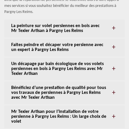
mes services si vous souhaitez bénéficier du meilleur des prestations à
Pargny Les Reims.
La peinture sur volet persiennes en bois avec
Mr Texier Artisan à Pargny Les Reims
Faites peindre et décaper votre persienne avec
un expert à Pargny Les Reims
Un décapage par bain écologique de vos volets
persiennes en bois à Pargny Les Reims avec Mr
Texier Artisan
Bénéficiez d’une prestation de qualité pour tous
vos travaux de persiennes à Pargny Les Reims
avec Mr Texier Artisan
Mr Texier Artisan pour l’installation de votre
persienne à Pargny Les Reims : Un large choix de
volet