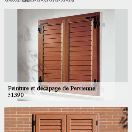
personnalisables et remplacés rapidement.