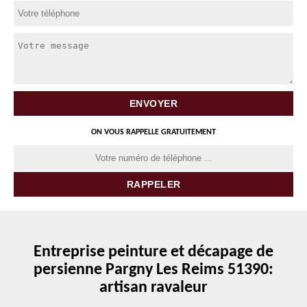
ON VOUS RAPPELLE GRATUITEMENT
Entreprise peinture et décapage de
persienne Pargny Les Reims 51390:
artisan ravaleur