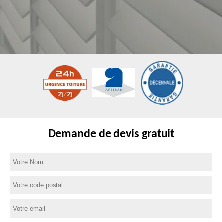
Demande de devis gratuit