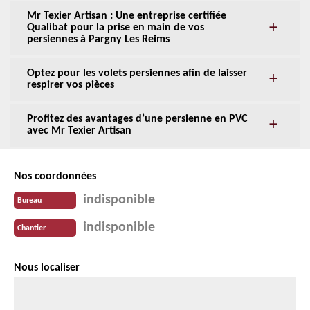
Mr Texier Artisan : Une entreprise certifiée
Qualibat pour la prise en main de vos
persiennes à Pargny Les Reims
Optez pour les volets persiennes afin de laisser
respirer vos pièces
Profitez des avantages d’une persienne en PVC
avec Mr Texier Artisan
Nos coordonnées
indisponible
Bureau
indisponible
Chantier
Nous localiser