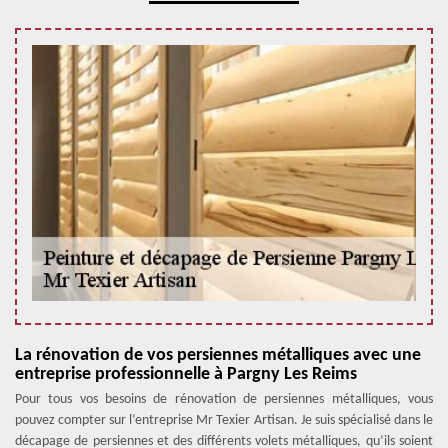
La rénovation de vos persiennes métalliques avec une
entreprise professionnelle à Pargny Les Reims
Pour tous vos besoins de rénovation de persiennes métalliques, vous
pouvez compter sur l’entreprise Mr Texier Artisan. Je suis spécialisé dans le
décapage de persiennes et des différents volets métalliques, qu’ils soient