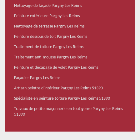
Nettoyage de façade Pargny Les Reims
Peinture extérieure Pargny Les Reims
Nettoyage de terrasse Pargny Les Reims
Peinture dessous de toit Pargny Les Reims
Traitement de toiture Pargny Les Reims
Traitement anti-mousse Pargny Les Reims
Peinture et décapage de volet Pargny Les Reims
Façadier Pargny Les Reims
Artisan peintre d'intérieur Pargny Les Reims 51390
Spécialiste en peinture toiture Pargny Les Reims 51390
Travaux de petite maçonnerie en tout genre Pargny Les Reims
51390