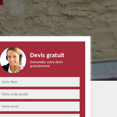
Devis gratuit
Demandez votre devis
gratuitement