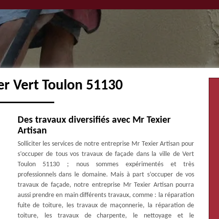
er Vert Toulon 51130
Des travaux diversifiés avec Mr Texier
Artisan
Solliciter les services de notre entreprise Mr Texier Artisan pour
s’occuper de tous vos travaux de façade dans la ville de Vert
Toulon 51130 ; nous sommes expérimentés et très
professionnels dans le domaine. Mais à part s’occuper de vos
travaux de façade, notre entreprise Mr Texier Artisan pourra
aussi prendre en main différents travaux, comme : la réparation
fuite de toiture, les travaux de maçonnerie, la réparation de
toiture, les travaux de charpente, le nettoyage et le