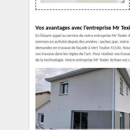
Vos avantages avec l’entreprise Mr Texi
En faisant appel au service de notre entreprise Mr Texier 
sommes en activité depuis des années ; sachez que, notre 
demandes en travaux de façade à Vert Toulon 51130. Nous a
vos travaux dans les règles de l’art. Pour réaliser vos travau
de la technologie. Notre entreprise Mr Texier Artisan est c