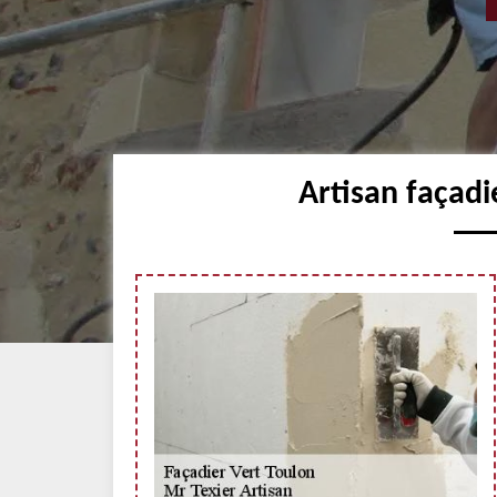
Artisan façadi