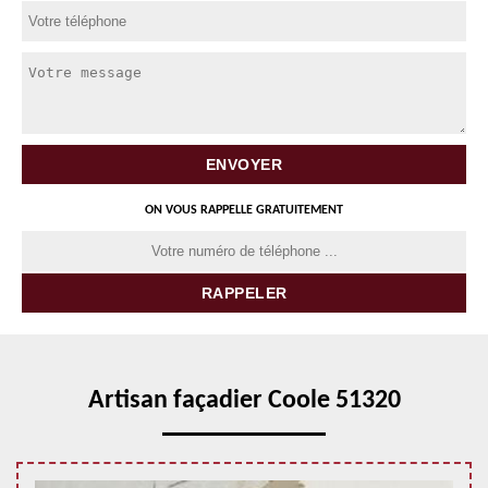
ON VOUS RAPPELLE GRATUITEMENT
Artisan façadier Coole 51320