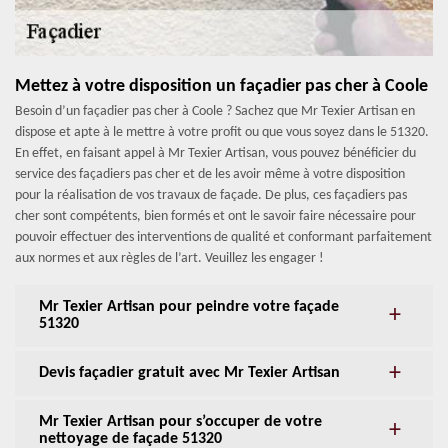
Mettez à votre disposition un façadier pas cher à Coole
Besoin d’un façadier pas cher à Coole ? Sachez que Mr Texier Artisan en
dispose et apte à le mettre à votre profit ou que vous soyez dans le 51320.
En effet, en faisant appel à Mr Texier Artisan, vous pouvez bénéficier du
service des façadiers pas cher et de les avoir même à votre disposition
pour la réalisation de vos travaux de façade. De plus, ces façadiers pas
cher sont compétents, bien formés et ont le savoir faire nécessaire pour
pouvoir effectuer des interventions de qualité et conformant parfaitement
aux normes et aux règles de l’art. Veuillez les engager !
Mr Texier Artisan pour peindre votre façade
51320
Devis façadier gratuit avec Mr Texier Artisan
Mr Texier Artisan pour s’occuper de votre
nettoyage de façade 51320