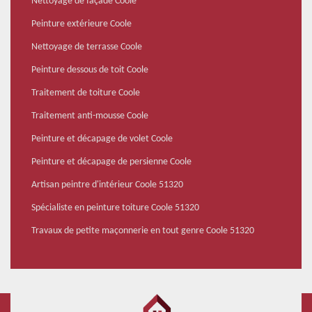
Nettoyage de façade Coole
Peinture extérieure Coole
Nettoyage de terrasse Coole
Peinture dessous de toit Coole
Traitement de toiture Coole
Traitement anti-mousse Coole
Peinture et décapage de volet Coole
Peinture et décapage de persienne Coole
Artisan peintre d'intérieur Coole 51320
Spécialiste en peinture toiture Coole 51320
Travaux de petite maçonnerie en tout genre Coole 51320