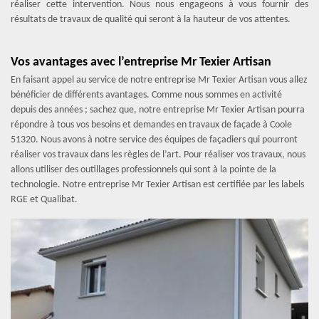
réaliser cette intervention. Nous nous engageons à vous fournir des
résultats de travaux de qualité qui seront à la hauteur de vos attentes.
Vos avantages avec l’entreprise Mr Texier Artisan
En faisant appel au service de notre entreprise Mr Texier Artisan vous allez
bénéficier de différents avantages. Comme nous sommes en activité
depuis des années ; sachez que, notre entreprise Mr Texier Artisan pourra
répondre à tous vos besoins et demandes en travaux de façade à Coole
51320. Nous avons à notre service des équipes de façadiers qui pourront
réaliser vos travaux dans les règles de l’art. Pour réaliser vos travaux, nous
allons utiliser des outillages professionnels qui sont à la pointe de la
technologie. Notre entreprise Mr Texier Artisan est certifiée par les labels
RGE et Qualibat.