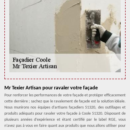
Mr Texier Artisan pour ravaler votre façade
Pour renforcer les performances de votre façade et protéger efficacement
cette dernière ; sachez que le ravalement de façade est la solution idéale.
Nous munirons nos équipes d’artisans façadiers 51320, des outillages et
produits adéquats pour ravaler votre façade à Coole 51320. Disposant de
plusieurs années d’expérience et étant certifié par le label RGE, vous
n’avez pas à vous en faire quant aux produits que nous allons utiliser pour