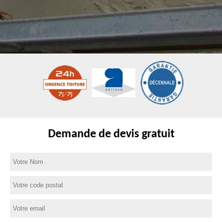
Demande de devis gratuit