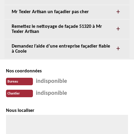
Mr Texier Artisan un façadier pas cher
Remettez le nettoyage de façade 51320 à Mr
Texier Artisan
Demandez l’aide d’une entreprise façadier fiable
à Coole
Nos coordonnées
indisponible
Bureau
indisponible
Chantier
Nous localiser