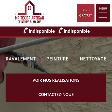
MENU
DEVIS
GRATUIT
indisponible
indisponible
VOIR NOS RÉALISATIONS
CONTACTEZ-NOUS